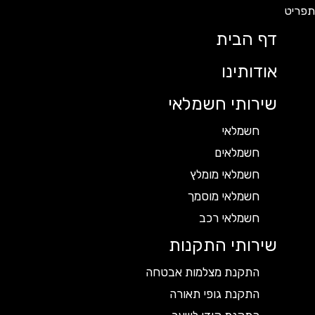
דף הבית
אודותינו
שירותי חשמלאי
חשמלאי
חשמלאים
חשמלאי מומלץ
חשמלאי מוסמך
חשמלאי רכב
שירותי התקנות
התקנת מצלמות אבטחה
התקנת גופי תאורה