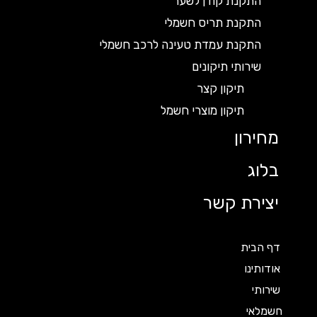
התקנת קודן לשער
התקנת תריס חשמלי
התקנת עמדת טעינה לרכב חשמלי
שירותי תיקונים
תיקון קצר
תיקון מוצרי חשמל
מחירון
בלוג
יצירת קשר
דף הבית
אודותינו
שירותי
חשמלאי