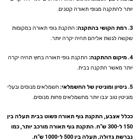
תר להתקנה מגופי תאורה קטנים.
התקנת גופי תאורה במקומות
שה לגשת אליהם תהיה יקרה יותר.
התקנת גופי תאורה בחוץ תהיה יקרה
תר מאשר התקנה בבית.
חשמלאים מנוסים ובעלי
ניטין טוב יגבו יותר מחשמלאים פחות מנוסים.
לל אצבע, התקנת גוף תאורה פשוט בבית תעלה בין
150 ל-300 ש"ח. התקנת גוף תאורה מורכב יותר, כמו
שת גדולה, תעלה בין 500 ל-1000 ש"ח.