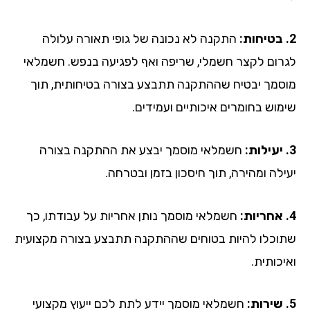
התקנה לא נכונה של גופי תאורה עלולה
רום לקצר חשמלי, שריפה ואף לפגיעה בנפש. חשמלאי
סמך יבטיח שההתקנה תתבצע בצורה בטיחותית, תוך
מוש בחומרים איכותיים ועמידים.
חשמלאי מוסמך יבצע את ההתקנה בצורה
לה ומהירה, תוך חיסכון בזמן ובטרחה.
חשמלאי מוסמך נותן אחריות על עבודתו, כך
וכלו להיות בטוחים שההתקנה תתבצע בצורה מקצועית
כותית.
חשמלאי מוסמך יידע לתת לכם ייעוץ מקצועי