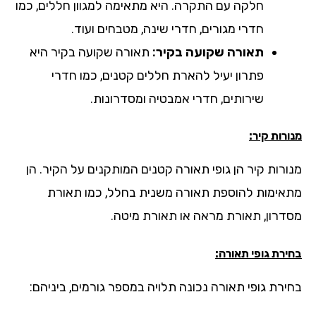
חלקה עם התקרה. היא מתאימה למגוון חללים, כמו
חדרי מגורים, חדרי שינה, מטבחים ועוד.
תאורה שקועה בקיר:
תאורה שקועה בקיר היא
פתרון יעיל להארת חללים קטנים, כמו חדרי
שירותים, חדרי אמבטיה ומסדרונות.
רות קיר:
ורות קיר הן גופי תאורה קטנים המותקנים על הקיר. הן
אימות להוספת תאורה משנית בחלל, כמו תאורת
דרון, תאורת מראה או תאורת מיטה.
רת גופי תאורה:
ירת גופי תאורה נכונה תלויה במספר גורמים, ביניהם: