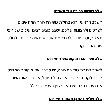
 ראשון: בחירת גופי תאורה:
לב הראשון הוא בחירת גופי התאורה המתאימים
רכים ולרצונות שלכם. ישנם סוגים רבים ושונים של גופי
ורה, ולכן חשוב לבחור את אלו המתאימים ביותר לחלל
 הם יותקנו.
 שני: תכנון מיקום גופי התאורה:
חר בחירת גופי התאורה, יש לתכנן את מיקומם המדויק.
וב לקחת בחשבון את גודל החלל, את כיוון אור השמש,
 מיקום הרהיטים ואת אופן השימוש בחלל.
ב שלישי: התקנת גופי התאורה: