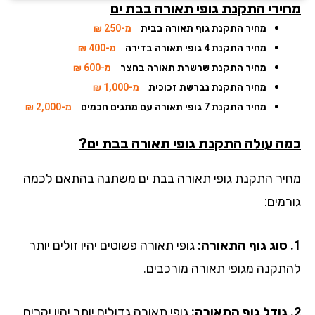
ירי התקנת גופי תאורה בבת ים
מחיר התקנת גוף תאורה בבית
מ-250 ₪
מחיר התקנת 4 גופי תאורה בדירה
מ-400 ₪
מחיר התקנת שרשרת תאורה בחצר
מ-600 ₪
מחיר התקנת נברשת זכוכית
מ-1,000 ₪
מחיר התקנת 7 גופי תאורה עם מתגים חכמים
מ-2,000 ₪
ה עולה התקנת גופי תאורה בבת ים?
יר התקנת גופי תאורה בבת ים משתנה בהתאם לכמה
מים:
גופי תאורה פשוטים יהיו זולים יותר
תקנה מגופי תאורה מורכבים.
גופי תאורה גדולים יותר יהיו יקרים