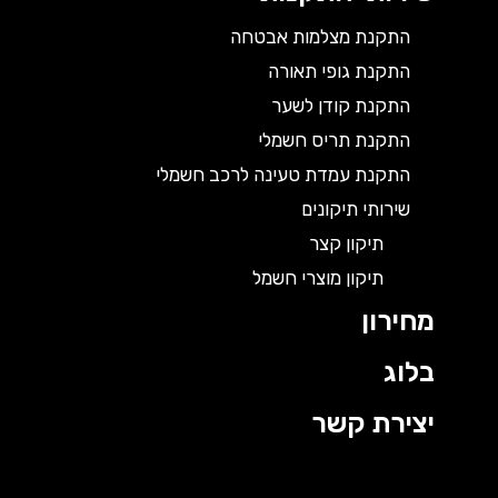
התקנת מצלמות אבטחה
התקנת גופי תאורה
התקנת קודן לשער
התקנת תריס חשמלי
התקנת עמדת טעינה לרכב חשמלי
שירותי תיקונים
תיקון קצר
תיקון מוצרי חשמל
מחירון
בלוג
יצירת קשר