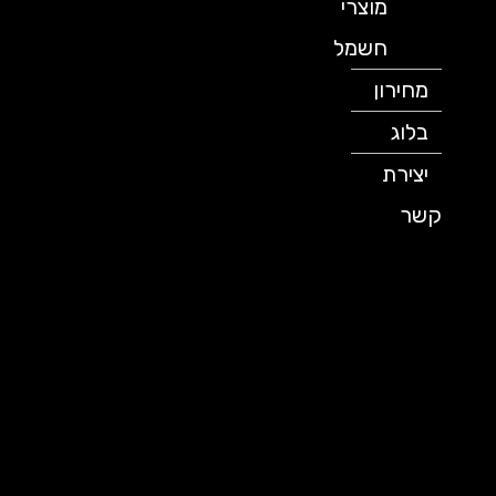
מוצרי
חשמל
מחירון
בלוג
יצירת
קשר