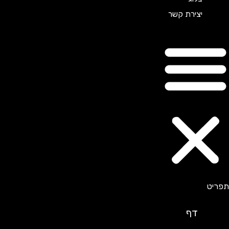
יצירת קשר
דף