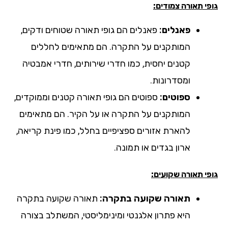
י תאורה צמודים:
פאנלים:
פאנלים הם גופי תאורה שטוחים ודקים,
המותקנים על התקרה. הם מתאימים לחללים
קטנים יחסית, כמו חדרי שירותים, חדרי אמבטיה
ומסדרונות.
ספוטים:
ספוטים הם גופי תאורה קטנים וממוקדים,
המותקנים על התקרה או על הקיר. הם מתאימים
להארת אזורים ספציפיים בחלל, כמו פינת קריאה,
ארון בגדים או תמונה.
י תאורה שקועים:
תאורה שקועה בתקרה:
תאורה שקועה בתקרה
היא פתרון אלגנטי ומינימליסטי, המשתלב בצורה