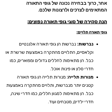
ר, כרוך בבחירה נכונה של גופי התאורה
תאימים לצרכים ולרצונות שלכם.
ה סקירה של סוגי גופי תאורה נפוצים:
י תאורה תלויים:
נברשות:
נברשות הן גופי תאורה אלגנטיים
וקלאסיים, התלויים מהתקרה באמצעות שרשרת או
כבל. הן מתאימות לחללים גדולים ומפוארים, כמו
חדרי סלון או פינות אוכל.
מנורות תלייה:
מנורות תלייה הן גופי תאורה
קטנים יותר מנברשות, ותלויים מהתקרה באמצעות
כבל. הן מתאימות למגוון חללים, כמו חדרי שינה,
חדרי ילדים, מטבחים ועוד.