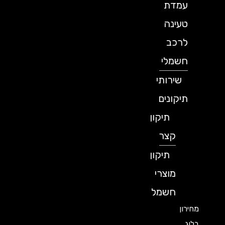
עמדת
טעינה
לרכב
חשמלי
שירותי
תיקונים
תיקון
קצר
תיקון
מוצרי
חשמל
מחירון
בלוג