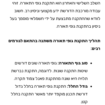
לב השלישי והאחרון הוא התקנת גופי התאורה. זוהי
ודה מורכבת הדורשת ידע מקצועי וניסיון רב. חשוב
ודא שההתקנה מתבצעת על ידי חשמלאי מוסמך בעל
סיון בהתקנת גופי תאורה.
ליך התקנת גופי תאורה משתנה בהתאם לגורמים
ים:
סוג גוף התאורה:
גופי תאורה שונים דורשים
שיטות התקנה שונות. לדוגמה, התקנת נברשת
תלויה היא שונה מהתקנת פאנל צמוד תקרה.
גודל החלל:
התקנת גופי תאורה בחלל גדול
דורשת תכנון מוקפד יותר מאשר התקנה בחלל
קטן.