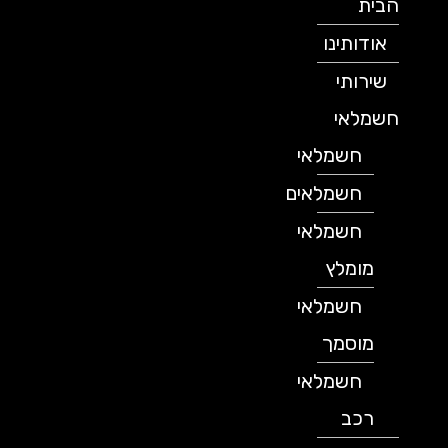
הבית
אודותינו
שירותי
חשמלאי
חשמלאי
חשמלאים
חשמלאי
מומלץ
חשמלאי
מוסמך
חשמלאי
רכב