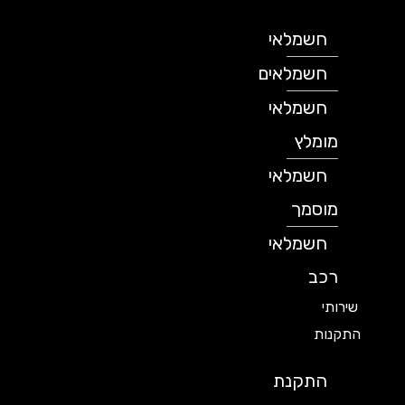
חשמלאי
חשמלאים
חשמלאי
מומלץ
חשמלאי
מוסמך
חשמלאי
רכב
שירותי
התקנות
התקנת