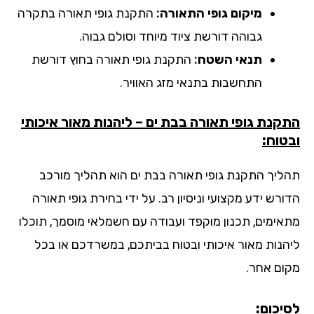
מיקום גופי התאורה:
התקנת גופי תאורה בתקרה
גבוהה דורשת ציוד מיוחד וסולם גבוה.
תנאי השטח:
התקנת גופי תאורה בחוץ דורשת
התחשבות בתנאי מזג האוויר.
קנת גופי תאורה בבת ים – ליהנות מאור איכותי
טוח:
ליך התקנת גופי תאורה בבת ים הוא תהליך מורכב
רש ידע מקצועי וניסיון רב. על ידי בחירת גופי תאורה
אימים, תכנון מוקפד ועבודה עם חשמלאי מוסמך, תוכלו
הנות מאור איכותי ובטוח בביתכם, במשרדכם או בכל
ום אחר.
יכום: