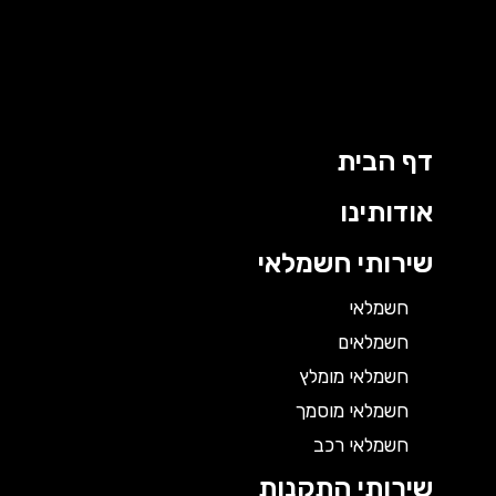
דף הבית
אודותינו
שירותי חשמלאי
חשמלאי
חשמלאים
חשמלאי מומלץ
חשמלאי מוסמך
חשמלאי רכב
שירותי התקנות