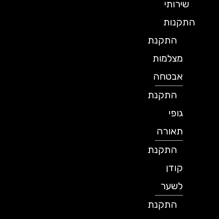
שירותי
התקנות
התקנת
מצלמות
אבטחה
התקנת
גופי
תאורה
התקנת
קודן
לשער
התקנת