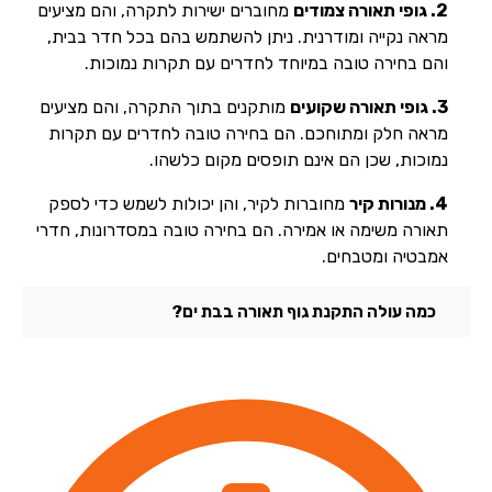
2. גופי תאורה צמודים
מחוברים ישירות לתקרה, והם מציעים
מראה נקייה ומודרנית. ניתן להשתמש בהם בכל חדר בבית,
והם בחירה טובה במיוחד לחדרים עם תקרות נמוכות.
3. גופי תאורה שקועים
מותקנים בתוך התקרה, והם מציעים
מראה חלק ומתוחכם. הם בחירה טובה לחדרים עם תקרות
נמוכות, שכן הם אינם תופסים מקום כלשהו.
4. מנורות קיר
מחוברות לקיר, והן יכולות לשמש כדי לספק
תאורה משימה או אמירה. הם בחירה טובה במסדרונות, חדרי
אמבטיה ומטבחים.
כמה עולה התקנת גוף תאורה בבת ים?