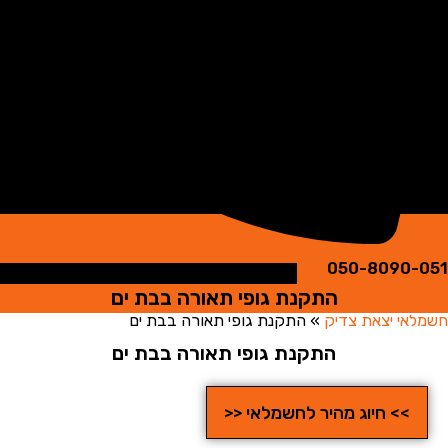
050-8090
התקנת גופי תאורה בבת ים
י יצאת צדיק
»
התקנת גופי תאורה בבת ים
התקנת גופי תאורה בבת ים
>> חיוג מהיר לחשמלאי <<