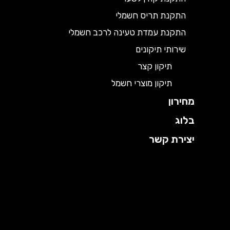
התקנת תריס חשמלי
התקנת עמדת טעינה לרכב חשמלי
שירותי תיקונים
תיקון קצר
תיקון מוצרי חשמל
מחירון
בלוג
יצירת קשר