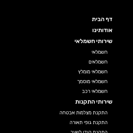
דף הבית
אודותינו
שירותי חשמלאי
חשמלאי
חשמלאים
חשמלאי מומלץ
חשמלאי מוסמך
חשמלאי רכב
שירותי התקנות
התקנת מצלמות אבטחה
התקנת גופי תאורה
התקנת קודן לשער