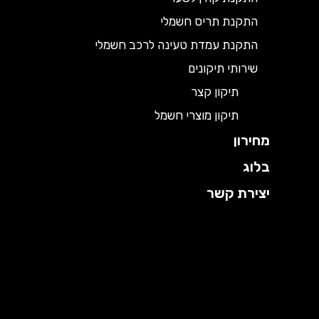
התקנת תריס חשמלי
התקנת עמדת טעינה לרכב חשמלי
שירותי תיקונים
תיקון קצר
תיקון מוצרי חשמל
מחירון
בלוג
יצירת קשר