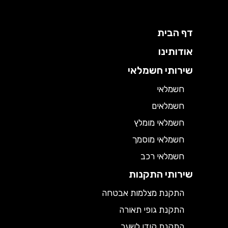
דף הבית
אודותינו
שירותי חשמלאי
חשמלאי
חשמלאים
חשמלאי מומלץ
חשמלאי מוסמך
חשמלאי רכב
שירותי התקנות
התקנת מצלמות אבטחה
התקנת גופי תאורה
התקנת קודן לשער