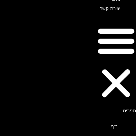
יצירת קשר
דף