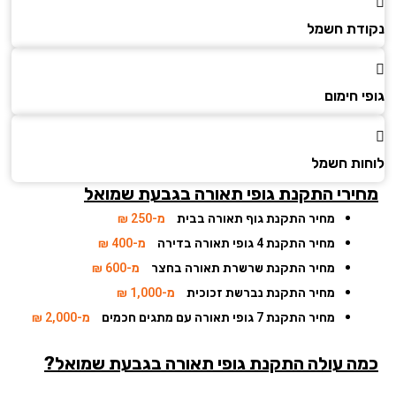
דת חשמל
 חימום
ות חשמל
ירי התקנת גופי תאורה בגבעת שמואל
מחיר התקנת גוף תאורה בבית
מ-250 ₪
מחיר התקנת 4 גופי תאורה בדירה
מ-400 ₪
מחיר התקנת שרשרת תאורה בחצר
מ-600 ₪
מחיר התקנת נברשת זכוכית
מ-1,000 ₪
מחיר התקנת 7 גופי תאורה עם מתגים חכמים
מ-2,000 ₪
ה עולה התקנת גופי תאורה בגבעת שמואל?