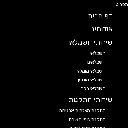
דף הבית
אודותינו
שירותי חשמלאי
חשמלאי
חשמלאים
חשמלאי מומלץ
חשמלאי מוסמך
חשמלאי רכב
שירותי התקנות
התקנת מצלמות אבטחה
התקנת גופי תאורה