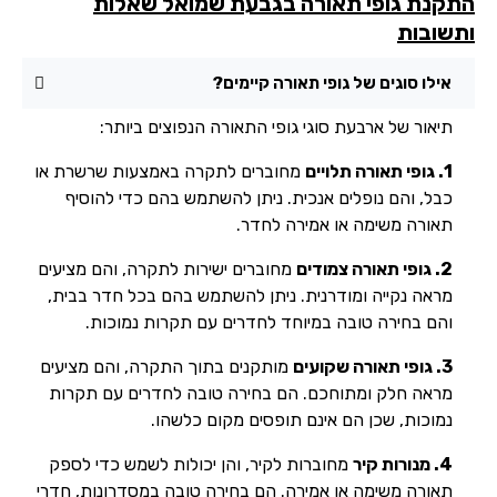
קנת גופי תאורה בגבעת שמואל שאלות
שובות
אילו סוגים של גופי תאורה קיימים?
תיאור של ארבעת סוגי גופי התאורה הנפוצים ביותר:
1. גופי תאורה תלויים
מחוברים לתקרה באמצעות שרשרת או
כבל, והם נופלים אנכית. ניתן להשתמש בהם כדי להוסיף
תאורה משימה או אמירה לחדר.
2. גופי תאורה צמודים
מחוברים ישירות לתקרה, והם מציעים
מראה נקייה ומודרנית. ניתן להשתמש בהם בכל חדר בבית,
והם בחירה טובה במיוחד לחדרים עם תקרות נמוכות.
3. גופי תאורה שקועים
מותקנים בתוך התקרה, והם מציעים
מראה חלק ומתוחכם. הם בחירה טובה לחדרים עם תקרות
נמוכות, שכן הם אינם תופסים מקום כלשהו.
4. מנורות קיר
מחוברות לקיר, והן יכולות לשמש כדי לספק
תאורה משימה או אמירה. הם בחירה טובה במסדרונות, חדרי