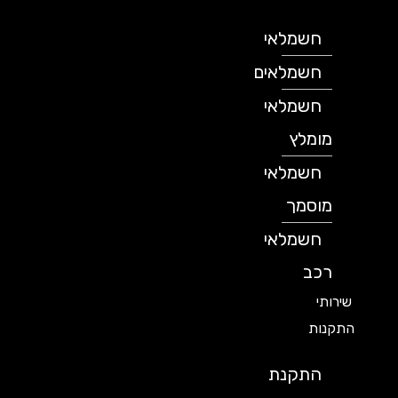
חשמלאי
חשמלאים
חשמלאי
מומלץ
חשמלאי
מוסמך
חשמלאי
רכב
שירותי
התקנות
התקנת