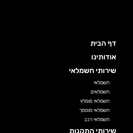
דף הבית
אודותינו
שירותי חשמלאי
חשמלאי
חשמלאים
חשמלאי מומלץ
חשמלאי מוסמך
חשמלאי רכב
שירותי התקנות