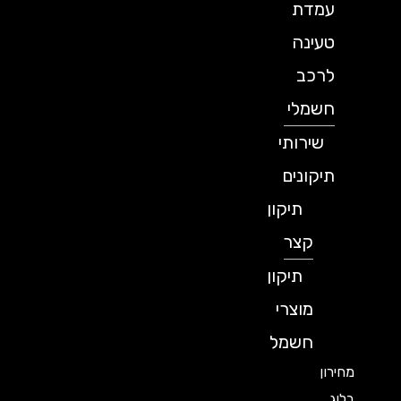
עמדת
טעינה
לרכב
חשמלי
שירותי
תיקונים
תיקון
קצר
תיקון
מוצרי
חשמל
מחירון
בלוג