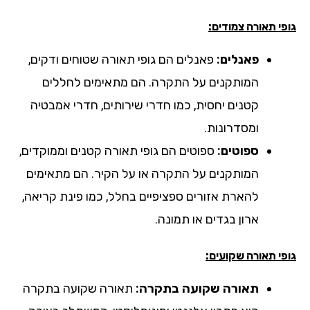
י תאורה צמודים:
פאנלים:
פאנלים הם גופי תאורה שטוחים ודקים,
המותקנים על התקרה. הם מתאימים לחללים
קטנים יחסית, כמו חדרי שירותים, חדרי אמבטיה
ומסדרונות.
ספוטים:
ספוטים הם גופי תאורה קטנים וממוקדים,
המותקנים על התקרה או על הקיר. הם מתאימים
להארת אזורים ספציפיים בחלל, כמו פינת קריאה,
ארון בגדים או תמונה.
י תאורה שקועים:
תאורה שקועה בתקרה:
תאורה שקועה בתקרה