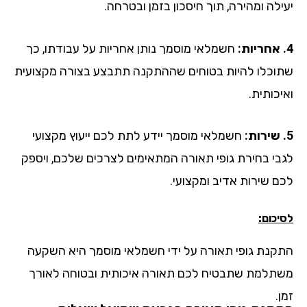
לה ומהירה, תוך חיסכון בזמן ובטרחה.
חשמלאי מוסמך נותן אחריות על עבודתו, כך
וכלו להיות בטוחים שההתקנה תתבצע בצורה מקצועית
כותית.
חשמלאי מוסמך יידע לתת לכם ייעוץ מקצועי
בי בחירת גופי תאורה המתאימים לצרכים שלכם, ויספק
ם שירות אדיב ומקצועי.
כום:
קנת גופי תאורה על ידי חשמלאי מוסמך היא השקעה
תלמת שתבטיח לכם תאורה איכותית ובטוחה לאורך
.