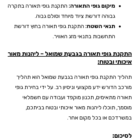
מיקום גופי התאורה:
התקנת גופי תאורה בתקרה
גבוהה דורשת ציוד מיוחד וסולם גבוה.
תנאי השטח:
התקנת גופי תאורה בחוץ דורשת
התחשבות בתנאי מזג האוויר.
קנת גופי תאורה בגבעת שמואל – ליהנות מאור
כותי ובטוח:
ליך התקנת גופי תאורה בגבעת שמואל הוא תהליך
כב הדורש ידע מקצועי וניסיון רב. על ידי בחירת גופי
ורה מתאימים, תכנון מוקפד ועבודה עם חשמלאי
סמך, תוכלו ליהנות מאור איכותי ובטוח בביתכם,
שרדכם או בכל מקום אחר.
יכום: