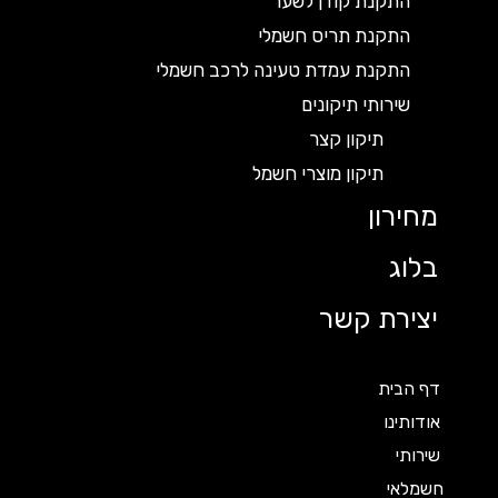
התקנת קודן לשער
התקנת תריס חשמלי
התקנת עמדת טעינה לרכב חשמלי
שירותי תיקונים
תיקון קצר
תיקון מוצרי חשמל
מחירון
בלוג
יצירת קשר
דף הבית
אודותינו
שירותי
חשמלאי