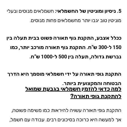
חשמלאים מנוסים ובעלי
ניטין טוב יגבו יותר מחשמלאים פחות מנוסים.
לל אצבע, התקנת גוף תאורה פשוט בבית תעלה בין
150 ל-300 ש"ח. התקנת גוף תאורה מורכב יותר, כמו
שת גדולה, תעלה בין 500 ל-1000 ש"ח.
קנת גופי תאורה על ידי חשמלאי מוסמך היא הדרך
טוחה והמקצועית ביותר.
ה כדאי להזמין חשמלאי בגבעת שמואל
תקנת גופי תאורה?
קנת גופי תאורה עשויה להיראות כמו משימה פשוטה,
 למעשה היא כרוכה בסיכונים רבים. עבודה עם חשמל,