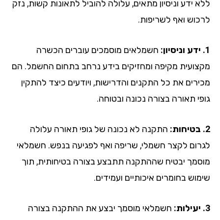
א ידע וניסיון מתאים, עלולה להוביל לתאונות קשות, נזק
כוש ואף לשריפות.
חשמלאים מוסמכים עוברים הכשרה
צועית מקיפה ומחזיקים בידע נרחב בתחום החשמל. הם
ירים את כל התקנים והדרישות, ויודעים כיצד להתקין
פי תאורה בצורה נכונה ובטוחה.
התקנה לא נכונה של גופי תאורה עלולה
רום לקצר חשמלי, שריפה ואף לפגיעה בנפש. חשמלאי
סמך יבטיח שההתקנה תתבצע בצורה בטיחותית, תוך
מוש בחומרים איכותיים ועמידים.
חשמלאי מוסמך יבצע את ההתקנה בצורה