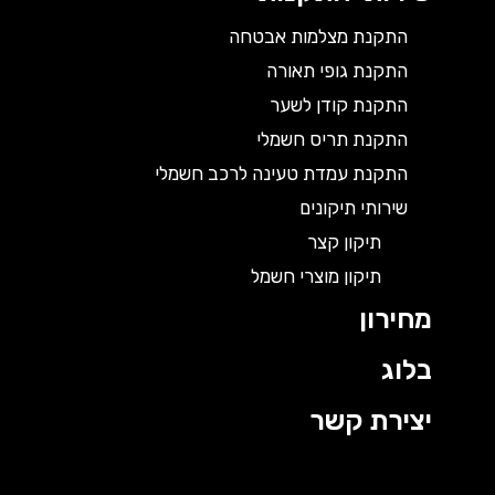
התקנת מצלמות אבטחה
התקנת גופי תאורה
התקנת קודן לשער
התקנת תריס חשמלי
התקנת עמדת טעינה לרכב חשמלי
שירותי תיקונים
תיקון קצר
תיקון מוצרי חשמל
מחירון
בלוג
יצירת קשר