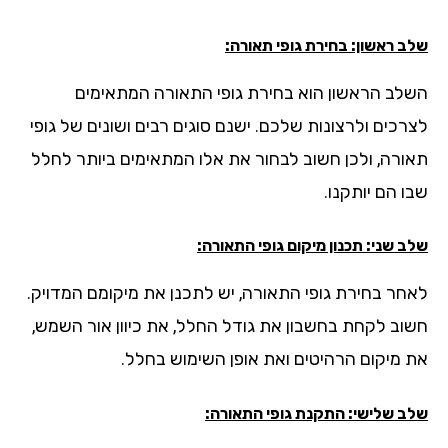
 ראשון: בחירת גופי תאורה:
לב הראשון הוא בחירת גופי התאורה המתאימים
רכים ולרצונות שלכם. ישנם סוגים רבים ושונים של גופי
ורה, ולכן חשוב לבחור את אלו המתאימים ביותר לחלל
 הם יותקנו.
 שני: תכנון מיקום גופי התאורה:
חר בחירת גופי התאורה, יש לתכנן את מיקומם המדויק.
וב לקחת בחשבון את גודל החלל, את כיוון אור השמש,
 מיקום הרהיטים ואת אופן השימוש בחלל.
ב שלישי: התקנת גופי התאורה: