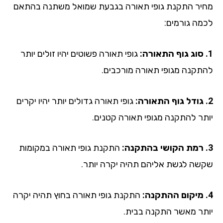
יר התקנת גופי תאורה בגבעת שמואל משתנה בהתאם
מה גורמים:
גופי תאורה פשוטים יהיו זולים יותר
תקנה מגופי תאורה מורכבים.
גופי תאורה גדולים יותר יהיו יקרים
תר להתקנה מגופי תאורה קטנים.
התקנת גופי תאורה במקומות
שה לגשת אליהם תהיה יקרה יותר.
התקנת גופי תאורה בחוץ תהיה יקרה
תר מאשר התקנה בבית.