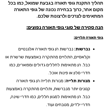
ליך התקנת גופי תאורה בגבעת שמואל, כמו בכל
ום אחר, כרוך בבחירה נכונה של גופי התאורה
תאימים לצרכים ולרצונות שלכם.
ה סקירה של סוגי גופי תאורה נפוצים:
י תאורה תלויים:
נברשות:
נברשות הן גופי תאורה אלגנטיים
וקלאסיים, התלויים מהתקרה באמצעות שרשרת או
כבל. הן מתאימות לחללים גדולים ומפוארים, כמו
חדרי סלון או פינות אוכל.
מנורות תלייה:
מנורות תלייה הן גופי תאורה
קטנים יותר מנברשות, ותלויים מהתקרה באמצעות
כבל. הן מתאימות למגוון חללים, כמו חדרי שינה,
חדרי ילדים, מטבחים ועוד.