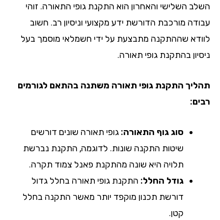
לב השלישי והאחרון הוא התקנת גופי התאורה. זוהי
ודה מורכבת הדורשת ידע מקצועי וניסיון רב. חשוב
ודא שההתקנה מתבצעת על ידי חשמלאי מוסמך בעל
סיון בהתקנת גופי תאורה.
ליך התקנת גופי תאורה משתנה בהתאם לגורמים
ים:
סוג גוף התאורה:
גופי תאורה שונים דורשים
שיטות התקנה שונות. לדוגמה, התקנת נברשת
תלויה היא שונה מהתקנת פאנל צמוד תקרה.
גודל החלל:
התקנת גופי תאורה בחלל גדול
דורשת תכנון מוקפד יותר מאשר התקנה בחלל
קטן.