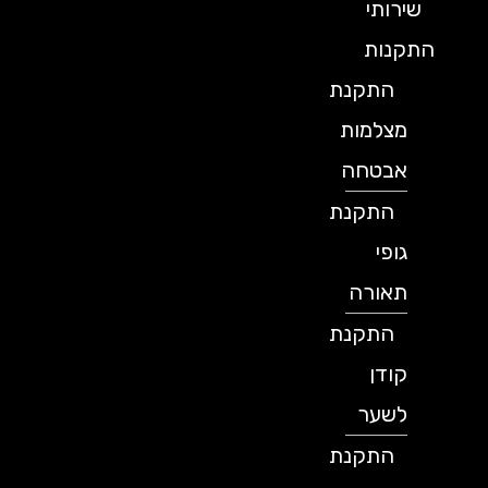
שירותי
התקנות
התקנת
מצלמות
אבטחה
התקנת
גופי
תאורה
התקנת
קודן
לשער
התקנת