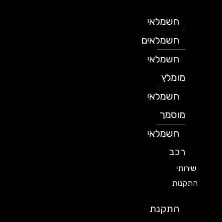
חשמלאי
חשמלאים
חשמלאי
מומלץ
חשמלאי
מוסמך
חשמלאי
רכב
שירותי
התקנות
התקנת