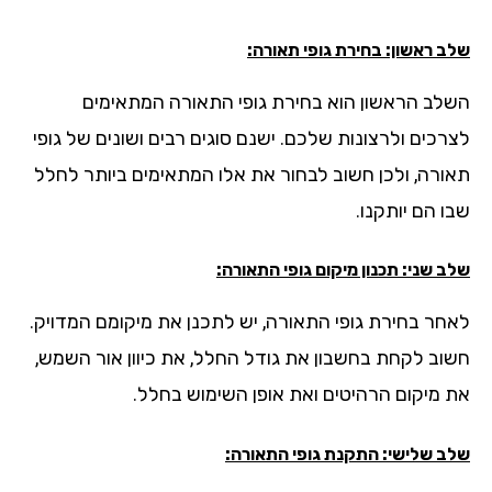
 ראשון: בחירת גופי תאורה:
לב הראשון הוא בחירת גופי התאורה המתאימים
רכים ולרצונות שלכם. ישנם סוגים רבים ושונים של גופי
ורה, ולכן חשוב לבחור את אלו המתאימים ביותר לחלל
 הם יותקנו.
 שני: תכנון מיקום גופי התאורה:
חר בחירת גופי התאורה, יש לתכנן את מיקומם המדויק.
וב לקחת בחשבון את גודל החלל, את כיוון אור השמש,
 מיקום הרהיטים ואת אופן השימוש בחלל.
ב שלישי: התקנת גופי התאורה: