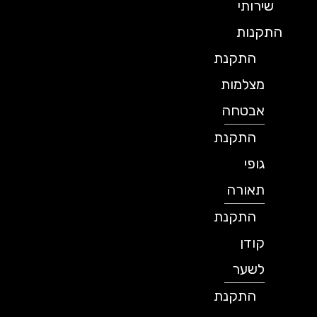
שירותי
התקנות
התקנת
מצלמות
אבטחה
התקנת
גופי
תאורה
התקנת
קודן
לשער
התקנת