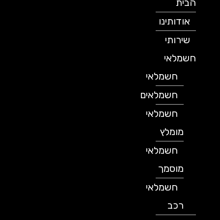
הבית
אודותינו
שירותי
חשמלאי
חשמלאי
חשמלאים
חשמלאי
מומלץ
חשמלאי
מוסמך
חשמלאי
רכב