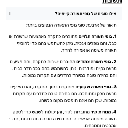
שובות
אילו סוגים של גופי תאורה קיימים?
תיאור של ארבעת סוגי גופי התאורה הנפוצים ביותר:
1. גופי תאורה תלויים
מחוברים לתקרה באמצעות שרשרת או
כבל, והם נופלים אנכית. ניתן להשתמש בהם כדי להוסיף
תאורה משימה או אמירה לחדר.
2. גופי תאורה צמודים
מחוברים ישירות לתקרה, והם מציעים
מראה נקייה ומודרנית. ניתן להשתמש בהם בכל חדר בבית,
והם בחירה טובה במיוחד לחדרים עם תקרות נמוכות.
3. גופי תאורה שקועים
מותקנים בתוך התקרה, והם מציעים
מראה חלק ומתוחכם. הם בחירה טובה לחדרים עם תקרות
נמוכות, שכן הם אינם תופסים מקום כלשהו.
4. מנורות קיר
מחוברות לקיר, והן יכולות לשמש כדי לספק
תאורה משימה או אמירה. הם בחירה טובה במסדרונות, חדרי
אמבטיה ומטבחים.