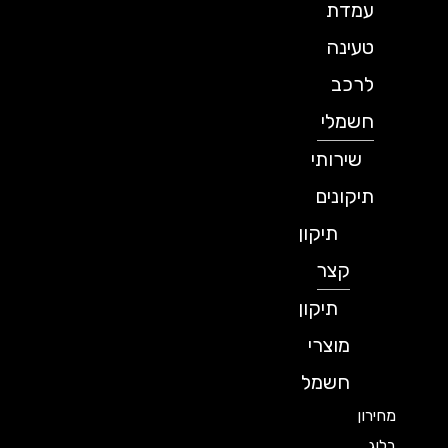
עמדת
טעינה
לרכב
חשמלי
שירותי
תיקונים
תיקון
קצר
תיקון
מוצרי
חשמל
מחירון
בלוג