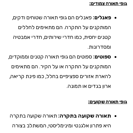
י תאורה צמודים:
פאנלים:
פאנלים הם גופי תאורה שטוחים ודקים,
המותקנים על התקרה. הם מתאימים לחללים
קטנים יחסית, כמו חדרי שירותים, חדרי אמבטיה
ומסדרונות.
ספוטים:
ספוטים הם גופי תאורה קטנים וממוקדים,
המותקנים על התקרה או על הקיר. הם מתאימים
להארת אזורים ספציפיים בחלל, כמו פינת קריאה,
ארון בגדים או תמונה.
י תאורה שקועים:
תאורה שקועה בתקרה:
תאורה שקועה בתקרה
היא פתרון אלגנטי ומינימליסטי, המשתלב בצורה