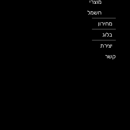
מוצרי
חשמל
מחירון
בלוג
יצירת
קשר