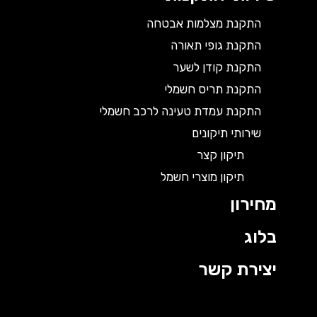
התקנת מצלמות אבטחה
התקנת גופי תאורה
התקנת קודן לשער
התקנת תריס חשמלי
התקנת עמדת טעינה לרכב חשמלי
שירותי תיקונים
תיקון קצר
תיקון מוצרי חשמל
מחירון
בלוג
יצירת קשר