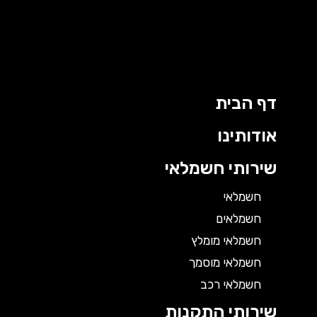
דף הבית
אודותינו
שירותי חשמלאי
חשמלאי
חשמלאים
חשמלאי מומלץ
חשמלאי מוסמך
חשמלאי רכב
שירותי התקנות