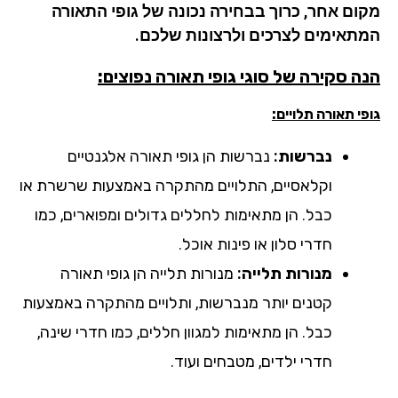
ום אחר, כרוך בבחירה נכונה של גופי התאורה
תאימים לצרכים ולרצונות שלכם.
ה סקירה של סוגי גופי תאורה נפוצים:
י תאורה תלויים:
נברשות:
נברשות הן גופי תאורה אלגנטיים
וקלאסיים, התלויים מהתקרה באמצעות שרשרת או
כבל. הן מתאימות לחללים גדולים ומפוארים, כמו
חדרי סלון או פינות אוכל.
מנורות תלייה:
מנורות תלייה הן גופי תאורה
קטנים יותר מנברשות, ותלויים מהתקרה באמצעות
כבל. הן מתאימות למגוון חללים, כמו חדרי שינה,
חדרי ילדים, מטבחים ועוד.