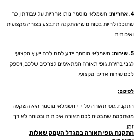
חשמלאי מוסמך נותן אחריות על עבודתו, כך
וכלו להיות בטוחים שההתקנה תתבצע בצורה מקצועית
כותית.
חשמלאי מוסמך יידע לתת לכם ייעוץ מקצועי
בי בחירת גופי תאורה המתאימים לצרכים שלכם, ויספק
ם שירות אדיב ומקצועי.
כום:
קנת גופי תאורה על ידי חשמלאי מוסמך היא השקעה
תלמת שתבטיח לכם תאורה איכותית ובטוחה לאורך
.
קנת גופי תאורה במגדל העמק שאלות