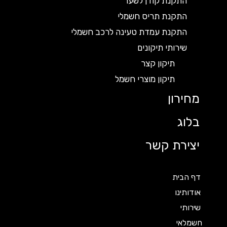
התקנת קודן לשער
התקנת תריס חשמלי
התקנת עמדת טעינה לרכב חשמלי
שירותי תיקונים
תיקון קצר
תיקון מוצרי חשמל
מחירון
בלוג
יצירת קשר
דף הבית
אודותינו
שירותי
חשמלאי