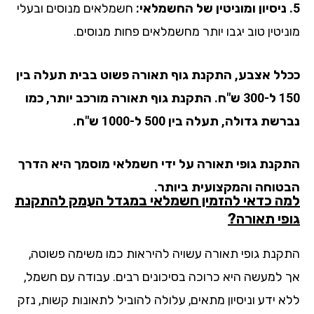
חשמלאים מנוסים ובעלי
ניטין טוב יגבו יותר מחשמלאים פחות מנוסים.
לל אצבע, התקנת גוף תאורה פשוט בבית תעלה בין
150 ל-300 ש"ח. התקנת גוף תאורה מורכב יותר, כמו
שת גדולה, תעלה בין 500 ל-1000 ש"ח.
קנת גופי תאורה על ידי חשמלאי מוסמך היא הדרך
טוחה והמקצועית ביותר.
ה כדאי להזמין חשמלאי במגדל העמק להתקנת
פי תאורה?
קנת גופי תאורה עשויה להיראות כמו משימה פשוטה,
 למעשה היא כרוכה בסיכונים רבים. עבודה עם חשמל,
א ידע וניסיון מתאים, עלולה להוביל לתאונות קשות, נזק