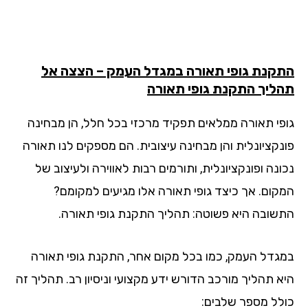
קנת גופי תאורה במגדל העמק – הצצה אל
ליך התקנת גופי תאורה
פי תאורה ממלאים תפקיד מרכזי בכל חלל, הן מבחינה
נקציונלית והן מבחינה עיצובית. הם מספקים לנו תאורה
נה ופונקציונלית, ותורמים רבות לאווירה ולעיצוב של
קום. אך כיצד גופי תאורה אלו מגיעים למקומם?
שובה היא פשוטה: תהליך התקנת גופי תאורה.
גדל העמק, כמו בכל מקום אחר, התקנת גופי תאורה
א תהליך מורכב הדורש ידע מקצועי וניסיון רב. תהליך זה
לל מספר שלבים: