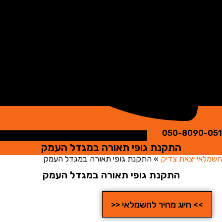
050-8090
התקנת גופי תאורה במגדל העמק
י יצאת צדיק
»
התקנת גופי תאורה במגדל העמק
התקנת גופי תאורה במגדל העמק
>> חיוג מהיר לחשמלאי <<