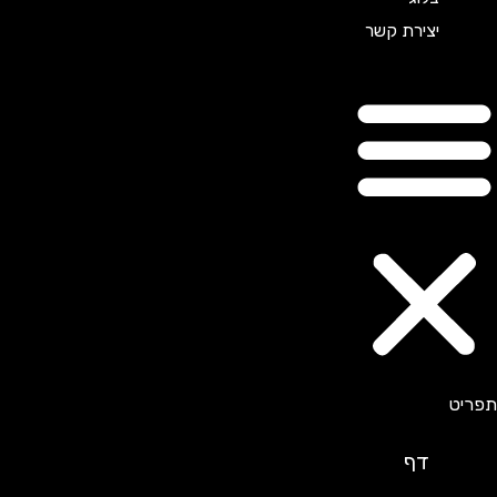
יצירת קשר
דף