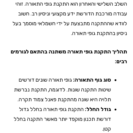
לב השלישי והאחרון הוא התקנת גופי התאורה. זוהי
ודה מורכבת הדורשת ידע מקצועי וניסיון רב. חשוב
ודא שההתקנה מתבצעת על ידי חשמלאי מוסמך בעל
סיון בהתקנת גופי תאורה.
ליך התקנת גופי תאורה משתנה בהתאם לגורמים
ים:
סוג גוף התאורה:
גופי תאורה שונים דורשים
שיטות התקנה שונות. לדוגמה, התקנת נברשת
תלויה היא שונה מהתקנת פאנל צמוד תקרה.
גודל החלל:
התקנת גופי תאורה בחלל גדול
דורשת תכנון מוקפד יותר מאשר התקנה בחלל
קטן.