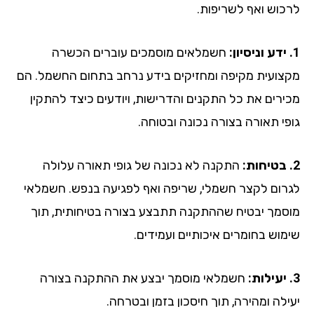
כוש ואף לשריפות.
חשמלאים מוסמכים עוברים הכשרה
צועית מקיפה ומחזיקים בידע נרחב בתחום החשמל. הם
ירים את כל התקנים והדרישות, ויודעים כיצד להתקין
פי תאורה בצורה נכונה ובטוחה.
התקנה לא נכונה של גופי תאורה עלולה
רום לקצר חשמלי, שריפה ואף לפגיעה בנפש. חשמלאי
סמך יבטיח שההתקנה תתבצע בצורה בטיחותית, תוך
מוש בחומרים איכותיים ועמידים.
חשמלאי מוסמך יבצע את ההתקנה בצורה
לה ומהירה, תוך חיסכון בזמן ובטרחה.