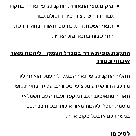
מיקום גופי התאורה:
התקנת גופי תאורה בתקרה
גבוהה דורשת ציוד מיוחד וסולם גבוה.
תנאי השטח:
התקנת גופי תאורה בחוץ דורשת
התחשבות בתנאי מזג האוויר.
קנת גופי תאורה במגדל העמק – ליהנות מאור
כותי ובטוח:
ליך התקנת גופי תאורה במגדל העמק הוא תהליך
כב הדורש ידע מקצועי וניסיון רב. על ידי בחירת גופי
ורה מתאימים, תכנון מוקפד ועבודה עם חשמלאי
סמך, תוכלו ליהנות מאור איכותי ובטוח בביתכם,
שרדכם או בכל מקום אחר.
יכום: