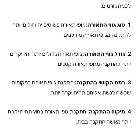
מה גורמים:
גופי תאורה פשוטים יהיו זולים יותר
תקנה מגופי תאורה מורכבים.
גופי תאורה גדולים יותר יהיו יקרים
תר להתקנה מגופי תאורה קטנים.
התקנת גופי תאורה במקומות
שה לגשת אליהם תהיה יקרה יותר.
התקנת גופי תאורה בחוץ תהיה יקרה
תר מאשר התקנה בבית.