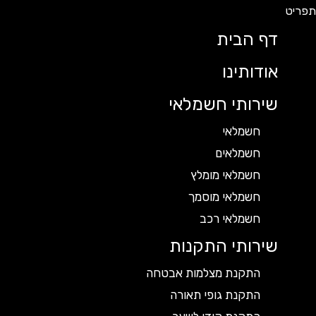
דף הבית
אודותינו
שירותי חשמלאי
חשמלאי
חשמלאים
חשמלאי מומלץ
חשמלאי מוסמך
חשמלאי רכב
שירותי התקנות
התקנת מצלמות אבטחה
התקנת גופי תאורה