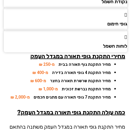
דת חשמל
 חימום
ות חשמל
ירי התקנת גופי תאורה במגדל העמק
מחיר התקנת גוף תאורה בבית
מ-250 ₪
מחיר התקנת 4 גופי תאורה בדירה
מ-400 ₪
מחיר התקנת שרשרת תאורה בחצר
מ-600 ₪
מחיר התקנת נברשת זכוכית
מ-1,000 ₪
מחיר התקנת 7 גופי תאורה עם מתגים חכמים
מ-2,000 ₪
ה עולה התקנת גופי תאורה במגדל העמק?
יר התקנת גופי תאורה במגדל העמק משתנה בהתאם