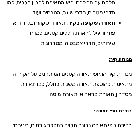
חלקה עם התקרה. היא מתאימה למגוון חללים, כמו
חדרי מגורים, חדרי שינה, מטבחים ועוד.
תאורה שקועה בקיר:
תאורה שקועה בקיר היא
פתרון יעיל להארת חללים קטנים, כמו חדרי
שירותים, חדרי אמבטיה ומסדרונות.
רות קיר:
ורות קיר הן גופי תאורה קטנים המותקנים על הקיר. הן
אימות להוספת תאורה משנית בחלל, כמו תאורת
דרון, תאורת מראה או תאורת מיטה.
רת גופי תאורה:
ירת גופי תאורה נכונה תלויה במספר גורמים, ביניהם: