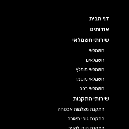
דף הבית
אודותינו
שירותי חשמלאי
חשמלאי
חשמלאים
חשמלאי מומלץ
חשמלאי מוסמך
חשמלאי רכב
שירותי התקנות
התקנת מצלמות אבטחה
התקנת גופי תאורה
התקנת קודן לשער