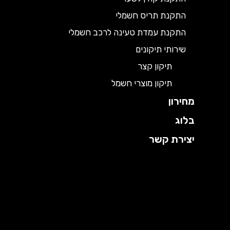
התקנת תריס חשמלי
התקנת עמדת טעינה לרכב חשמלי
שירותי תיקונים
תיקון קצר
תיקון מוצרי חשמל
מחירון
בלוג
יצירת קשר