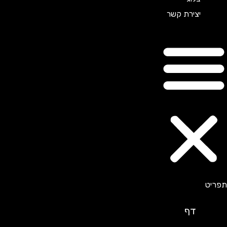
יצירת קשר
דף