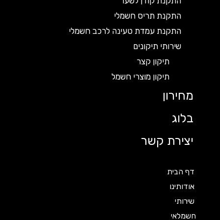
התקנת קודן לשער
התקנת תריס חשמלי
התקנת עמדת טעינה לרכב חשמלי
שירותי תיקונים
תיקון קצר
תיקון מוצרי חשמל
מחירון
בלוג
יצירת קשר
דף הבית
אודותינו
שירותי
חשמלאי