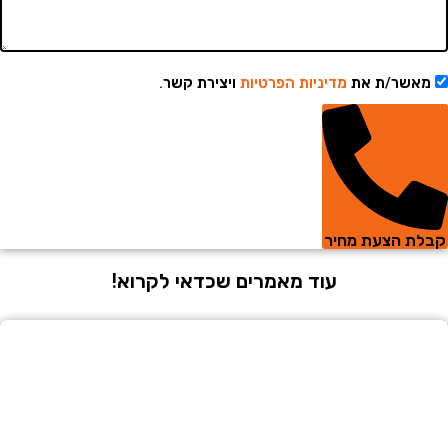
שר/ת את
מדיניות הפרטיות
ויצירת קשר.
 הצעת מחיר
עוד מאמרים שכדאי לקרוא!