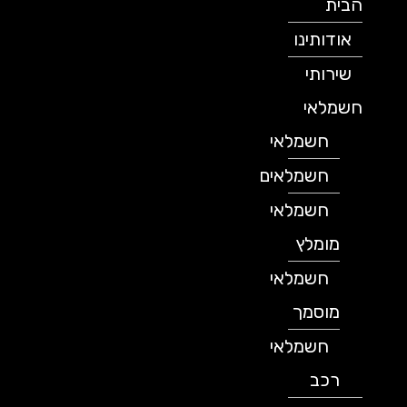
הבית
אודותינו
שירותי
חשמלאי
חשמלאי
חשמלאים
חשמלאי
מומלץ
חשמלאי
מוסמך
חשמלאי
רכב