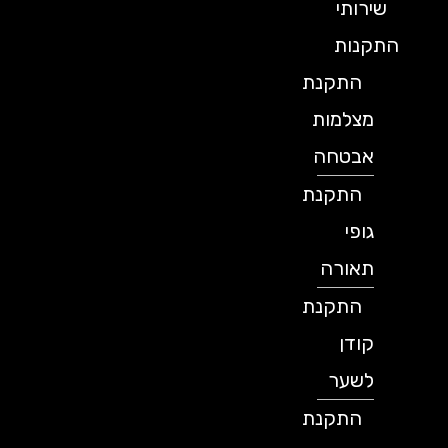
שירותי
התקנות
התקנת
מצלמות
אבטחה
התקנת
גופי
תאורה
התקנת
קודן
לשער
התקנת