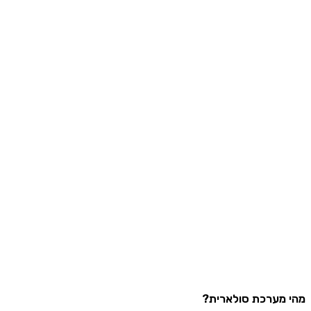
מערכת סולארית?