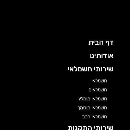
דף הבית
אודותינו
שירותי חשמלאי
חשמלאי
חשמלאים
חשמלאי מומלץ
חשמלאי מוסמך
חשמלאי רכב
שירותי התקנות