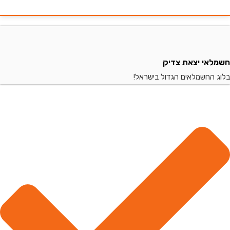
י יצאת צדיק
החשמלאים הגדול בישראל!