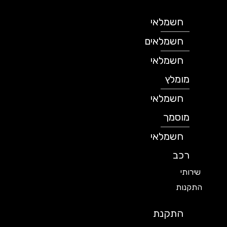
חשמלאי
חשמלאים
חשמלאי
מומלץ
חשמלאי
מוסמך
חשמלאי
רכב
שירותי
התקנות
התקנת