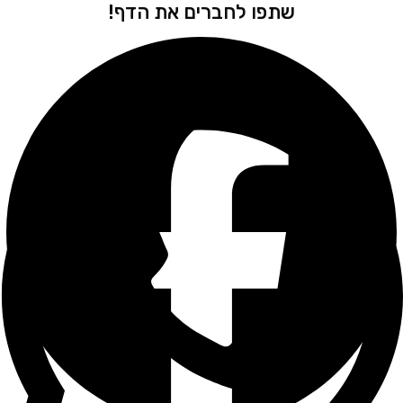
שתפו לחברים את הדף!