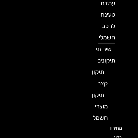
עמדת
טעינה
לרכב
חשמלי
שירותי
תיקונים
תיקון
קצר
תיקון
מוצרי
חשמל
מחירון
בלוג