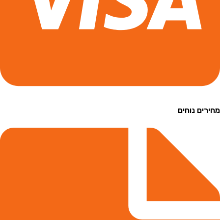
ם נוחים