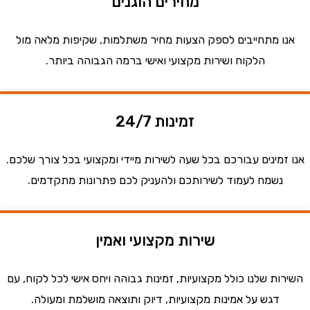
מחירים הוגנים
ו מתחייבים לספק הצעות מחיר משתלמות, שקיפות מלאה מול
הלקוח ושירות מקצועי ואישי ברמה הגבוהה ביותר.
זמינות 24/7
זמינים עבורכם בכל שעה לשירות מיידי ומקצועי בכל צורך שלכם.
נשמח לעמוד לשירותכם ולהעניק לכם פתרונות מתקדמים.
שירות מקצועי ואמין
ות שלנו כולל מקצועיות, זמינות גבוהה ויחס אישי לכל לקוח, עם
דגש על אמינות מקצועיות, דיוק ותוצאה מושלמת ומעולה.