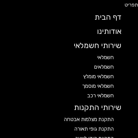
דף הבית
אודותינו
שירותי חשמלאי
חשמלאי
חשמלאים
חשמלאי מומלץ
חשמלאי מוסמך
חשמלאי רכב
שירותי התקנות
התקנת מצלמות אבטחה
התקנת גופי תאורה