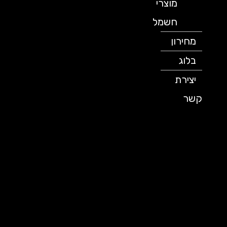
מוצרי
חשמל
מחירון
בלוג
יצירת
קשר