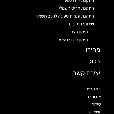
התקנת קודן לשער
התקנת תריס חשמלי
התקנת עמדת טעינה לרכב חשמלי
שירותי תיקונים
תיקון קצר
תיקון מוצרי חשמל
מחירון
בלוג
יצירת קשר
דף הבית
אודותינו
שירותי
חשמלאי