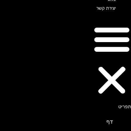
יצירת קשר
דף