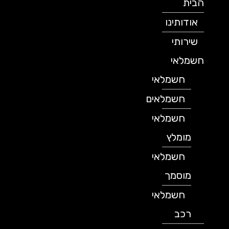
הבית
אודותינו
שירותי
חשמלאי
חשמלאי
חשמלאים
חשמלאי
מומלץ
חשמלאי
מוסמך
חשמלאי
רכב