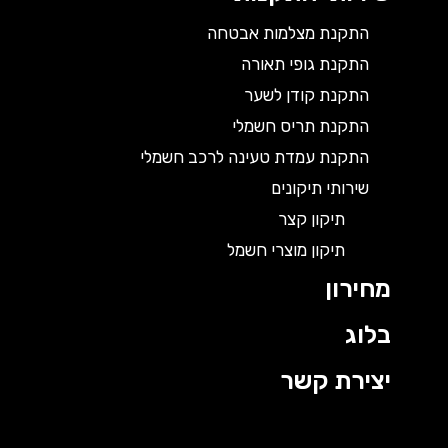
התקנת מצלמות אבטחה
התקנת גופי תאורה
התקנת קודן לשער
התקנת תריס חשמלי
התקנת עמדת טעינה לרכב חשמלי
שירותי תיקונים
תיקון קצר
תיקון מוצרי חשמל
מחירון
בלוג
יצירת קשר