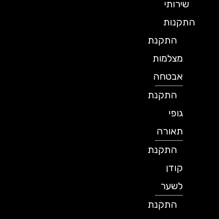
שירותי
התקנות
התקנת
מצלמות
אבטחה
התקנת
גופי
תאורה
התקנת
קודן
לשער
התקנת