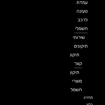
עמדת
טעינה
לרכב
חשמלי
שירותי
תיקונים
תיקון
קצר
תיקון
מוצרי
חשמל
מחירון
בלוג