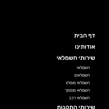
דף הבית
אודותינו
שירותי חשמלאי
חשמלאי
חשמלאים
חשמלאי מומלץ
חשמלאי מוסמך
חשמלאי רכב
שירותי התקנות