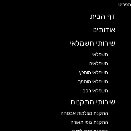
דף הבית
אודותינו
שירותי חשמלאי
חשמלאי
חשמלאים
חשמלאי מומלץ
חשמלאי מוסמך
חשמלאי רכב
שירותי התקנות
התקנת מצלמות אבטחה
התקנת גופי תאורה