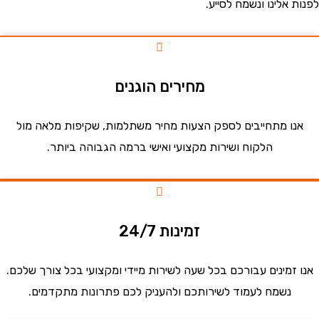
אלינו ונשמח לסייע.
מחירים הוגנים
ו מתחייבים לספק הצעות מחיר משתלמות, שקיפות מלאה מול
הלקוח ושירות מקצועי ואישי ברמה הגבוהה ביותר.
זמינות 24/7
זמינים עבורכם בכל שעה לשירות מיידי ומקצועי בכל צורך שלכם.
נשמח לעמוד לשירותכם ולהעניק לכם פתרונות מתקדמים.