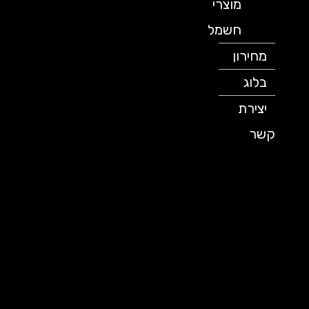
מוצרי
חשמל
מחירון
בלוג
יצירת
קשר