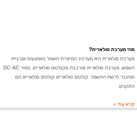
מערכת סולארית?
ת סולארית היא מערכת המייצרת חשמל באמצעות אנרגיית
השמש. מערכת סולארית מורכבת מקולטים סולאריים, ממיר DC-AC
בר לרשת החשמל. קולטים סולאריים קולטים סולאריים הם
ים
עוד »