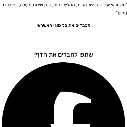
י יעיל הוגן ישר ואדיב, ממליץ בחום, נותן שירות מעולה, במחירים
"בחור
את המ
מכבדים את כל סוגי האשראי
שתפו לחברים את הדף!