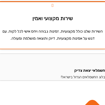
שירות מקצועי ואמין
ות שלנו כולל מקצועיות, זמינות גבוהה ויחס אישי לכל לקוח, עם
דגש על אמינות מקצועיות, דיוק ותוצאה מושלמת ומעולה.
י יצאת צדיק
החשמלאים הגדול בישראל!