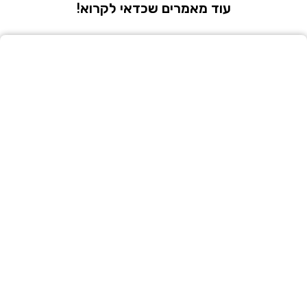
עוד מאמרים שכדאי לקרוא!