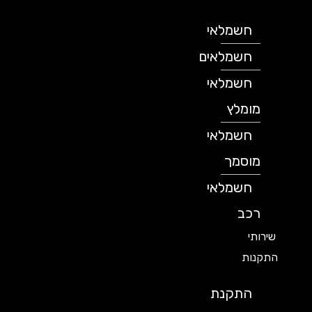
חשמלאי
חשמלאים
חשמלאי
מומלץ
חשמלאי
מוסמך
חשמלאי
רכב
שירותי
התקנות
התקנת