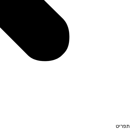
תפריט