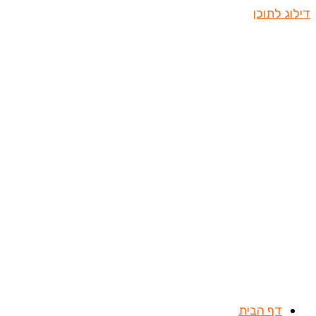
דילוג לתוכן
דף הבית