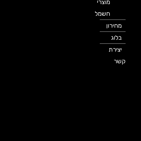
מוצרי
חשמל
מחירון
בלוג
יצירת
קשר