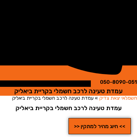
050-8090
עמדת טעינה לרכב חשמלי בקריית ביאליק
י יצאת צדיק
»
עמדת טעינה לרכב חשמלי בקריית ביאליק
עמדת טעינה לרכב חשמלי בקריית ביאליק
>> חיוג מהיר למתקין <<