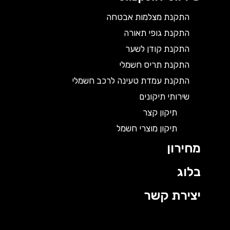
התקנת מצלמות אבטחה
התקנת גופי תאורה
התקנת קודן לשער
התקנת תריס חשמלי
התקנת עמדת טעינה לרכב חשמלי
שירותי תיקונים
תיקון קצר
תיקון מוצרי חשמל
מחירון
בלוג
יצירת קשר