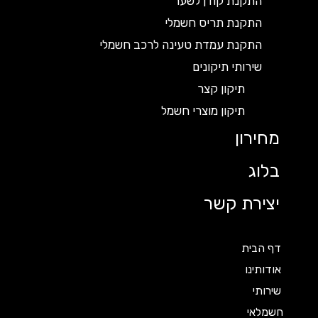
התקנת קודן לשער
התקנת תריס חשמלי
התקנת עמדת טעינה לרכב חשמלי
שירותי תיקונים
תיקון קצר
תיקון מוצרי חשמל
מחירון
בלוג
יצירת קשר
דף הבית
אודותינו
שירותי
חשמלאי