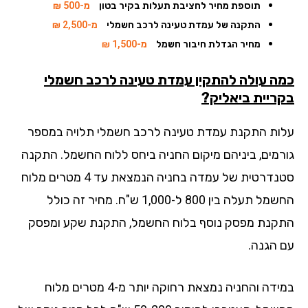
תוספת מחיר לחציבת תעלות בקיר בטון
מ-500 ₪
התקנה של עמדת טעינה לרכב חשמלי
מ-2,500 ₪
מחיר הגדלת חיבור חשמל
מ-1,500 ₪
ה עולה להתקין עמדת טעינה לרכב חשמלי
ריית ביאליק?
ות התקנת עמדת טעינה לרכב חשמלי תלויה במספר
רמים, ביניהם מיקום החניה ביחס ללוח החשמל. התקנה
סטנדרטית של עמדה בחניה הנמצאת עד 4 מטרים מלוח
החשמל תעלה בין 800 ל-1,000 ש"ח. מחיר זה כולל
קנת מפסק נוסף בלוח החשמל, התקנת שקע ומפסק
 הגנה.
במידה והחניה נמצאת רחוקה יותר מ-4 מטרים מלוח