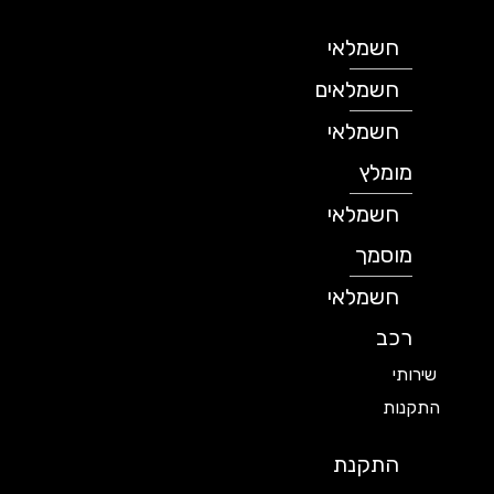
חשמלאי
חשמלאים
חשמלאי
מומלץ
חשמלאי
מוסמך
חשמלאי
רכב
שירותי
התקנות
התקנת