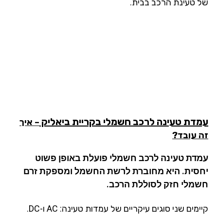
 טעינת הרכב בבית.
דת טעינה לרכב חשמלי
בקריית ביאליק
– איך
 עובד?
דת טעינה לרכב חשמלי פועלת באופן פשוט
סית. היא מחוברת לרשת החשמל ומספקת זרם
מלי חזק לסוללת הרכב.
קיימים שני סוגים עיקריים של עמדות טעינה: AC ו-DC.