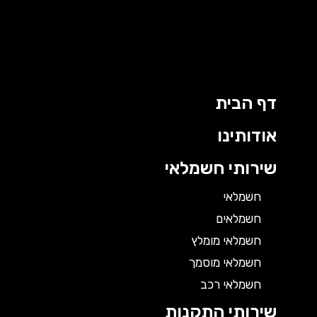
דף הבית
אודותינו
שירותי חשמלאי
חשמלאי
חשמלאים
חשמלאי מומלץ
חשמלאי מוסמך
חשמלאי רכב
שירותי התקנות