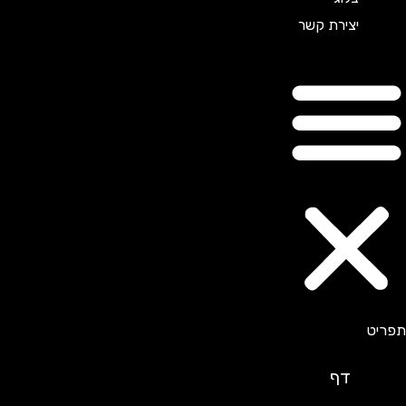
יצירת קשר
דף