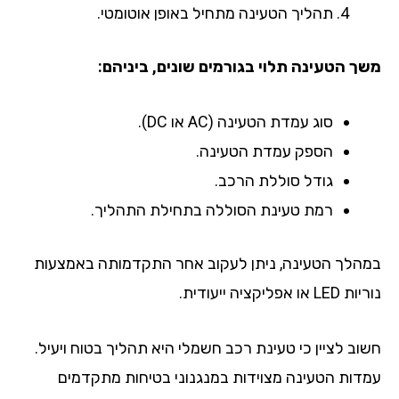
תהליך הטעינה מתחיל באופן אוטומטי.
ך הטעינה תלוי בגורמים שונים, ביניהם:
סוג עמדת הטעינה (AC או DC).
הספק עמדת הטעינה.
גודל סוללת הרכב.
רמת טעינת הסוללה בתחילת התהליך.
הלך הטעינה, ניתן לעקוב אחר התקדמותה באמצעות
או אפליקציה ייעודית.
וב לציין כי טעינת רכב חשמלי היא תהליך בטוח ויעיל.
דות הטעינה מצוידות במנגנוני בטיחות מתקדמים