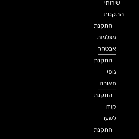
שירותי
התקנות
התקנת
מצלמות
אבטחה
התקנת
גופי
תאורה
התקנת
קודן
לשער
התקנת