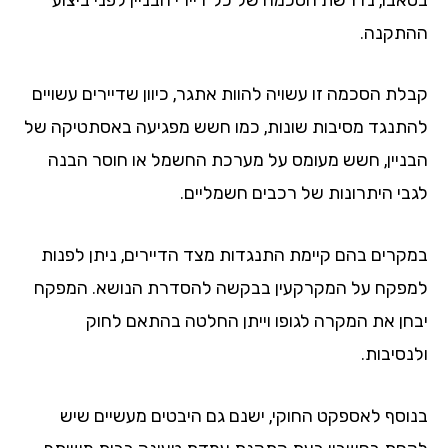
תקנה.
לת הסכמה זו עשויה להוות אתגר, כיוון שדיירים עשויים
תנגד מסיבות שונות, כמו חשש מפגיעה באסתטיקה של
ניין, חשש מעומס על מערכת החשמל או חוסר הבנה
בי היתרונות של רכבים חשמליים.
קרים בהם קיימת התנגדות מצד הדיירים, ניתן לפנות
פקח על המקרקעין בבקשה להסדרת הנושא. המפקח
חן את המקרה לגופו וייתן החלטה בהתאם לחוק
סיבות.
וסף לאספקט החוקי, ישנם גם היבטים מעשיים שיש