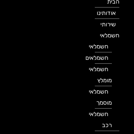
הבית
אודותינו
שירותי
חשמלאי
חשמלאי
חשמלאים
חשמלאי
מומלץ
חשמלאי
מוסמך
חשמלאי
רכב