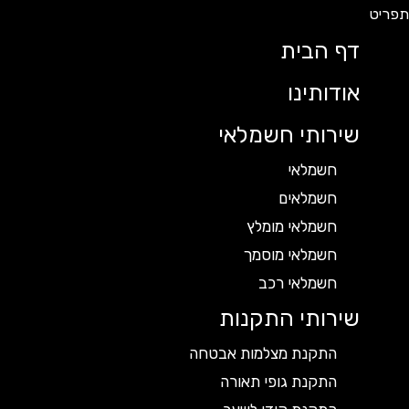
דף הבית
אודותינו
שירותי חשמלאי
חשמלאי
חשמלאים
חשמלאי מומלץ
חשמלאי מוסמך
חשמלאי רכב
שירותי התקנות
התקנת מצלמות אבטחה
התקנת גופי תאורה