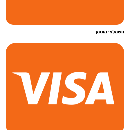
מלאי מוסמך