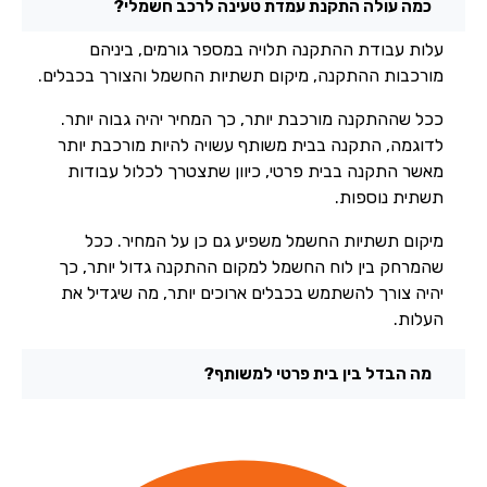
כמה עולה התקנת עמדת טעינה לרכב חשמלי?
עלות עבודת ההתקנה תלויה במספר גורמים, ביניהם
מורכבות ההתקנה, מיקום תשתיות החשמל והצורך בכבלים.
ככל שההתקנה מורכבת יותר, כך המחיר יהיה גבוה יותר.
לדוגמה, התקנה בבית משותף עשויה להיות מורכבת יותר
מאשר התקנה בבית פרטי, כיוון שתצטרך לכלול עבודות
תשתית נוספות.
מיקום תשתיות החשמל משפיע גם כן על המחיר. ככל
שהמרחק בין לוח החשמל למקום ההתקנה גדול יותר, כך
יהיה צורך להשתמש בכבלים ארוכים יותר, מה שיגדיל את
העלות.
מה הבדל בין בית פרטי למשותף?