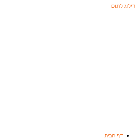
דילוג לתוכן
דף הבית