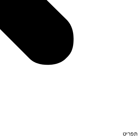
תפריט