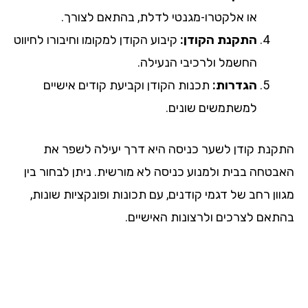
או אלקטרו-מגנטי לדלת, בהתאם לצורך.
התקנת הקודן:
קיבוע הקודן למקומו וחיבורו לחיווט
החשמל ולרכיבי הנעילה.
הגדרות:
תכנות הקודן וקביעת קודים אישיים
למשתמשים שונים.
קנת קודן לשער כניסה היא דרך יעילה לשפר את
בטחה בבית ולמנוע כניסה לא מורשית. ניתן לבחור בין
ון רחב של דגמי קודנים, עם תכונות ופונקציות שונות,
תאם לצרכים ולרצונות האישיים.