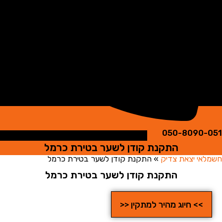
050-8090
התקנת קודן לשער בטירת כרמל
י יצאת צדיק
»
התקנת קודן לשער בטירת כרמל
התקנת קודן לשער בטירת כרמל
>> חיוג מהיר למתקין <<