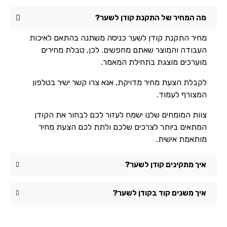
מה המחיר של התקנת קודן לשער?
מחיר התקנת קודן לשער כניסה משתנה בהתאם לאיכות
העבודה והמוצר שאתם מחפשים. לכן, טבלת מחירים
מוערכים מוצגת בתחילת המאמר.
לקבלת הצעת מחיר מדויקת, אנא צרו קשר ישיר בטלפון
המצורף לעמוד.
צוות המומחים שלנו ישמח לעזור לכם לבחור את הקודן
המתאים ביותר לצרכים שלכם ולתת לכם הצעת מחיר
מותאמת אישית.
איך מתקינים קודן לשער?
איך משנים קוד בקודן לשער?