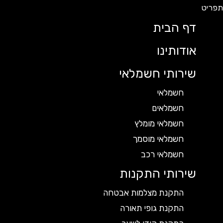
דף הבית
אודותינו
שירותי חשמלאי
חשמלאי
חשמלאים
חשמלאי מומלץ
חשמלאי מוסמך
חשמלאי רכב
שירותי התקנות
התקנת מצלמות אבטחה
התקנת גופי תאורה