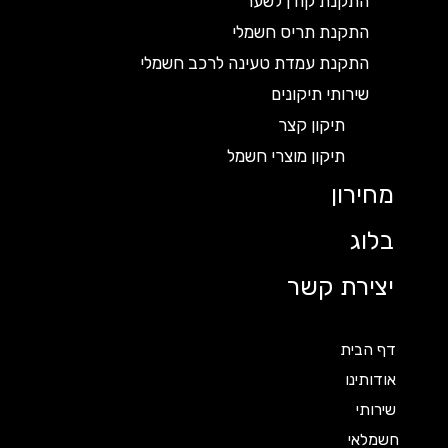
התקנת קודן לשער
התקנת תריס חשמלי
התקנת עמדת טעינה לרכב חשמלי
שירותי תיקונים
תיקון קצר
תיקון מוצרי חשמל
מחירון
בלוג
יצירת קשר
דף הבית
אודותינו
שירותי
חשמלאי