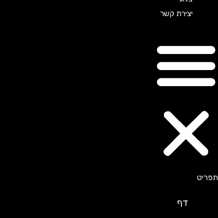
יצירת קשר
דף