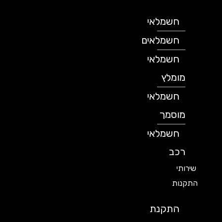
חשמלאי
חשמלאים
חשמלאי
מומלץ
חשמלאי
מוסמך
חשמלאי
רכב
שירותי
התקנות
התקנת