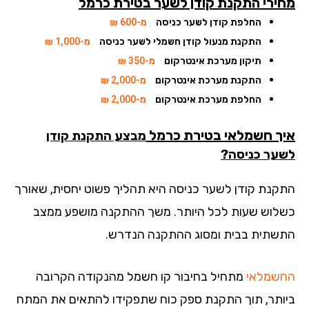
ירי התקנת קודן לשער
בטירת כרמל
החלפת קודן לשער כניסה
מ-600 ₪
התקנת מנעול קודן חשמלי לשער כניסה
מ-1,000 ₪
תיקון מערכת אינטרקום
מ-350 ₪
התקנת מערכת אינטרקום
מ-2,000 ₪
החלפת מערכת אינטרקום
מ-2,000 ₪
ך חשמלאי בטירת כרמל
מבצע התקנת קודן
ער כניסה?
קנת קודן לשער כניסה היא תהליך פשוט יחסית, שאורך
לוש שעות לכל היותר. משך ההתקנה מושפע ממצב
שתית בבית ומסוג ההתקנה הנדרש.
שמלאי
מתחיל בחיבור קו חשמל מהנקודה הקרובה
ותר, תוך התקנת ספק כוח שתפקידו להתאים את המתח