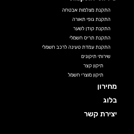
התקנת מצלמות אבטחה
התקנת גופי תאורה
התקנת קודן לשער
התקנת תריס חשמלי
התקנת עמדת טעינה לרכב חשמלי
שירותי תיקונים
תיקון קצר
תיקון מוצרי חשמל
מחירון
בלוג
יצירת קשר