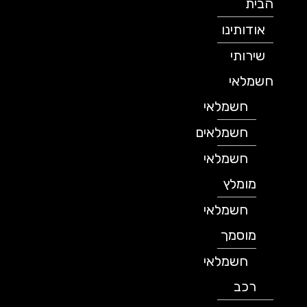
הבית
אודותינו
שירותי
חשמלאי
חשמלאי
חשמלאים
חשמלאי
מומלץ
חשמלאי
מוסמך
חשמלאי
רכב