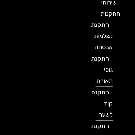
שירותי
התקנות
התקנת
מצלמות
אבטחה
התקנת
גופי
תאורה
התקנת
קודן
לשער
התקנת