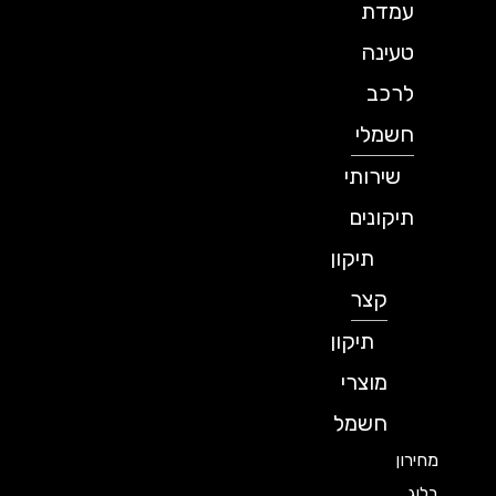
עמדת
טעינה
לרכב
חשמלי
שירותי
תיקונים
תיקון
קצר
תיקון
מוצרי
חשמל
מחירון
בלוג