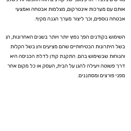
תם עם מערכות אינטרקום, מצלמות אבטחה ואמצעי
טחה נוספים, וכך ליצור מערך הגנה מקיף.
ימוש בקודנים הפך נפוץ יותר ויותר בשנים האחרונות, הן
ל היתרונות הבטיחותיים שהם מציעים והן בשל הקלות
נוחות שבשימוש בהם. התקנת קודן לדלת הכניסה היא
ך פשוטה ויעילה להגן על הבית, העסק או כל מקום אחר
ני פורצים ומסתננים.