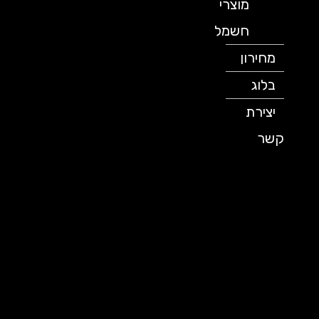
מוצרי
חשמל
מחירון
בלוג
יצירת
קשר