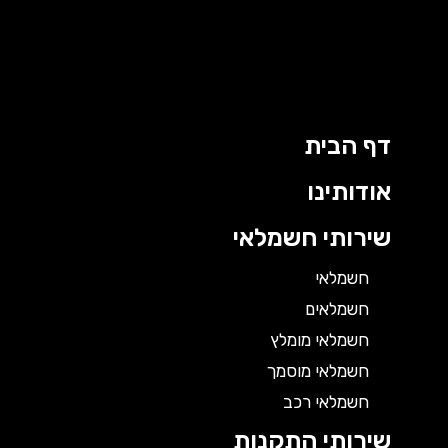
דף הבית
אודותינו
שירותי חשמלאי
חשמלאי
חשמלאים
חשמלאי מומלץ
חשמלאי מוסמך
חשמלאי רכב
שירותי התקנות