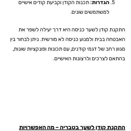
הגדרות:
תכנות הקודן וקביעת קודים אישיים
למשתמשים שונים.
קנת קודן לשער כניסה היא דרך יעילה לשפר את
בטחה בבית ולמנוע כניסה לא מורשית. ניתן לבחור בין
ון רחב של דגמי קודנים, עם תכונות ופונקציות שונות,
תאם לצרכים ולרצונות האישיים.
קנת קודן לשער בטבריה – מה האפשרויות