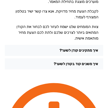
מוערכים מוצגת בתחילת המאמר.
לקבלת הצעת מחיר מדויקת, אנא צרו קשר ישיר בטלפון
המצורף לעמוד.
צוות המומחים שלנו ישמח לעזור לכם לבחור את הקודן
המתאים ביותר לצרכים שלכם ולתת לכם הצעת מחיר
מותאמת אישית.
איך מתקינים קודן לשער?
איך משנים קוד בקודן לשער?