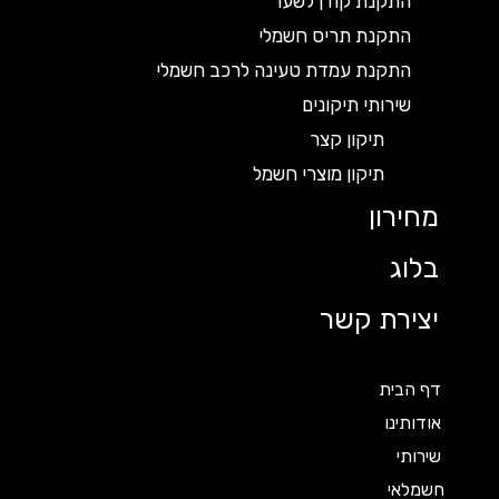
התקנת קודן לשער
התקנת תריס חשמלי
התקנת עמדת טעינה לרכב חשמלי
שירותי תיקונים
תיקון קצר
תיקון מוצרי חשמל
מחירון
בלוג
יצירת קשר
דף הבית
אודותינו
שירותי
חשמלאי