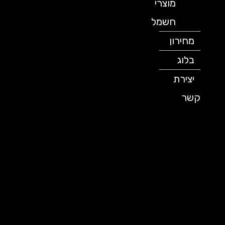
מוצרי
חשמל
מחירון
בלוג
יצירת
קשר