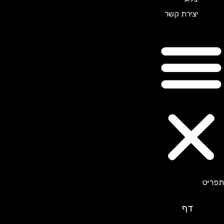
יצירת קשר
דף