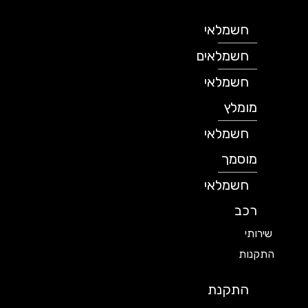
חשמלאי
חשמלאים
חשמלאי
מומלץ
חשמלאי
מוסמך
חשמלאי
רכב
שירותי
התקנות
התקנת