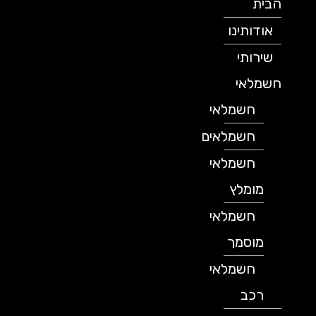
הבית
אודותינו
שירותי
חשמלאי
חשמלאי
חשמלאים
חשמלאי
מומלץ
חשמלאי
מוסמך
חשמלאי
רכב