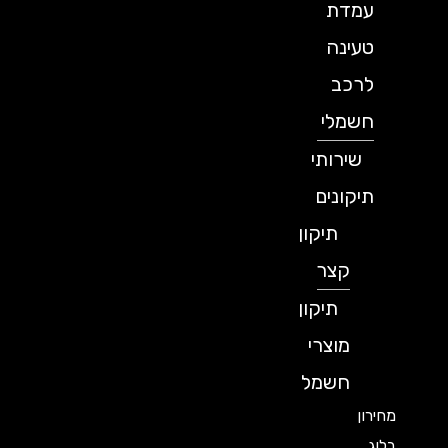
עמדת
טעינה
לרכב
חשמלי
שירותי
תיקונים
תיקון
קצר
תיקון
מוצרי
חשמל
מחירון
בלוג