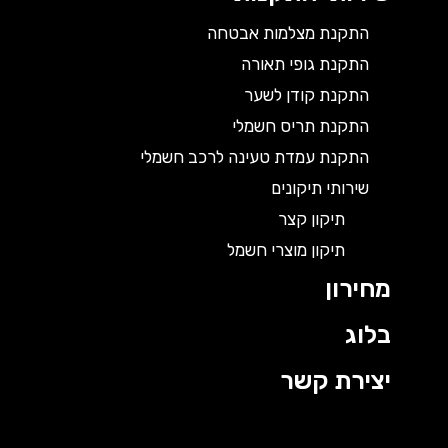
התקנת מצלמות אבטחה
התקנת גופי תאורה
התקנת קודן לשער
התקנת תריס חשמלי
התקנת עמדת טעינה לרכב חשמלי
שירותי תיקונים
תיקון קצר
תיקון מוצרי חשמל
מחירון
בלוג
יצירת קשר