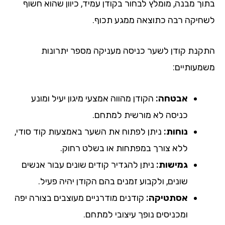
וך מבנה, מומלץ לבחור בקודן עמיד, כיוון שהוא חשוף
חיקה רבה כתוצאה ממגע תכוף.
קנת קודן לשער כניסה מעניקה מספר יתרונות
מעותיים:
אבטחה:
הקודן מהווה אמצעי מיגון יעיל ומונע
כניסה לא מורשית למתחם.
נוחות:
ניתן לפתוח את השער באמצעות קוד סודי,
ללא צורך במפתחות או בשלט רחוק.
גמישות:
ניתן להגדיר קודים שונים עבור אנשים
שונים, ולקבוע זמנים בהם הקודן יהיה פעיל.
אסתטיקה:
קודנים מודרניים מעוצבים בצורה יפה
ומכניסים נופך עיצובי למתחם.