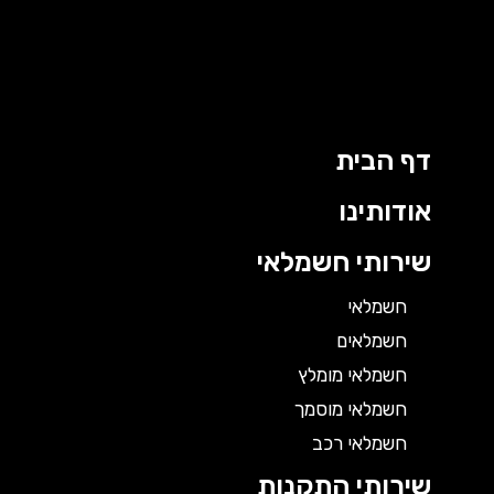
דף הבית
אודותינו
שירותי חשמלאי
חשמלאי
חשמלאים
חשמלאי מומלץ
חשמלאי מוסמך
חשמלאי רכב
שירותי התקנות