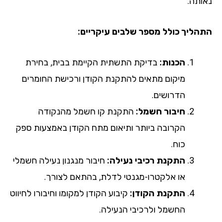
ותה.
הליך כולל מספר שלבים עיקריים:
הכנות:
בדיקת התשתית הקיימת בבית, בחירת
מיקום מתאים להתקנת הקודן ורכישת החומרים
הדרושים.
חיבור חשמל:
התקנת קו חשמל מהנקודה
הקרובה ביותר ותיאום מתח הקודן באמצעות ספק
כוח.
התקנת רכיבי נעילה:
חיבור מנגנון נעילה חשמלי
או אלקטרו-מגנטי לדלת, בהתאם לצורך.
התקנת הקודן:
קיבוע הקודן למקומו וחיבורו לחיווט
החשמל ולרכיבי הנעילה.