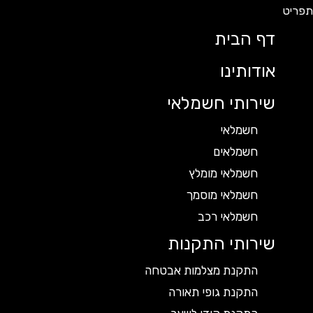
דף הבית
אודותינו
שירותי חשמלאי
חשמלאי
חשמלאים
חשמלאי מומלץ
חשמלאי מוסמך
חשמלאי רכב
שירותי התקנות
התקנת מצלמות אבטחה
התקנת גופי תאורה