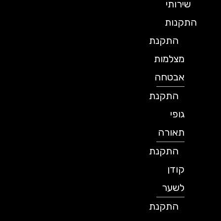
שירותי
התקנות
התקנת
מצלמות
אבטחה
התקנת
גופי
תאורה
התקנת
קודן
לשער
התקנת