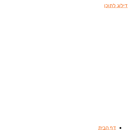
דילוג לתוכן
דף הבית