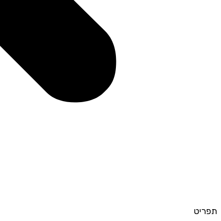
תפריט