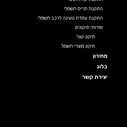
התקנת תריס חשמלי
התקנת עמדת טעינה לרכב חשמלי
שירותי תיקונים
תיקון קצר
תיקון מוצרי חשמל
מחירון
בלוג
יצירת קשר