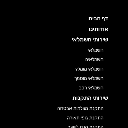
דף הבית
אודותינו
שירותי חשמלאי
חשמלאי
חשמלאים
חשמלאי מומלץ
חשמלאי מוסמך
חשמלאי רכב
שירותי התקנות
התקנת מצלמות אבטחה
התקנת גופי תאורה
התקנת קודן לשער