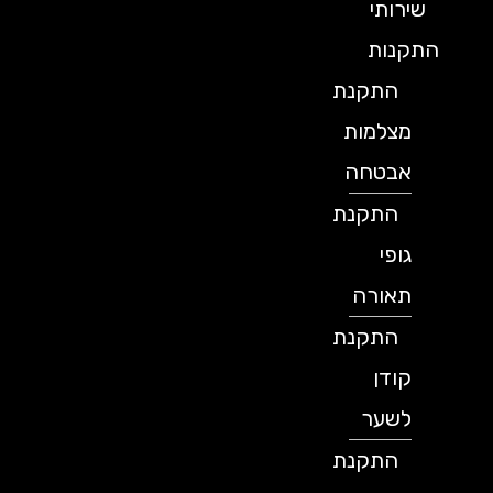
שירותי
התקנות
התקנת
מצלמות
אבטחה
התקנת
גופי
תאורה
התקנת
קודן
לשער
התקנת