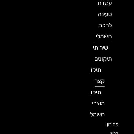
עמדת
טעינה
לרכב
חשמלי
שירותי
תיקונים
תיקון
קצר
תיקון
מוצרי
חשמל
מחירון
בלוג