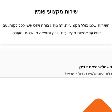
שירות מקצועי ואמין
ות שלנו כולל מקצועיות, זמינות גבוהה ויחס אישי לכל לקוח, עם
דגש על אמינות מקצועיות, דיוק ותוצאה מושלמת ומעולה.
י יצאת צדיק
החשמלאים הגדול בישראל!