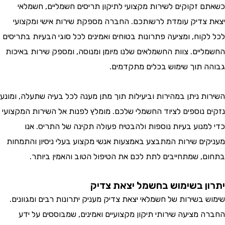
 זקוקים לשירות מקצועי לתיקון תריסים חשמליים, חשמלאי
צדיק עומדת לרשותכם. החברה מספקת שירות אישי ומקצועי
קוח, ומציעה פתרונות בטוחים ואמינים לכל סוגי הבעיות בתריסים
יים. צוות החשמלאים שלנו מיומן ומנוסה, ומספק שירות באיכות
 תוך שימוש בכלים מתקדמים.
ת ניתן במהירות וביעילות תוך מתן מענה לכל בעיה שתעלה, ומונע
 נוספים לציוד החשמלי שלכם. מומלץ לפנות אל השירות המקצועי
מנוע בעיות נוספות ולהבטיח פעולה תקינה של התריס. אנו
ים שירות המתבצע באמצעות אנשי מקצוע בעלי ניסיון והתמחות
, שמתחייבים לתת לכם את הטיפול הטוב והאמין ביותר.
ן בשימוש בחשמל יצאת צדיק
 בשירות של חשמלאי יצאת צדיק מעניק יתרונות רבים ומגוונים.
 מציעה שירותי תיקון מקצועיים ואמינים, שמבוססים על ידע