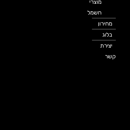
מוצרי
חשמל
מחירון
בלוג
יצירת
קשר