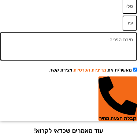
שר/ת את
מדיניות הפרטיות
ויצירת קשר.
 הצעת מחיר
עוד מאמרים שכדאי לקרוא!