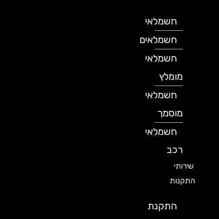
חשמלאי
חשמלאים
חשמלאי
מומלץ
חשמלאי
מוסמך
חשמלאי
רכב
שירותי
התקנות
התקנת