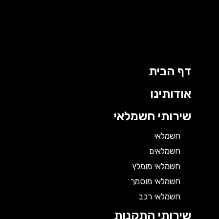
דף הבית
אודותינו
שירותי חשמלאי
חשמלאי
חשמלאים
חשמלאי מומלץ
חשמלאי מוסמך
חשמלאי רכב
שירותי התקנות