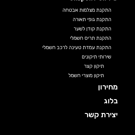
התקנת מצלמות אבטחה
התקנת גופי תאורה
התקנת קודן לשער
התקנת תריס חשמלי
התקנת עמדת טעינה לרכב חשמלי
שירותי תיקונים
תיקון קצר
תיקון מוצרי חשמל
מחירון
בלוג
יצירת קשר