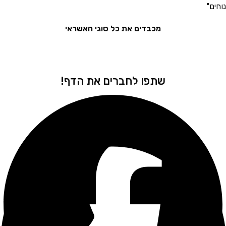
את המ
מכבדים את כל סוגי האשראי
שתפו לחברים את הדף!