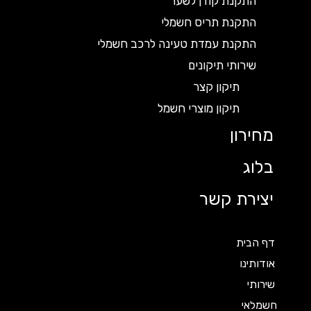
התקנת קודן לשער
התקנת תריס חשמלי
התקנת עמדת טעינה לרכב חשמלי
שירותי תיקונים
תיקון קצר
תיקון מוצרי חשמל
מחירון
בלוג
יצירת קשר
דף הבית
אודותינו
שירותי
חשמלאי