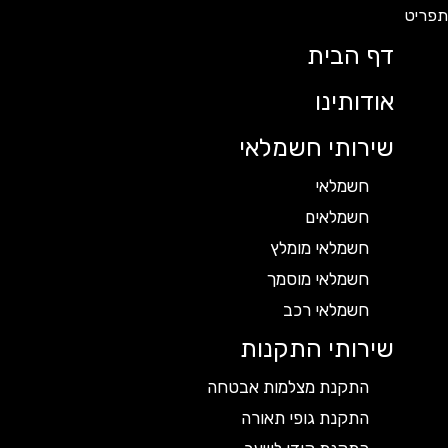
דף הבית
אודותינו
שירותי חשמלאי
חשמלאי
חשמלאים
חשמלאי מומלץ
חשמלאי מוסמך
חשמלאי רכב
שירותי התקנות
התקנת מצלמות אבטחה
התקנת גופי תאורה