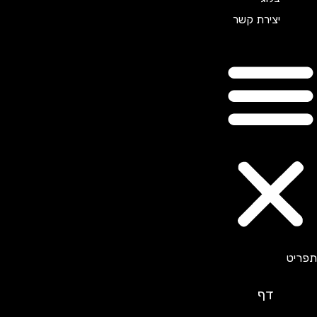
יצירת קשר
דף