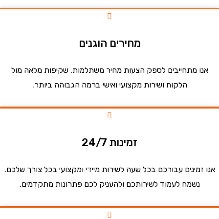
מחירים הוגנים
ו מתחייבים לספק הצעות מחיר משתלמות, שקיפות מלאה מול
הלקוח ושירות מקצועי ואישי ברמה הגבוהה ביותר.
זמינות 24/7
זמינים עבורכם בכל שעה לשירות מיידי ומקצועי בכל צורך שלכם.
נשמח לעמוד לשירותכם ולהעניק לכם פתרונות מתקדמים.