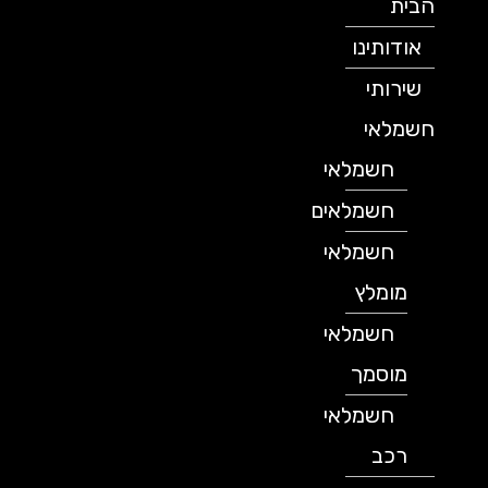
הבית
אודותינו
שירותי
חשמלאי
חשמלאי
חשמלאים
חשמלאי
מומלץ
חשמלאי
מוסמך
חשמלאי
רכב