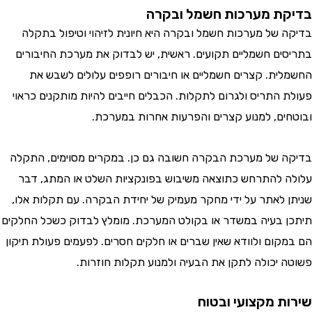
ת מערכות חשמל ובקרה
 של מערכות חשמל ובקרה היא חיונית לזיהוי וטיפול בתקלה
ים חשמליים תקועים. ראשית, יש לבדוק את מערכת החיבורים
ית. קצרים חשמליים או חיבורים רופפים עלולים לשבש את
 התריס ולגרום לתקלות. הכבלים חייבים להיות מותקנים כראוי
ים, למנוע קצרים והפרעות אחרות במערכת.
 של מערכת הבקרה חשובה גם כן. במקרים מסוימים, התקלה
 להתרחש כתוצאה משיבוש בפונקציות השלט או המתג, דבר
 לאתר על ידי מחקר מעמיק של יחידת הבקרה. עם תקלות אלו,
 בעיה במשדר או בקולט המערכת. מומלץ לבדוק כשכל החלקים
קום ולוודא שאין שברים או חלקים חסרים. לפעמים פעולת תיקון
 יכולה לתקן את הבעיה ולמנוע תקלות חוזרות.
ת מקצועי ובטוח