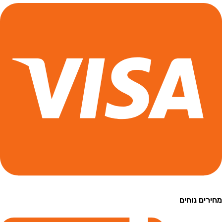
ם נוחים