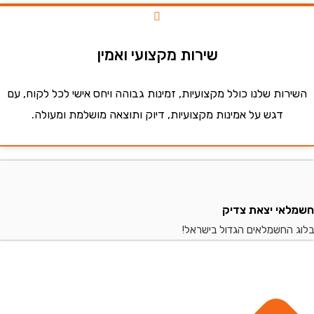
שירות מקצועי ואמין
ות שלנו כולל מקצועיות, זמינות גבוהה ויחס אישי לכל לקוח, עם
דגש על אמינות מקצועיות, דיוק ותוצאה מושלמת ומעולה.
י יצאת צדיק
החשמלאים הגדול בישראל!