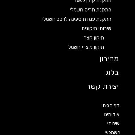
התקנת קודן לשער
התקנת תריס חשמלי
התקנת עמדת טעינה לרכב חשמלי
שירותי תיקונים
תיקון קצר
תיקון מוצרי חשמל
מחירון
בלוג
יצירת קשר
דף הבית
אודותינו
שירותי
חשמלאי