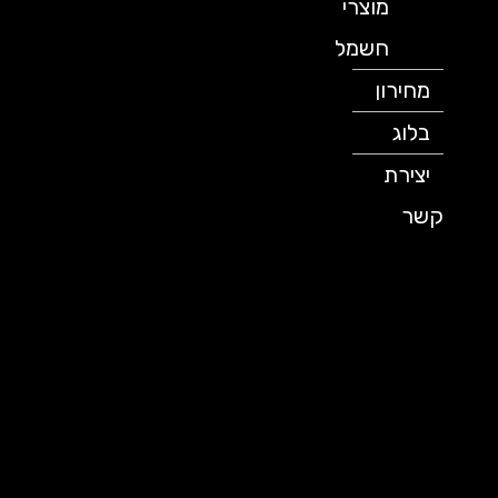
מוצרי
חשמל
מחירון
בלוג
יצירת
קשר