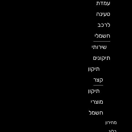
עמדת
טעינה
לרכב
חשמלי
שירותי
תיקונים
תיקון
קצר
תיקון
מוצרי
חשמל
מחירון
בלוג