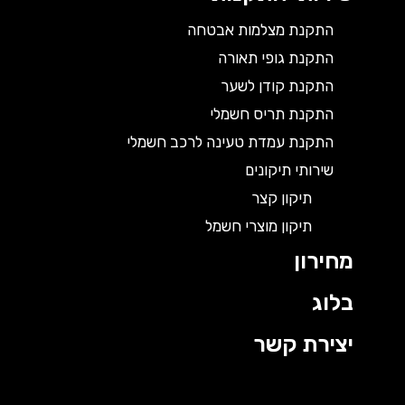
התקנת מצלמות אבטחה
התקנת גופי תאורה
התקנת קודן לשער
התקנת תריס חשמלי
התקנת עמדת טעינה לרכב חשמלי
שירותי תיקונים
תיקון קצר
תיקון מוצרי חשמל
מחירון
בלוג
יצירת קשר