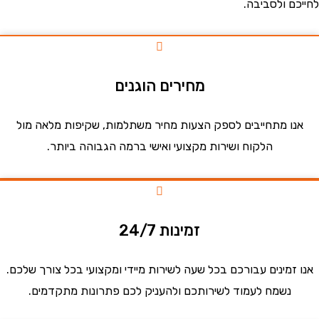
ם ולסביבה.
מחירים הוגנים
ו מתחייבים לספק הצעות מחיר משתלמות, שקיפות מלאה מול
הלקוח ושירות מקצועי ואישי ברמה הגבוהה ביותר.
זמינות 24/7
זמינים עבורכם בכל שעה לשירות מיידי ומקצועי בכל צורך שלכם.
נשמח לעמוד לשירותכם ולהעניק לכם פתרונות מתקדמים.