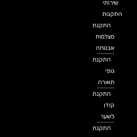
שירותי
התקנות
התקנת
מצלמות
אבטחה
התקנת
גופי
תאורה
התקנת
קודן
לשער
התקנת