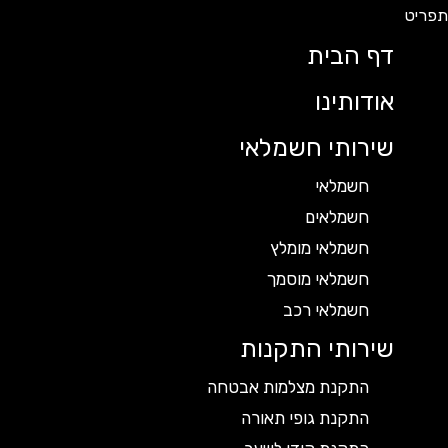
דף הבית
אודותינו
שירותי חשמלאי
חשמלאי
חשמלאים
חשמלאי מומלץ
חשמלאי מוסמך
חשמלאי רכב
שירותי התקנות
התקנת מצלמות אבטחה
התקנת גופי תאורה