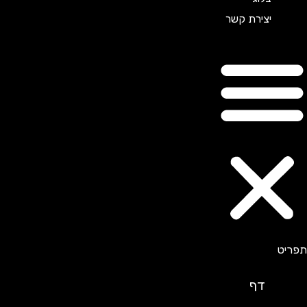
יצירת קשר
דף