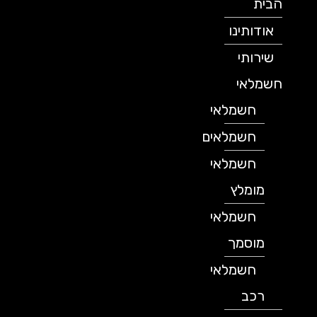
הבית
אודותינו
שירותי
חשמלאי
חשמלאי
חשמלאים
חשמלאי
מומלץ
חשמלאי
מוסמך
חשמלאי
רכב