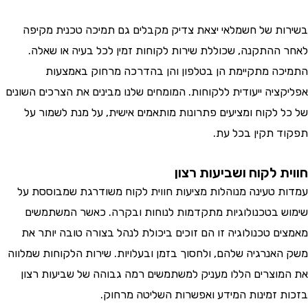
ת של חשמלאי יצאת צדיק מקבלים גם תמיכה טכנית מקיפה
ההתקנה, שכוללת שירות לקוחות זמין לכל בעיה או שאלה.
ה מתקיימת הן בטלפון והן בהדרכה מרחוק באמצעות
ציה ייעודית ללקוחות. המומחים שלנו מבינים את הצרכים השונים
 לקוח ומציעים פתרונות מותאמים אישית, על מנת לשמור על
 תקין בכל עת.
 לקוח ושביעות רצון
 טעינה מנוהלות מציעות חווית לקוח משודרגת שמבוססת על
 בטכנולוגיות מתקדמות לנוחות ובקרה. כאשר המשתמשים
ם טכנולוגיה זו הם זוכים ביכולת לנהל בצורה טובה יותר את
אנרגיה שלהם, ולחסוך בזמן ובעלויות. שירות הלקוחות שמלווה
וצרים הללו מעניק למשתמשים רמה גבוהה של שביעות רצון
 זמינות המידע ואפשרות השליטה מרחוק.