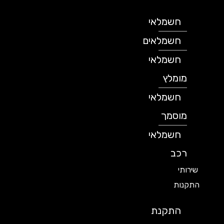
חשמלאי
חשמלאים
חשמלאי
מומלץ
חשמלאי
מוסמך
חשמלאי
רכב
שירותי
התקנות
התקנת