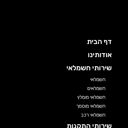
דף הבית
אודותינו
שירותי חשמלאי
חשמלאי
חשמלאים
חשמלאי מומלץ
חשמלאי מוסמך
חשמלאי רכב
שירותי התקנות