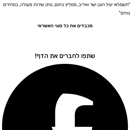
י יעיל הוגן ישר ואדיב, ממליץ בחום, נותן שירות מעולה, במחירים
"בחור
את המ
מכבדים את כל סוגי האשראי
שתפו לחברים את הדף!