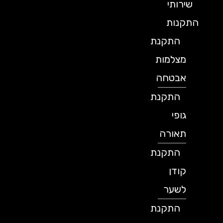
שירותי
התקנות
התקנת
מצלמות
אבטחה
התקנת
גופי
תאורה
התקנת
קודן
לשער
התקנת