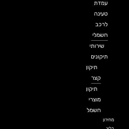
עמדת
טעינה
לרכב
חשמלי
שירותי
תיקונים
תיקון
קצר
תיקון
מוצרי
חשמל
מחירון
בלוג