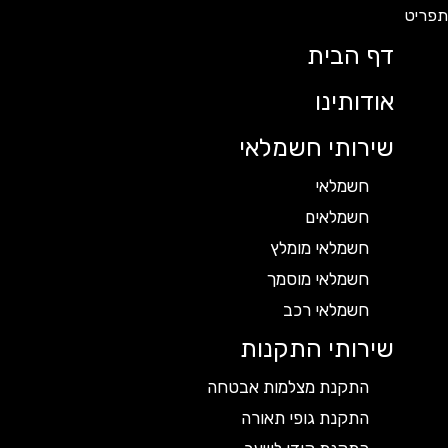
דף הבית
אודותינו
שירותי חשמלאי
חשמלאי
חשמלאים
חשמלאי מומלץ
חשמלאי מוסמך
חשמלאי רכב
שירותי התקנות
התקנת מצלמות אבטחה
התקנת גופי תאורה