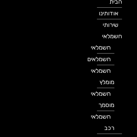
הבית
אודותינו
שירותי
חשמלאי
חשמלאי
חשמלאים
חשמלאי
מומלץ
חשמלאי
מוסמך
חשמלאי
רכב