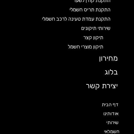
התקנת קודן לשער
התקנת תריס חשמלי
התקנת עמדת טעינה לרכב חשמלי
שירותי תיקונים
תיקון קצר
תיקון מוצרי חשמל
מחירון
בלוג
יצירת קשר
דף הבית
אודותינו
שירותי
חשמלאי