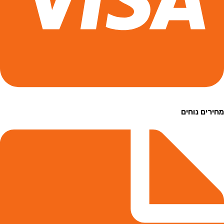
ם נוחים