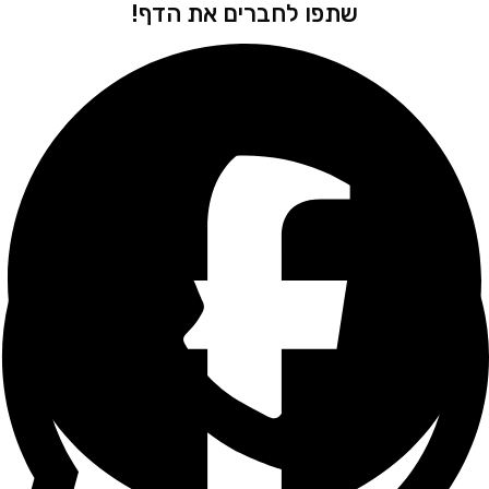
שתפו לחברים את הדף!