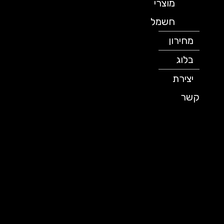
מוצרי
חשמל
מחירון
בלוג
יצירת
קשר