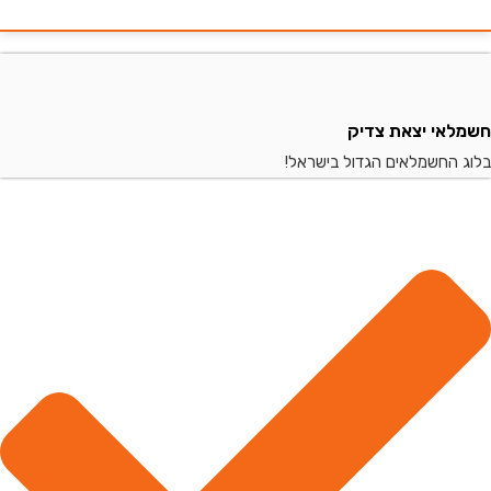
י יצאת צדיק
החשמלאים הגדול בישראל!