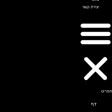
יצירת קשר
דף