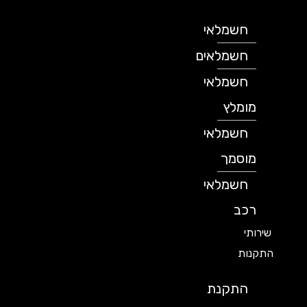
חשמלאי
חשמלאים
חשמלאי
מומלץ
חשמלאי
מוסמך
חשמלאי
רכב
שירותי
התקנות
התקנת