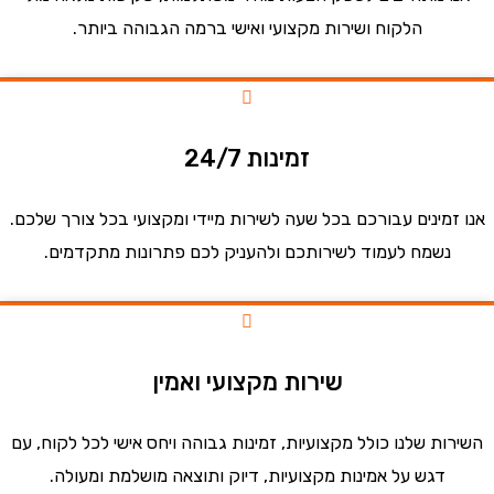
הלקוח ושירות מקצועי ואישי ברמה הגבוהה ביותר.
זמינות 24/7
זמינים עבורכם בכל שעה לשירות מיידי ומקצועי בכל צורך שלכם.
נשמח לעמוד לשירותכם ולהעניק לכם פתרונות מתקדמים.
שירות מקצועי ואמין
ות שלנו כולל מקצועיות, זמינות גבוהה ויחס אישי לכל לקוח, עם
דגש על אמינות מקצועיות, דיוק ותוצאה מושלמת ומעולה.