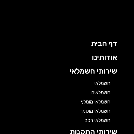
דף הבית
אודותינו
שירותי חשמלאי
חשמלאי
חשמלאים
חשמלאי מומלץ
חשמלאי מוסמך
חשמלאי רכב
שירותי התקנות