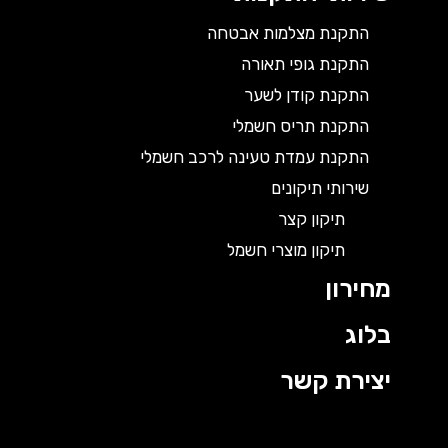
התקנת מצלמות אבטחה
התקנת גופי תאורה
התקנת קודן לשער
התקנת תריס חשמלי
התקנת עמדת טעינה לרכב חשמלי
שירותי תיקונים
תיקון קצר
תיקון מוצרי חשמל
מחירון
בלוג
יצירת קשר