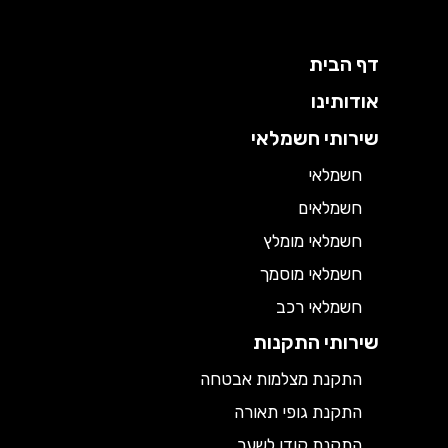
דף הבית
אודותינו
שירותי חשמלאי
חשמלאי
חשמלאים
חשמלאי מומלץ
חשמלאי מוסמך
חשמלאי רכב
שירותי התקנות
התקנת מצלמות אבטחה
התקנת גופי תאורה
התקנת קודן לשער