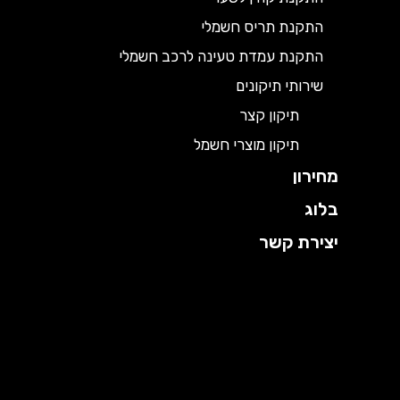
התקנת תריס חשמלי
התקנת עמדת טעינה לרכב חשמלי
שירותי תיקונים
תיקון קצר
תיקון מוצרי חשמל
מחירון
בלוג
יצירת קשר