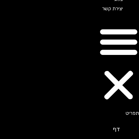
יצירת קשר
דף