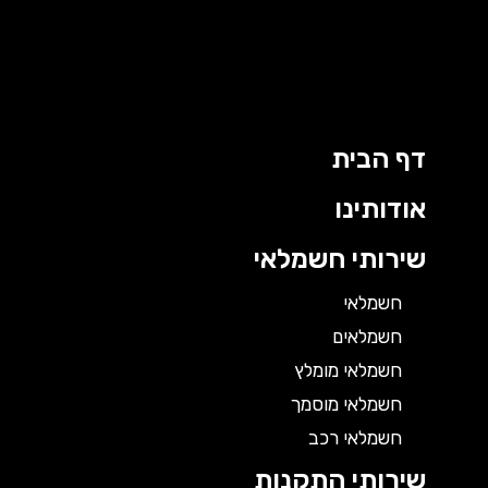
דף הבית
אודותינו
שירותי חשמלאי
חשמלאי
חשמלאים
חשמלאי מומלץ
חשמלאי מוסמך
חשמלאי רכב
שירותי התקנות