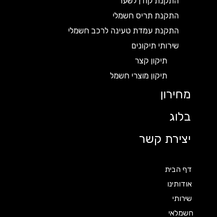
התקנת קודן לשער
התקנת תריס חשמלי
התקנת עמדת טעינה לרכב חשמלי
שירותי תיקונים
תיקון קצר
תיקון מוצרי חשמל
מחירון
בלוג
יצירת קשר
דף הבית
אודותינו
שירותי
חשמלאי