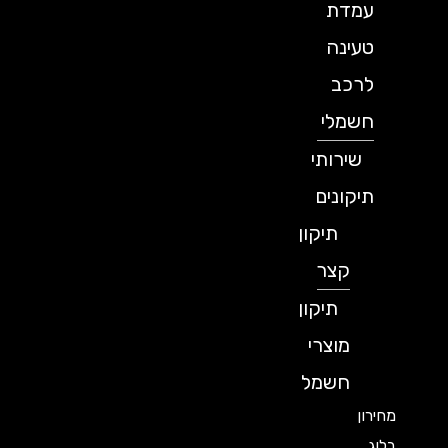
עמדת
טעינה
לרכב
חשמלי
שירותי
תיקונים
תיקון
קצר
תיקון
מוצרי
חשמל
מחירון
בלוג