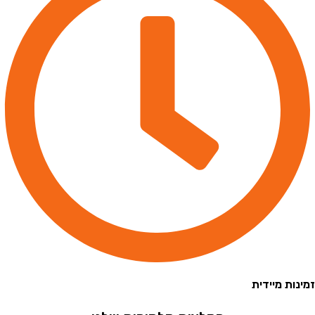
 מיידית