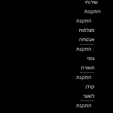
שירותי
התקנות
התקנת
מצלמות
אבטחה
התקנת
גופי
תאורה
התקנת
קודן
לשער
התקנת