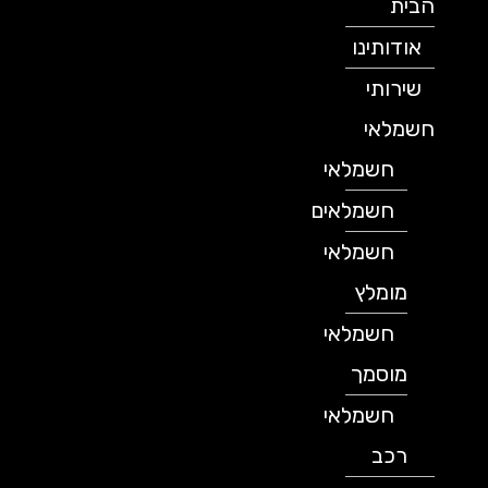
הבית
אודותינו
שירותי
חשמלאי
חשמלאי
חשמלאים
חשמלאי
מומלץ
חשמלאי
מוסמך
חשמלאי
רכב