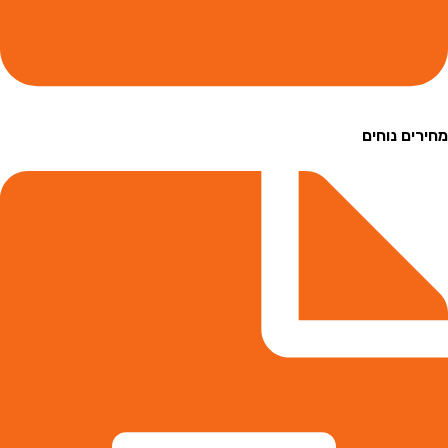
ם נוחים