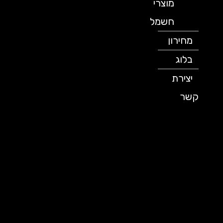
מוצרי
חשמל
מחירון
בלוג
יצירת
קשר