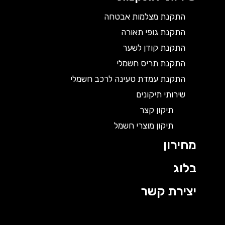
התקנת מצלמות אבטחה
התקנת גופי תאורה
התקנת קודן לשער
התקנת תריס חשמלי
התקנת עמדת טעינה לרכב חשמלי
שירותי תיקונים
תיקון קצר
תיקון מוצרי חשמל
מחירון
בלוג
יצירת קשר