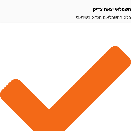
י יצאת צדיק
החשמלאים הגדול בישראל!