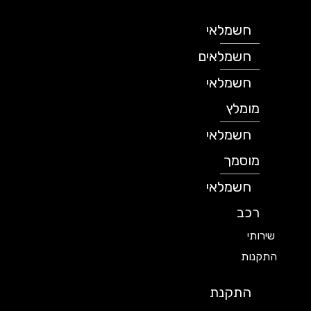
חשמלאי
חשמלאים
חשמלאי
מומלץ
חשמלאי
מוסמך
חשמלאי
רכב
שירותי
התקנות
התקנת