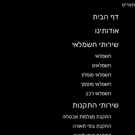
דף הבית
אודותינו
שירותי חשמלאי
חשמלאי
חשמלאים
חשמלאי מומלץ
חשמלאי מוסמך
חשמלאי רכב
שירותי התקנות
התקנת מצלמות אבטחה
התקנת גופי תאורה