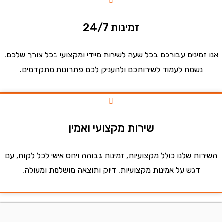
זמינות 24/7
זמינים עבורכם בכל שעה לשירות מיידי ומקצועי בכל צורך שלכם.
נשמח לעמוד לשירותכם ולהעניק לכם פתרונות מתקדמים.
שירות מקצועי ואמין
ות שלנו כולל מקצועיות, זמינות גבוהה ויחס אישי לכל לקוח, עם
דגש על אמינות מקצועיות, דיוק ותוצאה מושלמת ומעולה.