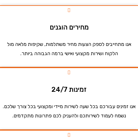
מחירים הוגנים
ו מתחייבים לספק הצעות מחיר משתלמות, שקיפות מלאה מול
הלקוח ושירות מקצועי ואישי ברמה הגבוהה ביותר.
זמינות 24/7
זמינים עבורכם בכל שעה לשירות מיידי ומקצועי בכל צורך שלכם.
נשמח לעמוד לשירותכם ולהעניק לכם פתרונות מתקדמים.