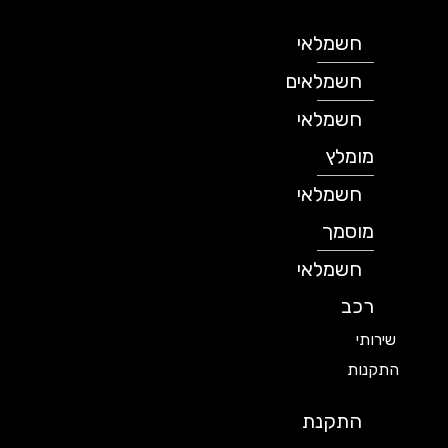
חשמלאי
חשמלאים
חשמלאי
מומלץ
חשמלאי
מוסמך
חשמלאי
רכב
שירותי
התקנות
התקנת