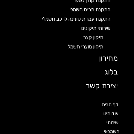
התקנת קודן לשער
התקנת תריס חשמלי
התקנת עמדת טעינה לרכב חשמלי
שירותי תיקונים
תיקון קצר
תיקון מוצרי חשמל
מחירון
בלוג
יצירת קשר
דף הבית
אודותינו
שירותי
חשמלאי