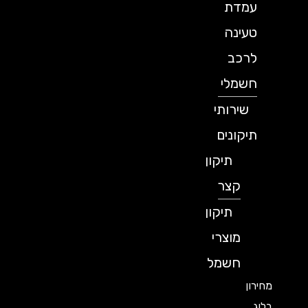
עמדת
טעינה
לרכב
חשמלי
שירותי
תיקונים
תיקון
קצר
תיקון
מוצרי
חשמל
מחירון
בלוג