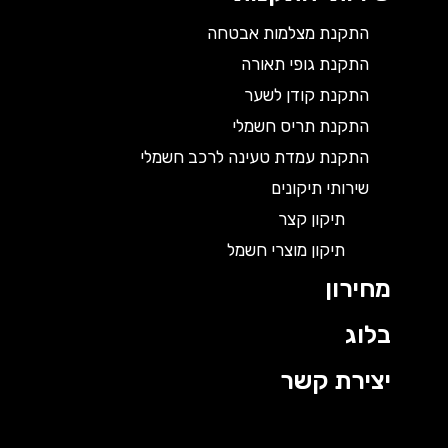
התקנת מצלמות אבטחה
התקנת גופי תאורה
התקנת קודן לשער
התקנת תריס חשמלי
התקנת עמדת טעינה לרכב חשמלי
שירותי תיקונים
תיקון קצר
תיקון מוצרי חשמל
מחירון
בלוג
יצירת קשר