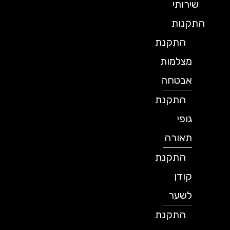
שירותי
התקנות
התקנת
מצלמות
אבטחה
התקנת
גופי
תאורה
התקנת
קודן
לשער
התקנת