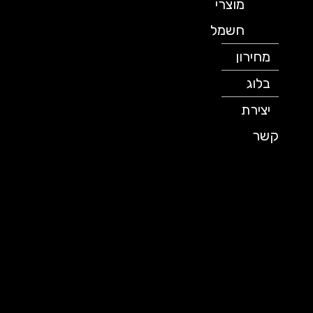
מוצרי
חשמל
מחירון
בלוג
יצירת
קשר