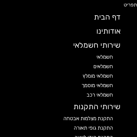
דף הבית
אודותינו
שירותי חשמלאי
חשמלאי
חשמלאים
חשמלאי מומלץ
חשמלאי מוסמך
חשמלאי רכב
שירותי התקנות
התקנת מצלמות אבטחה
התקנת גופי תאורה