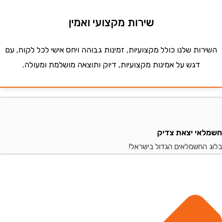
שירות מקצועי ואמין
ות שלנו כולל מקצועיות, זמינות גבוהה ויחס אישי לכל לקוח, עם
דגש על אמינות מקצועיות, דיוק ותוצאה מושלמת ומעולה.
י יצאת צדיק
החשמלאים הגדול בישראל!