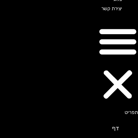
יצירת קשר
דף