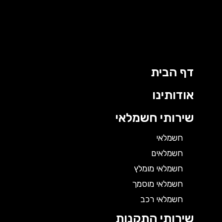
דף הבית
אודותינו
שירותי חשמלאי
חשמלאי
חשמלאים
חשמלאי מומלץ
חשמלאי מוסמך
חשמלאי רכב
שירותי התקנות