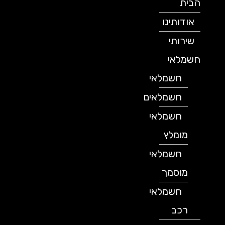
הבית
אודותינו
שירותי
חשמלאי
חשמלאי
חשמלאים
חשמלאי
מומלץ
חשמלאי
מוסמך
חשמלאי
רכב