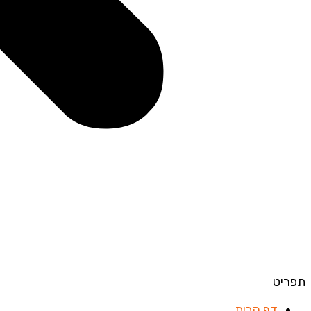
תפריט
דף הבית