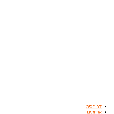
דילוג
לתוכן
דף הבית
אודותינו