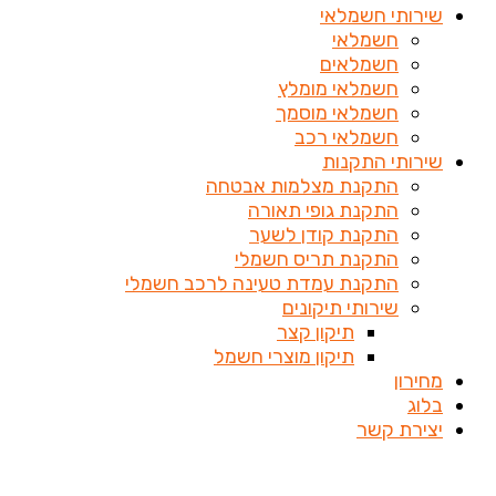
שירותי חשמלאי
חשמלאי
חשמלאים
חשמלאי מומלץ
חשמלאי מוסמך
חשמלאי רכב
שירותי התקנות
התקנת מצלמות אבטחה
התקנת גופי תאורה
התקנת קודן לשער
התקנת תריס חשמלי
התקנת עמדת טעינה לרכב חשמלי
שירותי תיקונים
תיקון קצר
תיקון מוצרי חשמל
מחירון
בלוג
יצירת קשר