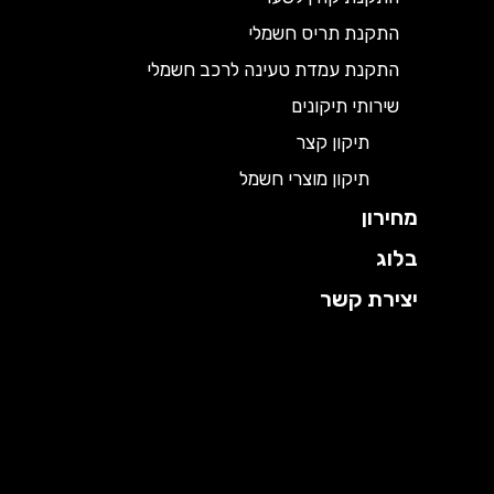
התקנת תריס חשמלי
התקנת עמדת טעינה לרכב חשמלי
שירותי תיקונים
תיקון קצר
תיקון מוצרי חשמל
מחירון
בלוג
יצירת קשר