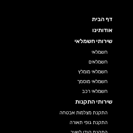
דף הבית
אודותינו
שירותי חשמלאי
חשמלאי
חשמלאים
חשמלאי מומלץ
חשמלאי מוסמך
חשמלאי רכב
שירותי התקנות
התקנת מצלמות אבטחה
התקנת גופי תאורה
התקנת קודן לשער