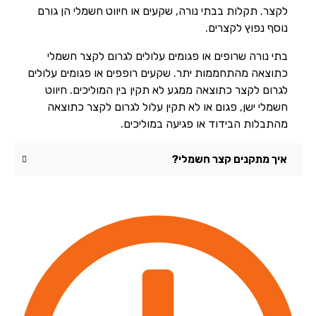
לקצר. תקלות בבתי נורה, שקעים או חיווט חשמלי הן גורם
נוסף נפוץ לקצרים.
בתי נורה שרופים או פגומים עלולים לגרום לקצר חשמלי
כתוצאה מהתחממות יתר. שקעים רופפים או פגומים עלולים
לגרום לקצר כתוצאה ממגע לא תקין בין המוליכים. חיווט
חשמלי ישן, פגום או לא תקין עלול לגרום לקצר כתוצאה
מהתבלות הבידוד או פגיעה במוליכים.
איך מתקנים קצר חשמלי?