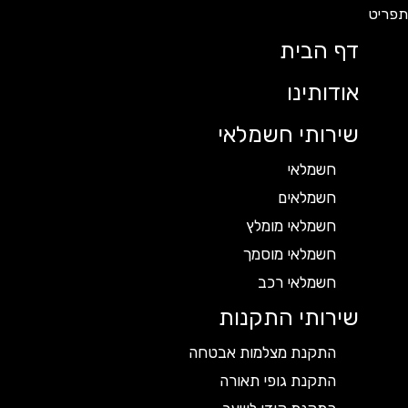
דף הבית
אודותינו
שירותי חשמלאי
חשמלאי
חשמלאים
חשמלאי מומלץ
חשמלאי מוסמך
חשמלאי רכב
שירותי התקנות
התקנת מצלמות אבטחה
התקנת גופי תאורה