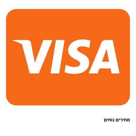
רים נוחים