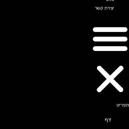
יצירת קשר
דף