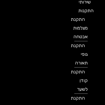
שירותי
התקנות
התקנת
מצלמות
אבטחה
התקנת
גופי
תאורה
התקנת
קודן
לשער
התקנת