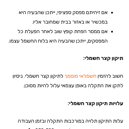
אם זיהיתם מפסק ספציפי, ייתכן שהבעיה היא
במכשיר או באזור בבית שמחובר אליו.
אם ממסר הפחת קופץ שוב לאחר הפעלת כל
המפסקים, ייתכן שהבעיה היא בלוח החשמל עצמו.
קון קצר חשמלי:
וב להזמין
חשמלאי מוסמך
לתיקון קצר חשמלי. ניסיון
קן את התקלה באופן עצמאי עלול להיות מסוכן.
ויות תיקון קצר חשמלי:
ות התיקון תלויה במורכבות התקלה ובזמן העבודה