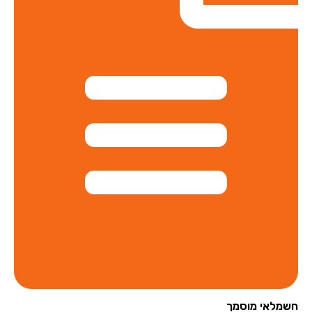
מלאי מוסמך