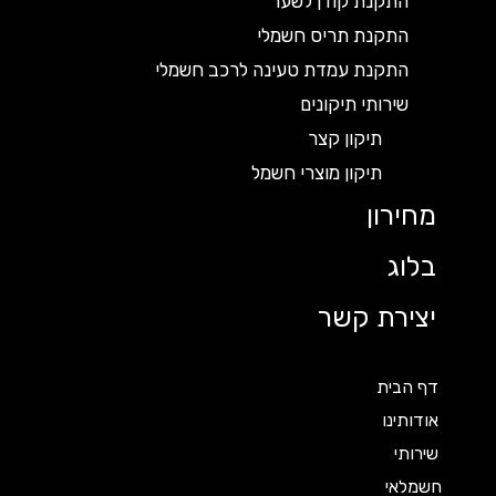
התקנת קודן לשער
התקנת תריס חשמלי
התקנת עמדת טעינה לרכב חשמלי
שירותי תיקונים
תיקון קצר
תיקון מוצרי חשמל
מחירון
בלוג
יצירת קשר
דף הבית
אודותינו
שירותי
חשמלאי