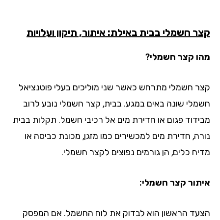
ר חשמלי בבית באילת: איתור, תיקון ועלויות
ו קצר חשמלי?
ר חשמלי מתרחש כאשר שני מוליכים בעלי פוטנציאל
מלי שונה באים במגע. בבית, קצר חשמלי נובע לרוב
ידוד פגום או חדירת מים אל רכיבי חשמל. תקלות בבית
רה, חדירת מים למכשירים כמו מזגן, מכונת כביסה או
יח כלים, הן גורמים נפוצים לקצר חשמלי.
תור קצר חשמלי:
עד הראשון הוא לבדוק את לוח החשמל. אם המפסק