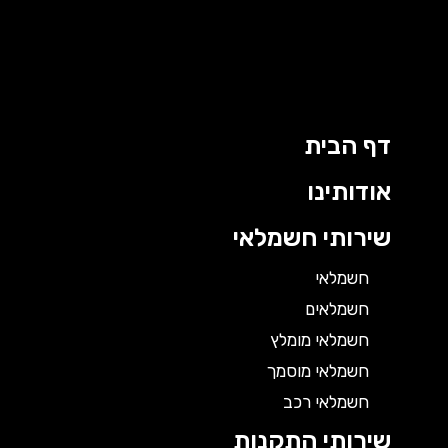
דף הבית
אודותינו
שירותי חשמלאי
חשמלאי
חשמלאים
חשמלאי מומלץ
חשמלאי מוסמך
חשמלאי רכב
שירותי התקנות