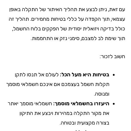
 זאת, ניתן לבצע את תהליך האיתור של התקלה באופן
מאי, תוך הקפדה על כללי בטיחות מחמירים. תהליך זה
לל בדיקה ויזואלית יסודית של הפקקים בלוח החשמל,
ך שימת לב למצבם, סימני נזק או התחממות.
וב לזכור:
בטיחות היא מעל הכל:
לעולם אל תנסו לתקן
תקלות חשמל בעצמכם אם אינכם חשמלאי מוסמך
ומנוסה.
היעזרו בחשמלאי מוסמך:
חשמלאי מוסמך יאתר
את מקור התקלה במהירות ויבצע את התיקון
בצורה מקצועית ובטוחה.