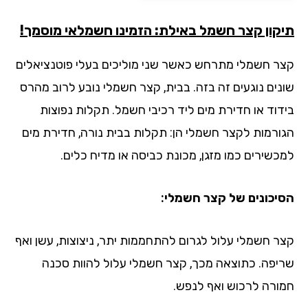
קון קצר חשמל באילת: הזמינו חשמלאי מוסמך!
ר חשמלי מתרחש כאשר שני מוליכים בעלי פוטנציאלים
נים נוגעים זה בזה. בבית, קצר חשמלי נובע לרוב מהרס
דוד או חדירת מים ליד רכיבי חשמל. תקלות נפוצות
ורמות לקצר חשמלי הן: תקלות בבית נורה, חדירת מים
כשירים כמו מזגן, מכונת כביסה או מדיח כלים.
יכונים של קצר חשמלי:
ר חשמלי עלול לגרום להתחממות יתר, ניצוצות, עשן ואף
יפה. כתוצאה מכך, קצר חשמלי עלול להוות סכנה
ורה לרכוש ואף לנפש.