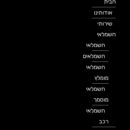
הבית
אודותינו
שירותי
חשמלאי
חשמלאי
חשמלאים
חשמלאי
מומלץ
חשמלאי
מוסמך
חשמלאי
רכב