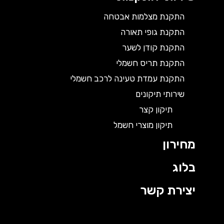
התקנת מצלמות אבטחה
התקנת גופי תאורה
התקנת קודן לשער
התקנת תריס חשמלי
התקנת עמדת טעינה לרכב חשמלי
שירותי תיקונים
תיקון קצר
תיקון מוצרי חשמל
מחירון
בלוג
יצירת קשר