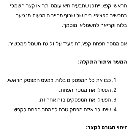
אשי קפץ, ייתכן שהבעיה היא עומס יתר או קצר חשמלי
כשיר ספציפי. ריח של שרוף מחייב הימנעות מנגיעה
וח וקריאה לחשמלאי מוסמך.
 ממסר הפחת קפץ, זה מעיד על זליגת חשמל ממכשיר.
שך איתור התקלה:
כבו את כל המפסקים בלוח, למעט המפסק הראשי.
הפעילו את ממסר הפחת.
הפעילו את המפסקים בזה אחר זה.
שימו לב איזה מפסק גורם לממסר הפחת לקפוץ.
הוי הגורם לקצר: