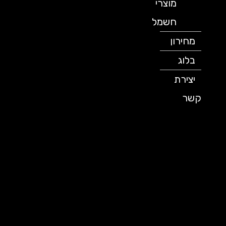
מוצרי
חשמל
מחירון
בלוג
יצירת
קשר