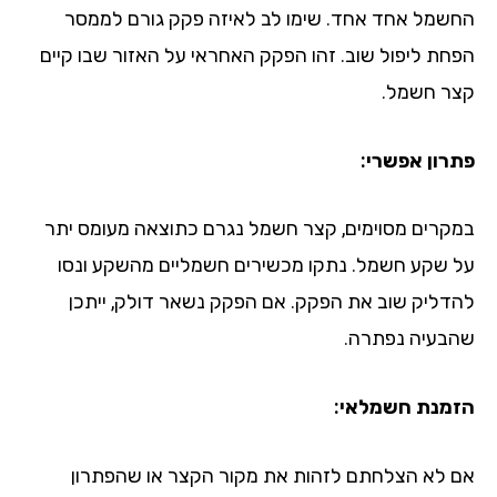
שמל אחד אחד. שימו לב לאיזה פקק גורם לממסר
חת ליפול שוב. זהו הפקק האחראי על האזור שבו קיים
ר חשמל.
רון אפשרי:
קרים מסוימים, קצר חשמל נגרם כתוצאה מעומס יתר
 שקע חשמל. נתקו מכשירים חשמליים מהשקע ונסו
דליק שוב את הפקק. אם הפקק נשאר דולק, ייתכן
בעיה נפתרה.
מנת חשמלאי:
 לא הצלחתם לזהות את מקור הקצר או שהפתרון