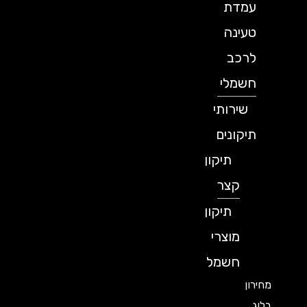
עמדת
טעינה
לרכב
חשמלי
שירותי
תיקונים
תיקון
קצר
תיקון
מוצרי
חשמל
מחירון
בלוג