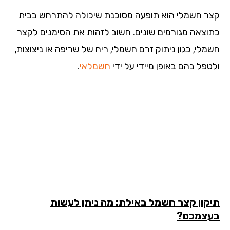
ר חשמלי הוא תופעה מסוכנת שיכולה להתרחש בבית
וצאה מגורמים שונים. חשוב לזהות את הסימנים לקצר
מלי, כגון ניתוק זרם חשמלי, ריח של שריפה או ניצוצות,
טפל בהם באופן מיידי על ידי
חשמלאי
.
קון קצר חשמל באילת: מה ניתן לעשות
צמכם?