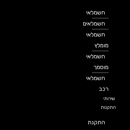
חשמלאי
חשמלאים
חשמלאי
מומלץ
חשמלאי
מוסמך
חשמלאי
רכב
שירותי
התקנות
התקנת