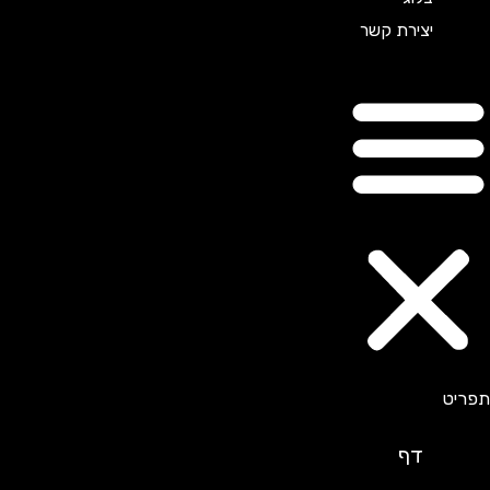
יצירת קשר
דף