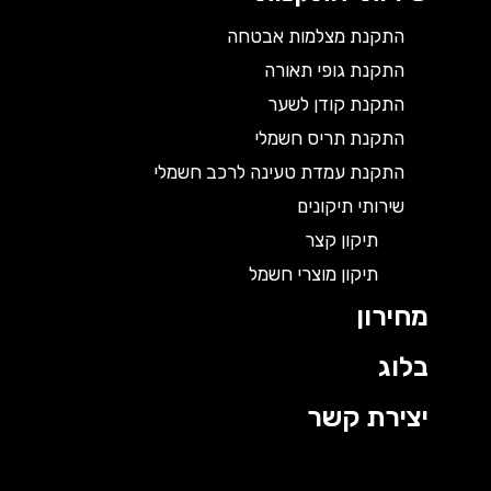
התקנת מצלמות אבטחה
התקנת גופי תאורה
התקנת קודן לשער
התקנת תריס חשמלי
התקנת עמדת טעינה לרכב חשמלי
שירותי תיקונים
תיקון קצר
תיקון מוצרי חשמל
מחירון
בלוג
יצירת קשר