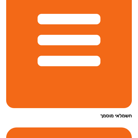
מלאי מוסמך