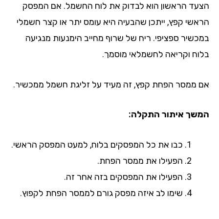
עד הראשון הוא לבדוק את לוח החשמל. אם המפסק
אשי קפץ, ייתכן שהבעיה היא עומס יתר או קצר חשמלי
כשיר ספציפי. ריח של שרוף מחייב הימנעות מנגיעה
וח וקריאה לחשמלאי מוסמך.
 ממסר הפחת קפץ, זה מעיד על זליגת חשמל ממכשיר.
שך איתור התקלה:
כבו את כל המפסקים בלוח, למעט המפסק הראשי.
הפעילו את ממסר הפחת.
הפעילו את המפסקים בזה אחר זה.
שימו לב איזה מפסק גורם לממסר הפחת לקפוץ.