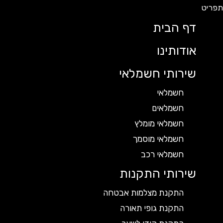
דף הבית
אודותינו
שירותי חשמלאי
חשמלאי
חשמלאים
חשמלאי מומלץ
חשמלאי מוסמך
חשמלאי רכב
שירותי התקנות
התקנת מצלמות אבטחה
התקנת גופי תאורה