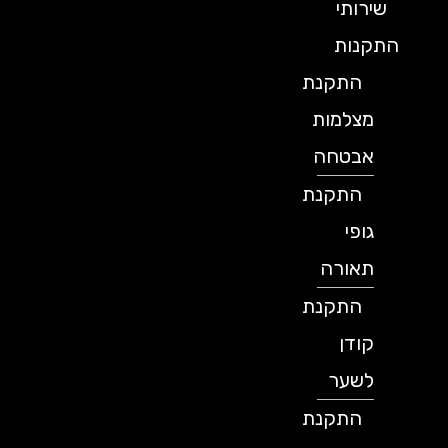
שירותי
התקנות
התקנת
מצלמות
אבטחה
התקנת
גופי
תאורה
התקנת
קודן
לשער
התקנת