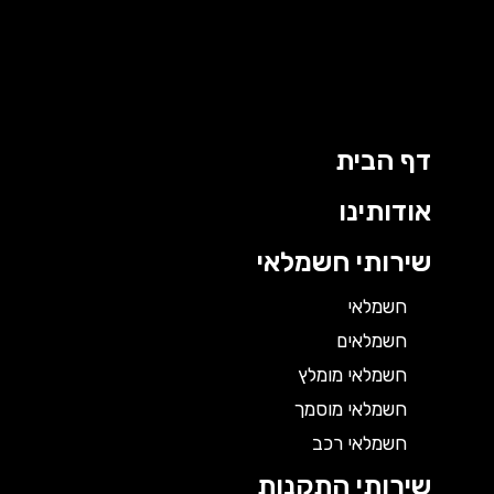
דף הבית
אודותינו
שירותי חשמלאי
חשמלאי
חשמלאים
חשמלאי מומלץ
חשמלאי מוסמך
חשמלאי רכב
שירותי התקנות