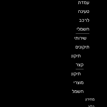
עמדת
טעינה
לרכב
חשמלי
שירותי
תיקונים
תיקון
קצר
תיקון
מוצרי
חשמל
מחירון
בלוג