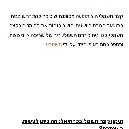
ר חשמלי הוא תופעה מסוכנת שיכולה להתרחש בבית
וצאה מגורמים שונים. חשוב לזהות את הסימנים לקצר
מלי, כגון ניתוק זרם חשמלי, ריח של שריפה או ניצוצות,
טפל בהם באופן מיידי על ידי
חשמלאי
.
קון קצר חשמל בכרמיאל: מה ניתן לעשות
צמכם?