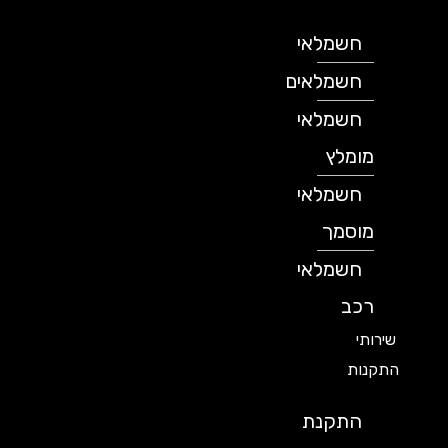
חשמלאי
חשמלאים
חשמלאי
מומלץ
חשמלאי
מוסמך
חשמלאי
רכב
שירותי
התקנות
התקנת