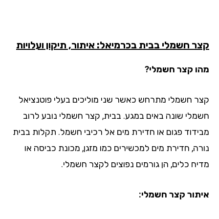
ר חשמלי בבית בכרמיאל: איתור, תיקון ועלויות
ו קצר חשמלי?
ר חשמלי מתרחש כאשר שני מוליכים בעלי פוטנציאל
מלי שונה באים במגע. בבית, קצר חשמלי נובע לרוב
ידוד פגום או חדירת מים אל רכיבי חשמל. תקלות בבית
רה, חדירת מים למכשירים כמו מזגן, מכונת כביסה או
יח כלים, הן גורמים נפוצים לקצר חשמלי.
תור קצר חשמלי: