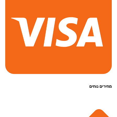
רים נוחים