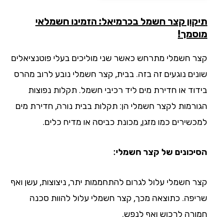
קון קצר חשמל בכרמיאל: הזמינו חשמלאי
סמך!
ר חשמלי מתרחש כאשר שני מוליכים בעלי פוטנציאלים
נים נוגעים זה בזה. בבית, קצר חשמלי נובע לרוב מהרס
דוד או חדירת מים ליד רכיבי חשמל. תקלות נפוצות
ורמות לקצר חשמלי הן: תקלות בבית נורה, חדירת מים
כשירים כמו מזגן, מכונת כביסה או מדיח כלים.
יכונים של קצר חשמלי:
ר חשמלי עלול לגרום להתחממות יתר, ניצוצות, עשן ואף
יפה. כתוצאה מכך, קצר חשמלי עלול להוות סכנה
ורה לרכוש ואף לנפש.