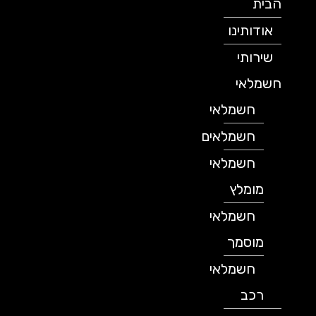
הבית
אודותינו
שירותי
חשמלאי
חשמלאי
חשמלאים
חשמלאי
מומלץ
חשמלאי
מוסמך
חשמלאי
רכב