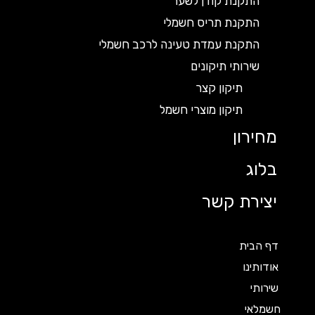
התקנת קודן לשער
התקנת תריס חשמלי
התקנת עמדת טעינה לרכב חשמלי
שירותי תיקונים
תיקון קצר
תיקון מוצרי חשמל
מחירון
בלוג
יצירת קשר
דף הבית
אודותינו
שירותי
חשמלאי