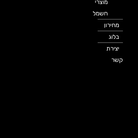
מוצרי
חשמל
מחירון
בלוג
יצירת
קשר