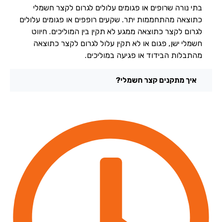
בתי נורה שרופים או פגומים עלולים לגרום לקצר חשמלי
כתוצאה מהתחממות יתר. שקעים רופפים או פגומים עלולים
לגרום לקצר כתוצאה ממגע לא תקין בין המוליכים. חיווט
חשמלי ישן, פגום או לא תקין עלול לגרום לקצר כתוצאה
מהתבלות הבידוד או פגיעה במוליכים.
איך מתקנים קצר חשמלי?