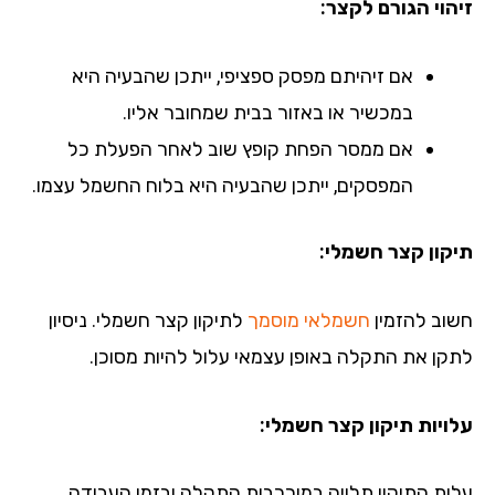
הוי הגורם לקצר:
אם זיהיתם מפסק ספציפי, ייתכן שהבעיה היא
במכשיר או באזור בבית שמחובר אליו.
אם ממסר הפחת קופץ שוב לאחר הפעלת כל
המפסקים, ייתכן שהבעיה היא בלוח החשמל עצמו.
קון קצר חשמלי:
וב להזמין
חשמלאי מוסמך
לתיקון קצר חשמלי. ניסיון
קן את התקלה באופן עצמאי עלול להיות מסוכן.
ויות תיקון קצר חשמלי:
ות התיקון תלויה במורכבות התקלה ובזמן העבודה