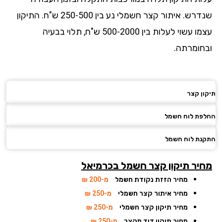
שנדרש. איתור קצר חשמלי נע בין 250-500 ש"ח. התיקון
עצמו עשוי לעלות בין 500-2000 ש"ח, תלוי בבעיה
חומרתה.
ן קצר
פת לוח חשמל
ת לוח חשמל
יר תיקון קצר חשמל
בכרמיאל
מחיר הזזת נקודת חשמל
מ-200 ₪
מחיר איתור קצר חשמלי
מ-250 ₪
מחיר תיקון קצר חשמלי
מ-250 ₪
מחיר תיקון דוד מקצר
מ-250 ₪