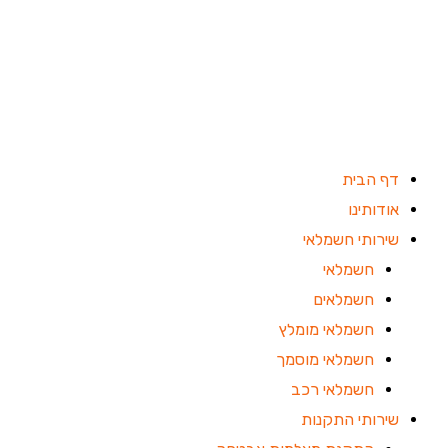
ילוג
תוכן
דף הבית
אודותינו
שירותי חשמלאי
חשמלאי
חשמלאים
חשמלאי מומלץ
חשמלאי מוסמך
חשמלאי רכב
שירותי התקנות