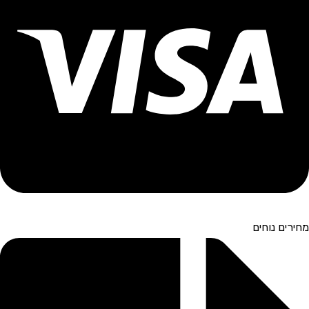
מחירים נוחים