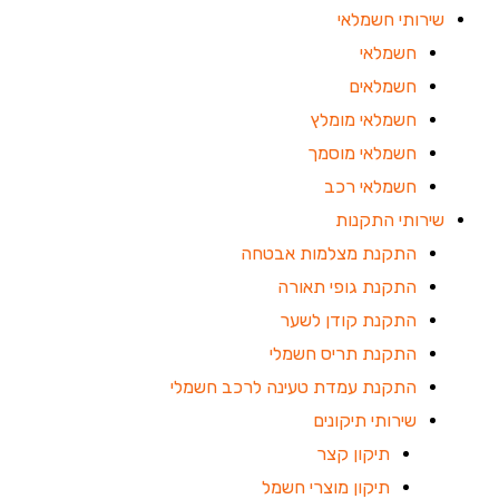
שירותי חשמלאי
חשמלאי
חשמלאים
חשמלאי מומלץ
חשמלאי מוסמך
חשמלאי רכב
שירותי התקנות
התקנת מצלמות אבטחה
התקנת גופי תאורה
התקנת קודן לשער
התקנת תריס חשמלי
התקנת עמדת טעינה לרכב חשמלי
שירותי תיקונים
תיקון קצר
תיקון מוצרי חשמל