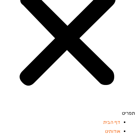
תפריט
דף הבית
אודותינו