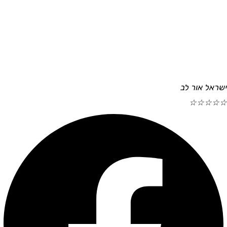
ישראל אור לב
☆
☆
☆
☆
☆