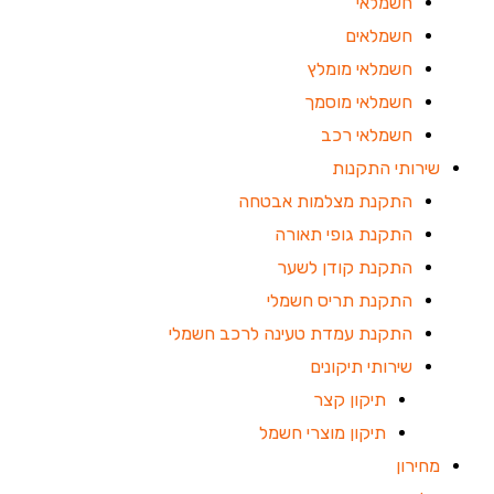
חשמלאי
חשמלאים
חשמלאי מומלץ
חשמלאי מוסמך
חשמלאי רכב
שירותי התקנות
התקנת מצלמות אבטחה
התקנת גופי תאורה
התקנת קודן לשער
התקנת תריס חשמלי
התקנת עמדת טעינה לרכב חשמלי
שירותי תיקונים
תיקון קצר
תיקון מוצרי חשמל
מחירון