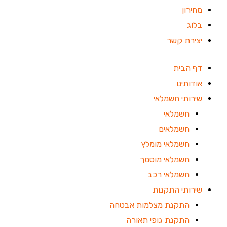
מחירון
בלוג
יצירת קשר
דף הבית
אודותינו
שירותי חשמלאי
חשמלאי
חשמלאים
חשמלאי מומלץ
חשמלאי מוסמך
חשמלאי רכב
שירותי התקנות
התקנת מצלמות אבטחה
התקנת גופי תאורה