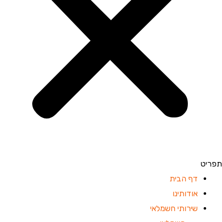
תפריט
דף הבית
אודותינו
שירותי חשמלאי