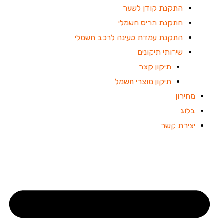
התקנת קודן לשער
התקנת תריס חשמלי
התקנת עמדת טעינה לרכב חשמלי
שירותי תיקונים
תיקון קצר
תיקון מוצרי חשמל
מחירון
בלוג
יצירת קשר