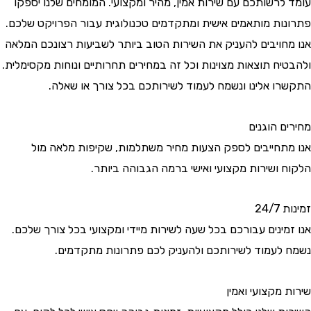
עומד לרשותכם עם שירות אמין, מהיר ומקצועי. המומחים שלנו יספקו
פתרונות מותאמים אישית ומתקדמים טכנולוגית עבור הפרויקט שלכם.
אנו מחויבים להעניק את השירות הטוב ביותר לשביעות רצונכם המלאה
ולהבטיח תוצאות מצוינות וכל זה במחירים תחרותיים ונוחות מקסימלית.
התקשרו אלינו ונשמח לעמוד לשירותכם בכל צורך או שאלה.
מחירים הוגנים
אנו מתחייבים לספק הצעות מחיר משתלמות, שקיפות מלאה מול
הלקוח ושירות מקצועי ואישי ברמה הגבוהה ביותר.
זמינות 24/7
אנו זמינים עבורכם בכל שעה לשירות מיידי ומקצועי בכל צורך שלכם.
נשמח לעמוד לשירותכם ולהעניק לכם פתרונות מתקדמים.
שירות מקצועי ואמין