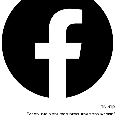
קרא עוד
"חשמלאי בחסד עליון, שירות מהיר, ומחיר הוגן, ממליץ"