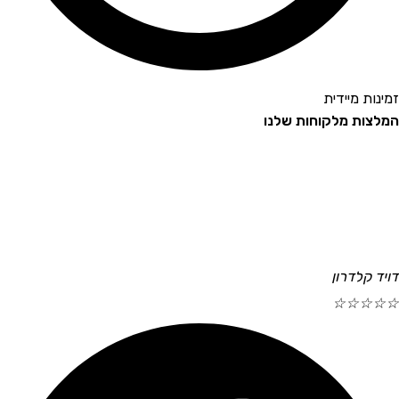
זמינות מיידית
המלצות מלקוחות שלנו
דויד קלדרון
☆
☆
☆
☆
☆