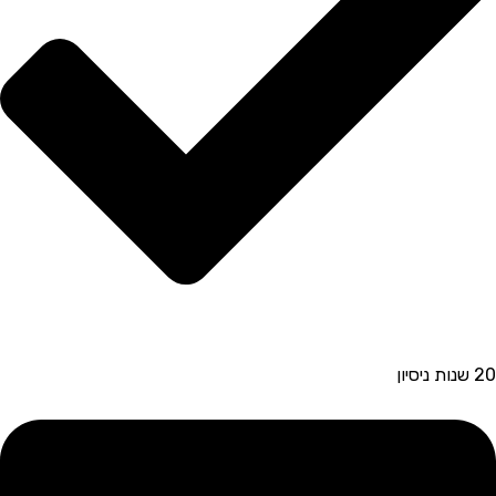
20 שנות ניסיון