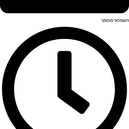
חשמלאי מוסמך