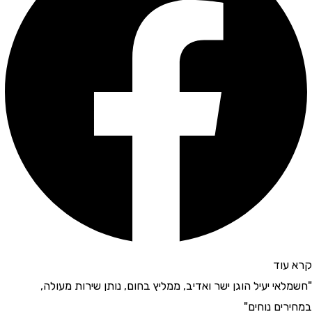
קרא עוד
"חשמלאי יעיל הוגן ישר ואדיב, ממליץ בחום, נותן שירות מעולה,
במחירים נוחים"