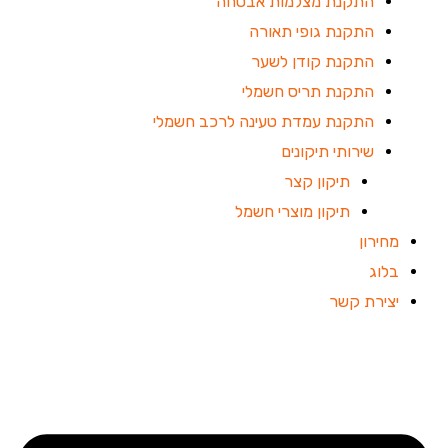
התקנת מצלמות אבטחה
התקנת גופי תאורה
התקנת קודן לשער
התקנת תריס חשמלי
התקנת עמדת טעינה לרכב חשמלי
שירותי תיקונים
תיקון קצר
תיקון מוצרי חשמל
מחירון
בלוג
יצירת קשר