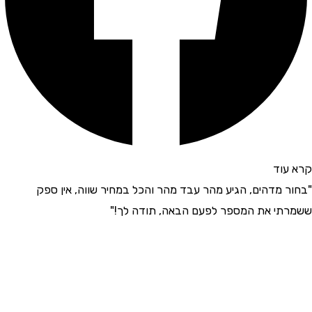
קרא עוד
"בחור מדהים, הגיע מהר עבד מהר והכל במחיר שווה, אין ספק
ששמרתי את המספר לפעם הבאה, תודה לך!"