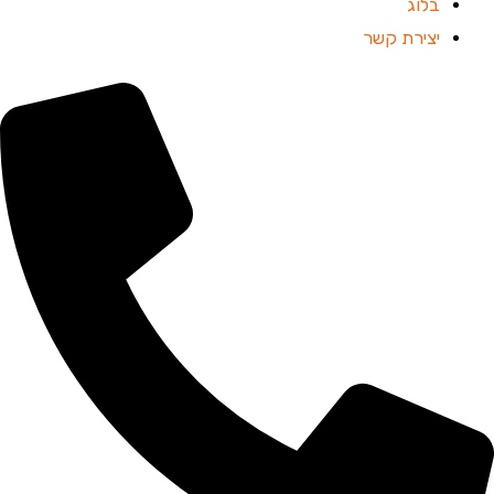
בלוג
יצירת קשר