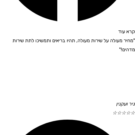
קרא עוד
"מחיר מעולה על שירות מעולה, תהיו בריאים ותמשיכו לתת שירות
מדהים!"
ניר ועקנין
☆
☆
☆
☆
☆