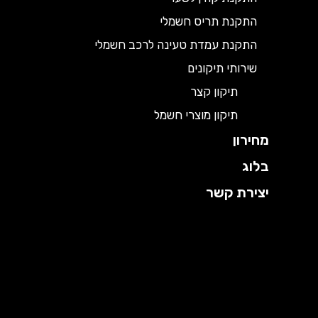
התקנת תריס חשמלי
התקנת עמדת טעינה לרכב חשמלי
שירותי תיקונים
תיקון קצר
תיקון מוצרי חשמל
מחירון
בלוג
יצירת קשר