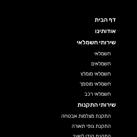
דף הבית
אודותינו
שירותי חשמלאי
חשמלאי
חשמלאים
חשמלאי מומלץ
חשמלאי מוסמך
חשמלאי רכב
שירותי התקנות
התקנת מצלמות אבטחה
התקנת גופי תאורה
התקנת קודן לשער