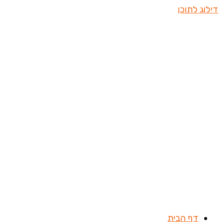
דילוג לתוכן
דף הבית