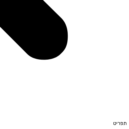
תפריט