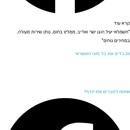
קרא עוד
"חשמלאי יעיל הוגן ישר ואדיב, ממליץ בחום, נותן שירות מעולה,
במחירים נוחים"
מכבדים את כל סוגי האשראי
שתפו לחברים את הדף!