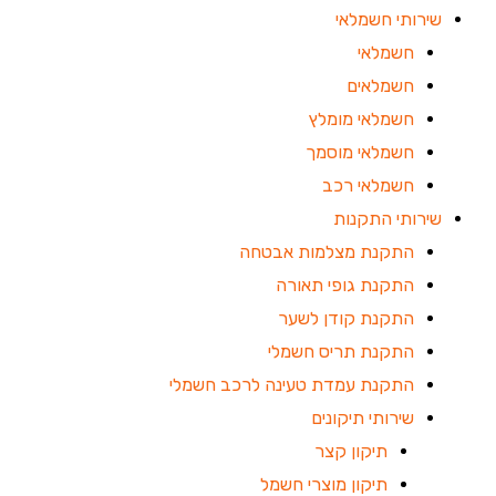
שירותי חשמלאי
חשמלאי
חשמלאים
חשמלאי מומלץ
חשמלאי מוסמך
חשמלאי רכב
שירותי התקנות
התקנת מצלמות אבטחה
התקנת גופי תאורה
התקנת קודן לשער
התקנת תריס חשמלי
התקנת עמדת טעינה לרכב חשמלי
שירותי תיקונים
תיקון קצר
תיקון מוצרי חשמל