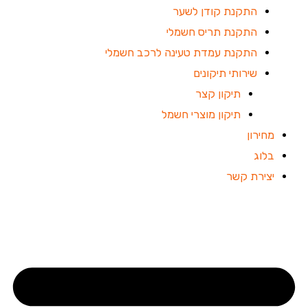
התקנת קודן לשער
התקנת תריס חשמלי
התקנת עמדת טעינה לרכב חשמלי
שירותי תיקונים
תיקון קצר
תיקון מוצרי חשמל
מחירון
בלוג
יצירת קשר