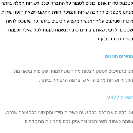
לטכנולוגיה זו אתם יכולים לסמוך על החברה שלנו לשירות המלא ביותר
אנחנו מספקים הדרכה שירות ותמיכה חווית התקנה יוצאת דופן ושירות
איכותי שניתנים על ידי אנשי המקצוע הטובים ביותר כך שתוכלו להיות
שקטים ולדעת שאתם בידיים טובות נשמח לענות לכל שאלה ולעמוד
לשירותכם בכל עת
מחירים הוגנים
אנו מתחייבים לספק הצעות מחיר משתלמות, שקיפות מלאה מול
הלקוח ושירות מקצועי ואישי ברמה הגבוהה ביותר.
זמינות 24/7
אנו זמינים עבורכם בכל שעה לשירות מיידי ומקצועי בכל צורך שלכם.
נשמח לעמוד לשירותכם ולהעניק לכם פתרונות מתקדמים.