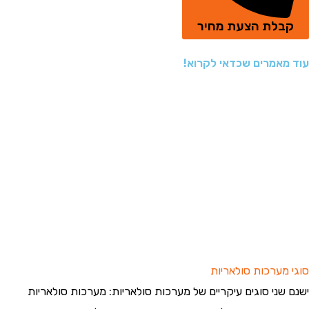
קבלת הצעת מחיר
עוד מאמרים שכדאי לקרוא!
סוגי מערכות סולאריות
ישנם שני סוגים עיקריים של מערכות סולאריות: מערכות סולאריות