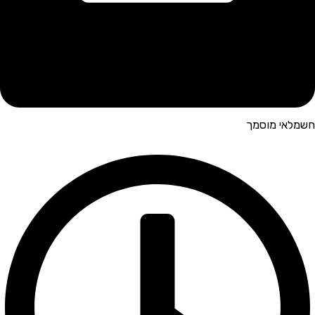
חשמלאי מוסמך