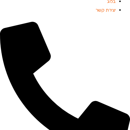
בלוג
יצירת קשר