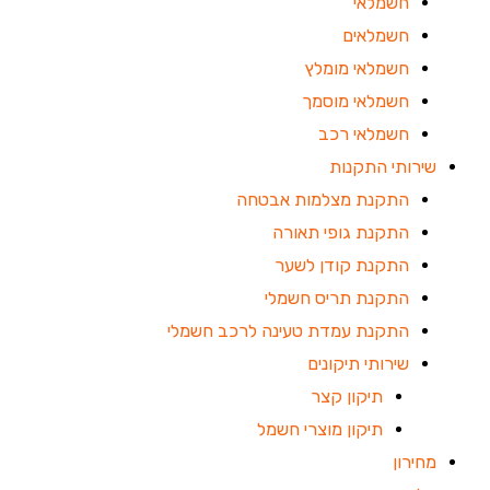
חשמלאי
חשמלאים
חשמלאי מומלץ
חשמלאי מוסמך
חשמלאי רכב
שירותי התקנות
התקנת מצלמות אבטחה
התקנת גופי תאורה
התקנת קודן לשער
התקנת תריס חשמלי
התקנת עמדת טעינה לרכב חשמלי
שירותי תיקונים
תיקון קצר
תיקון מוצרי חשמל
מחירון