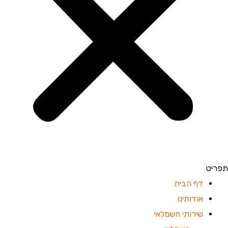
תפריט
דף הבית
אודותינו
שירותי חשמלאי