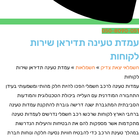
050-8090-051
עמדת טעינה תדיראן שירות
לקוחות
חשמלאי יצאת צדיק
»
חשמלאות
»
עמדת טעינה תדיראן שירות
לקוחות
עמדות טעינה לרכב חשמלי הפכו להיות חלק מהותי ומשמעותי בעידן
התחבורה המודרנית עם העלייה ביכולת הטכנולוגית והמודעות
הסביבתית המתגברת ישנה דרישה גוברת להתקנת עמדות טעינה
ברחבי הארץ לקוחות שרכשו רכב חשמלי נדרשים לעמדות טעינה
מתקדמות אשר מספקות להם את הבטיחות והיעילות הנדרשות
במהלך טעינת הרכב כדי להבטיח חוויות נסיעה חלקה ונוחות חברת