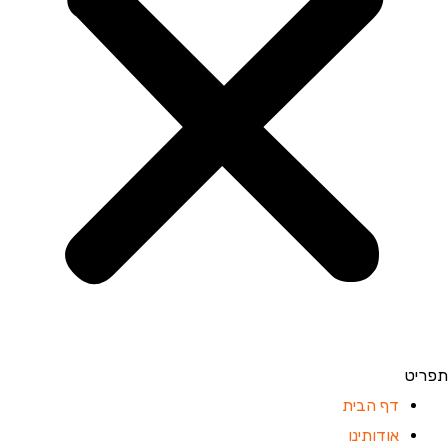
תפריט
דף הבית
אודותינו