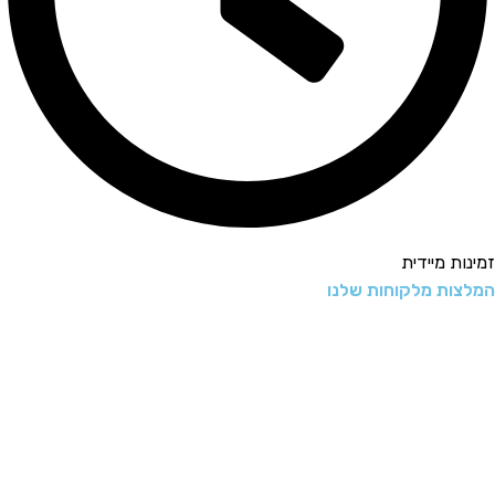
זמינות מיידית
המלצות מלקוחות שלנו