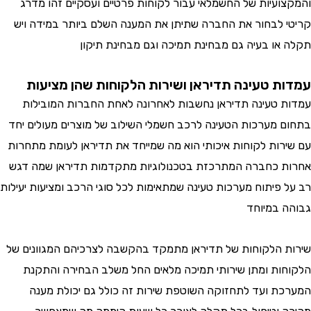
והמקצועיות של החשמלאי עבור לקוחות פרטיים ועסקיים זהו מדרג
קריטי לבחור את החברה שתיתן את המענה השלם ביותר במידה ויש
תקלה או בעיה גם מבחינת תמיכה וגם מבחינת תיקון
עמדות טעינה תדיראן ושירות הלקוחות שהן מציעות
עמדות טעינה תדיראן נחשבות לאחרונה לאחת החברות המובילות
בתחום מערכות הטעינה לרכב חשמלי השילוב של מוצרים מעולים יחד
עם שירות לקוחות איכותי הוא מה שמייחד את תדיראן לעומת מתחרות
אחרות כחברה המתרכזת בטכנולוגיות מתקדמות תדיראן שמה דגש
רב על פיתוח מערכות טעינה שמתאימות לכל סוגי הרכב ומציעות יעילות
גבוהה במיוחד
שירות הלקוחות של תדיראן מתמקד בהקשבה לצרכיהם המגוונים של
הלקוחות ומתן שירותי תמיכה מלאים החל משלב הבחירה והתקנת
המערכת ועד לתחזוקה השוטפת שירות זה כולל גם יכולת מענה