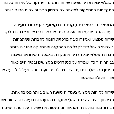
חשמלאי יצאת צדיק מציעה שירותי התקנה ואחזקה של עמדות טעינה
מתקדמות המספקות למשתמשים ביטחון מרבי והשירות הטוב ביותר
החשיבות בשירות לקוחות מקצועי בעמדות טעינה
בעת שמתקנים עמדות טעינה בבית או במרחבים ציבוריים חשוב לקבל
שירות מקצועי ואמין זו סיבה מרכזית לפנות לחברות שמתמחות
בשירותי חשמל כדי לקבל את ההתקנה והתחזוקה הטובים ביותר
חברת חשמלאי יצאת צדיק מתמקדת באספקת שירותים באיכות
גבוהה תוך כדי שמירה על סטנדרטים מקצועיים ובטיחותיים לאור
הניסיון הרב שלהם יכולים הצוותים לספק מענה מהיר ויעיל לכל בעיה או
צורך העולה מהשטח
שירות לקוחות מקצועי בעמדות טעינה חשוב ביותר מסיבה אחת:
הביטחון בשימוש ציוד חשמלי מתקדם כמו עמדות טעינה דורש מומחיות
רבה והבנה בהכנת התשתיות המתאימות מה שמעיד על רמת האמינות