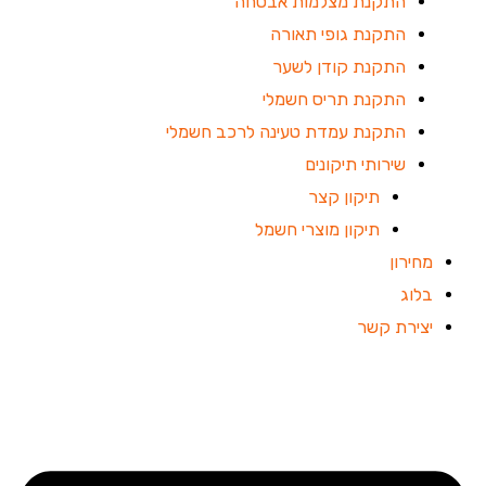
התקנת מצלמות אבטחה
התקנת גופי תאורה
התקנת קודן לשער
התקנת תריס חשמלי
התקנת עמדת טעינה לרכב חשמלי
שירותי תיקונים
תיקון קצר
תיקון מוצרי חשמל
מחירון
בלוג
יצירת קשר