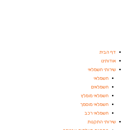
ילוג
תוכן
דף הבית
אודותינו
שירותי חשמלאי
חשמלאי
חשמלאים
חשמלאי מומלץ
חשמלאי מוסמך
חשמלאי רכב
שירותי התקנות