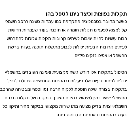
תקלות נפוצות וכיצד ניתן לטפל בהן
כאשר מדובר בטכנולוגיה מתקדמת כמו עמדות טעינה לרכב חשמלי
קל למצוא לפעמים תקלות חומרה או תוכנה בעוד שעמדות חדשות
רבות עשויות להיות יציבות לעיתים קרובות תקלות עלולות להתרחש
לעיתים קרובות הבעיות יכולות לנבוע מתקלות תוכנה בעיות ברשת
החשמל או אפילו נזקים פיזיים
הטיפול בתקלות אלו דורש גישה מקצועית ואמינה העובדים בחשמלץ
יכולים לפתור בעיות אלו ביעילות ובמהירות המתאימה היכולת לטפל
בתקלות בצורה יעילה חוסכת ללקוח הרבה זמן וכסף ומבטיחה שהרכב
החשמלי יישאר זמין לשימוש במידת הצורך במקרה של תקלות חברת
חשמלאי יצאת צדיק מציעה מתן שירות מקצועי בביקור מהיר ותיקון כל
בעיה במהירות ובאחריות הגבוהה ביותר