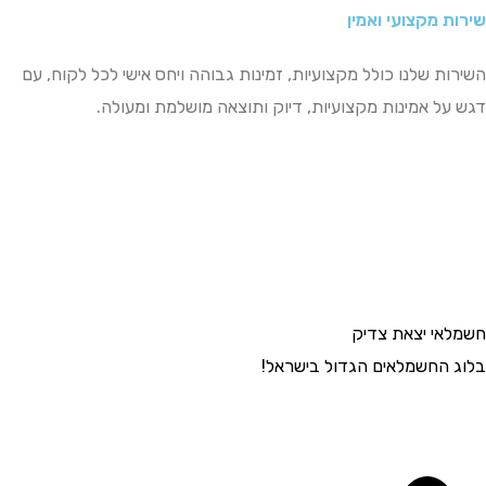
שירות מקצועי ואמין
השירות שלנו כולל מקצועיות, זמינות גבוהה ויחס אישי לכל לקוח, עם
דגש על אמינות מקצועיות, דיוק ותוצאה מושלמת ומעולה.
חשמלאי יצאת צדיק
בלוג החשמלאים הגדול בישראל!