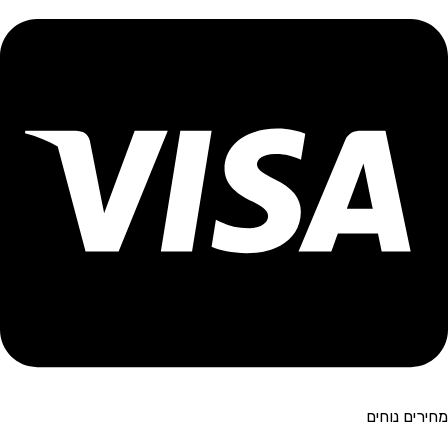
מחירים נוחים