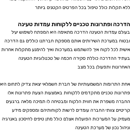
ללא תקלות כולל טיפול בכל הפרטים הקטנים ביותר
הדרכה ופתרונות טכניים ללקוחות עמדות טעינה
בעולם עמדות הטעינה הדרכה מתאימה היא המפתח לשימוש יעיל
ובטוח במערכת השירותים אותם מספקת חברתנו כוללים גם הדרכה
אישית לכל לקוח איך להשתמש במערכות ואיך להימנע מתקלות אחרות
בעתיד ההדרכה כוללת סקירה חכמה של טכנולוגיות הטעינה
האחרונות ותפעולן בכל מצב
אחת התרומות המשמעותיות של חברת חשמלאי יצאת צדיק לתחום היא
פתרונות טכניים מתקדמים ללקוחות באמצעות הצעת פתרונות אלו
החברה משפרת את חווית הלקוח ומבטיחה לו תמיכה מלאה ברגעים
קריטיים צוותי החברה עומדים לרשות לקוחותיהם ומספקים מידע
מעמיק על המערכות הפועלות אצלם כולל מתן טיפים לחיסכון באנרגיה
וניהול נכון של מערכת הטעינה