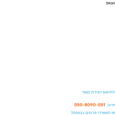
ווצאפ
לתיאום ויצירת קשר
חייגו
050-8090-051
או השאירו פרטים בטופס!