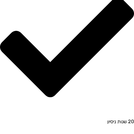
20 שנות ניסיון