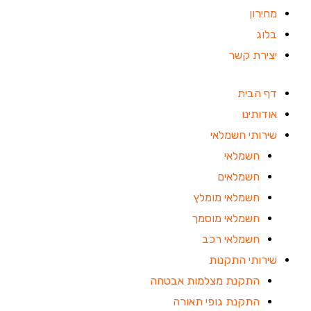
מחירון
בלוג
יצירת קשר
דף הבית
אודותינו
שירותי חשמלאי
חשמלאי
חשמלאים
חשמלאי מומלץ
חשמלאי מוסמך
חשמלאי רכב
שירותי התקנות
התקנת מצלמות אבטחה
התקנת גופי תאורה