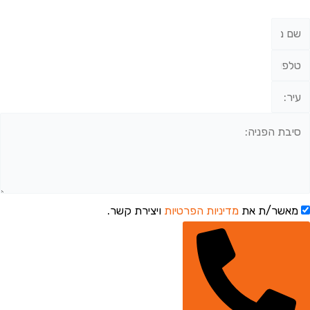
מאשר/ת את
מדיניות הפרטיות
ויצירת קשר.