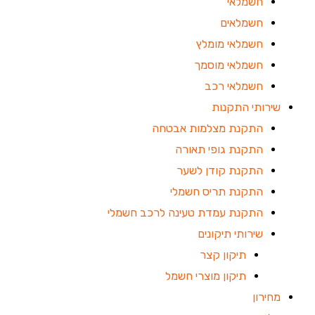
חשמלאי
חשמלאים
חשמלאי מומלץ
חשמלאי מוסמך
חשמלאי רכב
שירותי התקנות
התקנת מצלמות אבטחה
התקנת גופי תאורה
התקנת קודן לשער
התקנת תריס חשמלי
התקנת עמדת טעינה לרכב חשמלי
שירותי תיקונים
תיקון קצר
תיקון מוצרי חשמל
מחירון