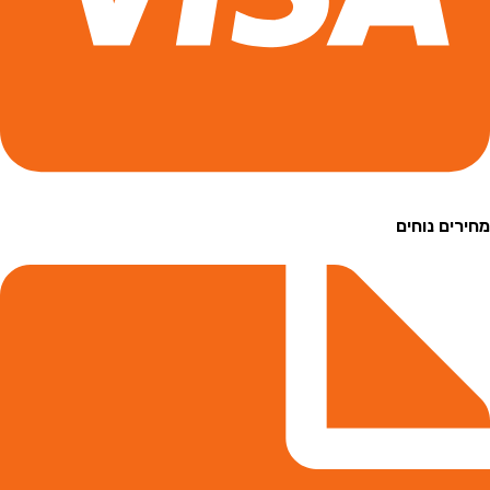
חירים נוחים