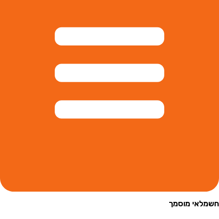
שמלאי מוסמך