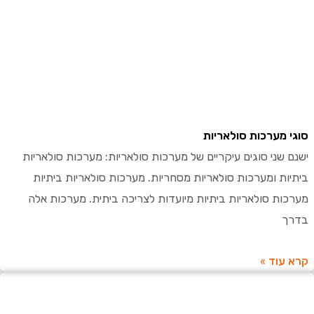
סוגי מערכות סולאריות
ישנם שני סוגים עיקריים של מערכות סולאריות: מערכות סולאריות
ביתיות ומערכות סולאריות מסחריות. מערכות סולאריות ביתיות
מערכות סולאריות ביתיות מיועדות לצריכה ביתית. מערכות אלה
בדרך
קרא עוד »