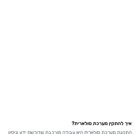
איך להתקין מערכת סולארית?
התקנת מערכת סולארית היא עבודה מורכבת שדורשת ידע וניסיון