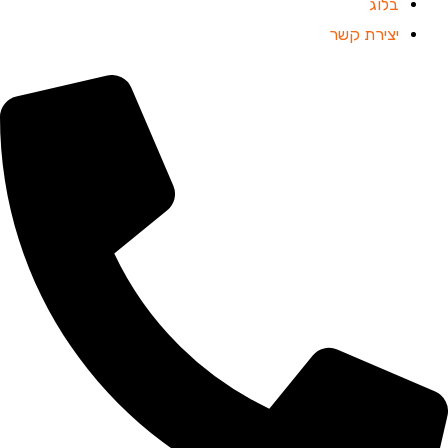
בלוג
יצירת קשר