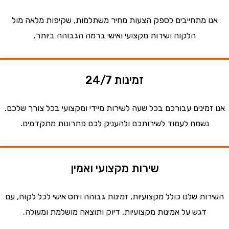
אנו מתחייבים לספק הצעות מחיר משתלמות, שקיפות מלאה מול
הלקוח ושירות מקצועי ואישי ברמה הגבוהה ביותר.
זמינות 24/7
אנו זמינים עבורכם בכל שעה לשירות מיידי ומקצועי בכל צורך שלכם.
נשמח לעמוד לשירותכם ולהעניק לכם פתרונות מתקדמים.
שירות מקצועי ואמין
השירות שלנו כולל מקצועיות, זמינות גבוהה ויחס אישי לכל לקוח, עם
דגש על אמינות מקצועיות, דיוק ותוצאה מושלמת ומעולה.