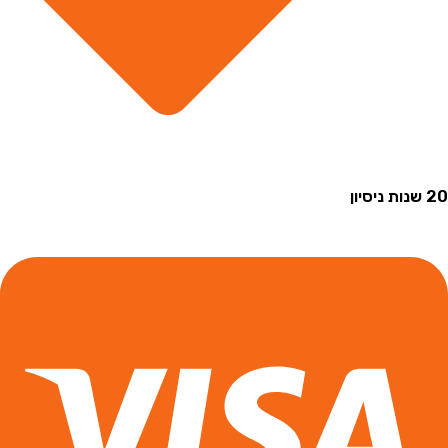
 שנות ניסיון