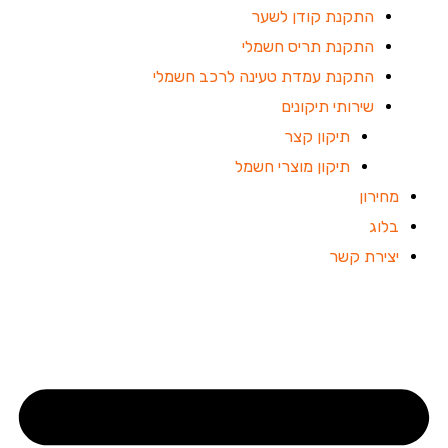
התקנת קודן לשער
התקנת תריס חשמלי
התקנת עמדת טעינה לרכב חשמלי
שירותי תיקונים
תיקון קצר
תיקון מוצרי חשמל
מחירון
בלוג
יצירת קשר