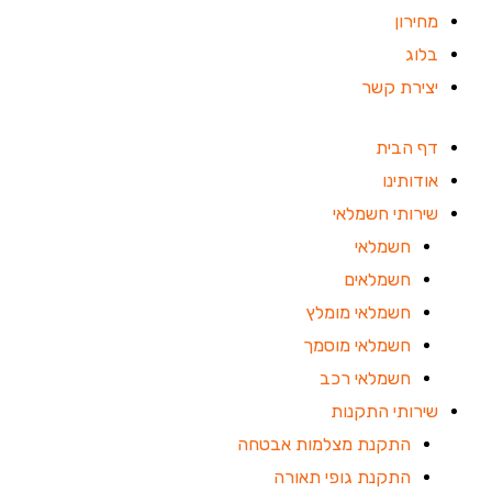
מחירון
בלוג
יצירת קשר
דף הבית
אודותינו
שירותי חשמלאי
חשמלאי
חשמלאים
חשמלאי מומלץ
חשמלאי מוסמך
חשמלאי רכב
שירותי התקנות
התקנת מצלמות אבטחה
התקנת גופי תאורה