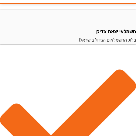
שמלאי יצאת צדיק
לוג החשמלאים הגדול בישראל!