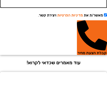
מאשר/ת את
מדיניות הפרטיות
ויצירת קשר.
בלת הצעת מחיר
עוד מאמרים שכדאי לקרוא!