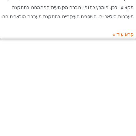
מקצועי. לכן, מומלץ להזמין חברה מקצועית המתמחה בהתקנת
מערכות סולאריות. השלבים העיקריים בהתקנת מערכת סולארית הם:
קרא עוד »