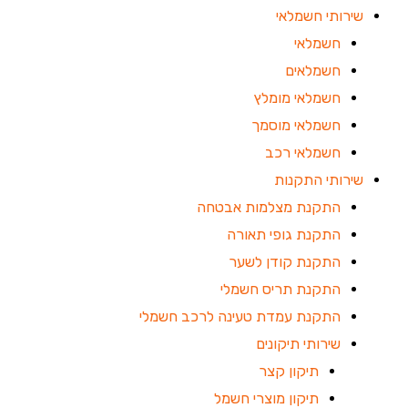
שירותי חשמלאי
חשמלאי
חשמלאים
חשמלאי מומלץ
חשמלאי מוסמך
חשמלאי רכב
שירותי התקנות
התקנת מצלמות אבטחה
התקנת גופי תאורה
התקנת קודן לשער
התקנת תריס חשמלי
התקנת עמדת טעינה לרכב חשמלי
שירותי תיקונים
תיקון קצר
תיקון מוצרי חשמל