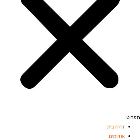
פריט
דף הבית
אודותינו