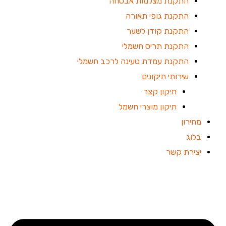
התקנת מצלמות אבטחה
התקנת גופי תאורה
התקנת קודן לשער
התקנת תריס חשמלי
התקנת עמדת טעינה לרכב חשמלי
שירותי תיקונים
תיקון קצר
תיקון מוצרי חשמל
מחירון
בלוג
יצירת קשר