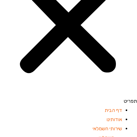
פריט
דף הבית
אודותינו
שירותי חשמלאי