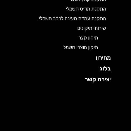
התקנת תריס חשמלי
התקנת עמדת טעינה לרכב חשמלי
שירותי תיקונים
תיקון קצר
תיקון מוצרי חשמל
מחירון
בלוג
יצירת קשר