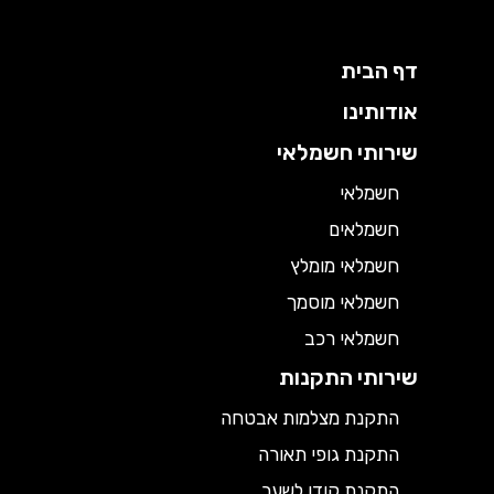
דף הבית
אודותינו
שירותי חשמלאי
חשמלאי
חשמלאים
חשמלאי מומלץ
חשמלאי מוסמך
חשמלאי רכב
שירותי התקנות
התקנת מצלמות אבטחה
התקנת גופי תאורה
התקנת קודן לשער