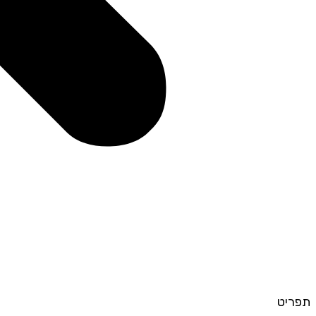
תפריט