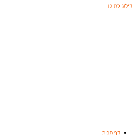
דילוג לתוכן
דף הבית