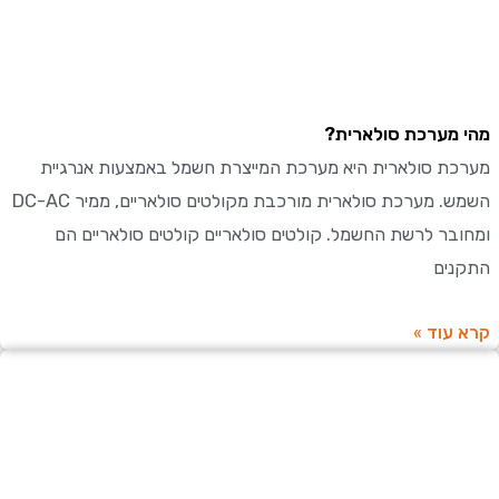
מערכת סולארית?
ת סולארית היא מערכת המייצרת חשמל באמצעות אנרגיית
השמש. מערכת סולארית מורכבת מקולטים סולאריים, ממיר DC-AC
בר לרשת החשמל. קולטים סולאריים קולטים סולאריים הם
ים
עוד »