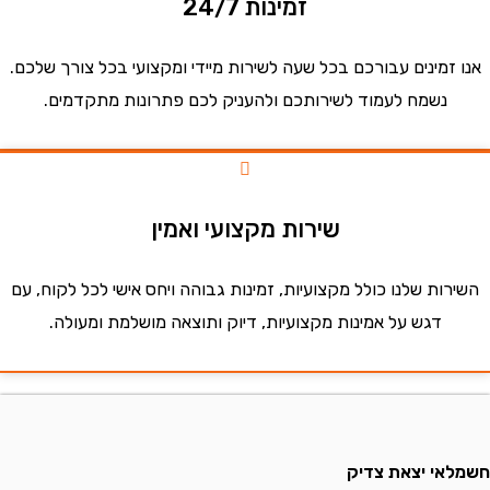
זמינות 24/7
זמינים עבורכם בכל שעה לשירות מיידי ומקצועי בכל צורך שלכם.
נשמח לעמוד לשירותכם ולהעניק לכם פתרונות מתקדמים.
שירות מקצועי ואמין
ות שלנו כולל מקצועיות, זמינות גבוהה ויחס אישי לכל לקוח, עם
דגש על אמינות מקצועיות, דיוק ותוצאה מושלמת ומעולה.
י יצאת צדיק