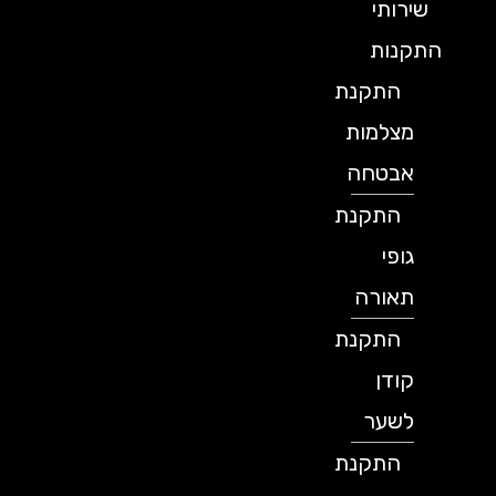
שירותי
התקנות
התקנת
מצלמות
אבטחה
התקנת
גופי
תאורה
התקנת
קודן
לשער
התקנת