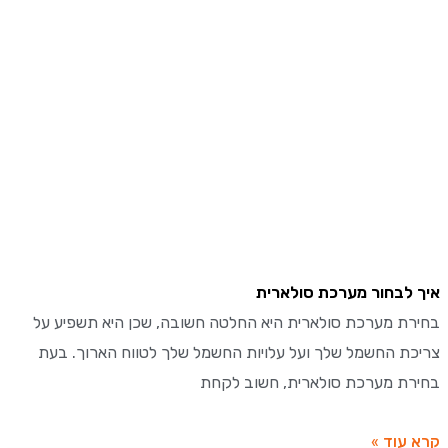
לבחור מערכת סולארית
ת מערכת סולארית היא החלטה חשובה, שכן היא תשפיע על
ת החשמל שלך ועל עלויות החשמל שלך לטווח הארוך. בעת
ת מערכת סולארית, חשוב לקחת
עוד »