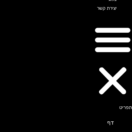
יצירת קשר
דף