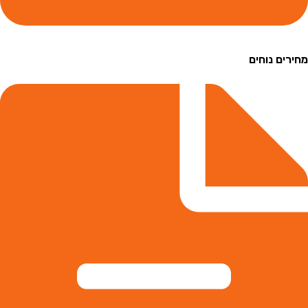
ם נוחים