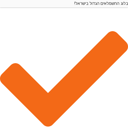
החשמלאים הגדול בישראל!