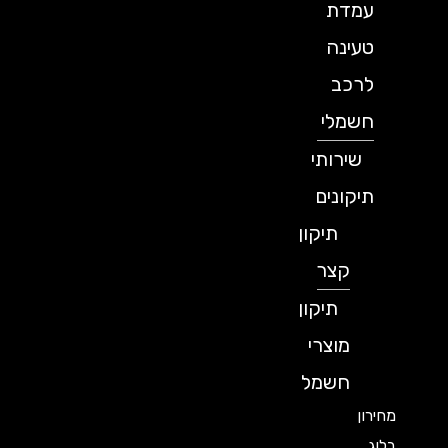
עמדת
טעינה
לרכב
חשמלי
שירותי
תיקונים
תיקון
קצר
תיקון
מוצרי
חשמל
מחירון
בלוג