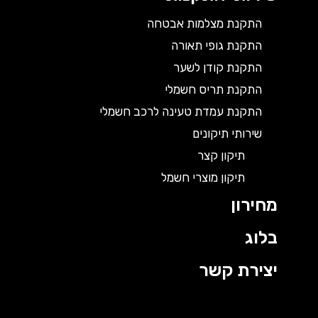
התקנת מצלמות אבטחה
התקנת גופי תאורה
התקנת קודן לשער
התקנת תריס חשמלי
התקנת עמדת טעינה לרכב חשמלי
שירותי תיקונים
תיקון קצר
תיקון מוצרי חשמל
מחירון
בלוג
יצירת קשר