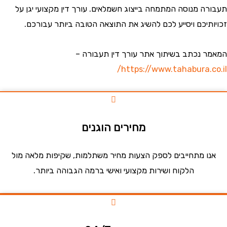
ה מנוסה המתמחה בייצוג חשמלאים. עורך דין מקצועי יגן על
תיכם ויסייע לכם להשיג את התוצאה הטובה ביותר עבורכם.
 נכתב בשיתוך אתר עורך דין תעבורה –
https://www.tahabura.c
מחירים הוגנים
ו מתחייבים לספק הצעות מחיר משתלמות, שקיפות מלאה מול
הלקוח ושירות מקצועי ואישי ברמה הגבוהה ביותר.