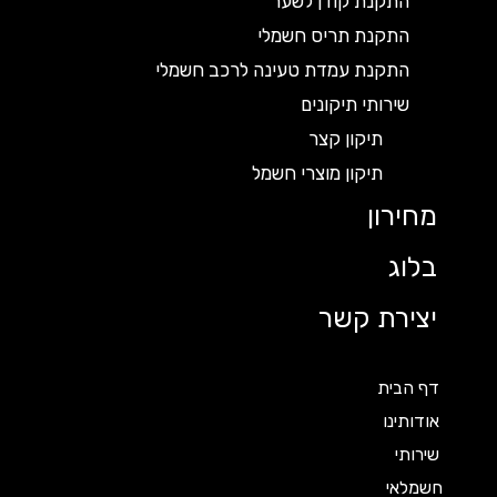
התקנת קודן לשער
התקנת תריס חשמלי
התקנת עמדת טעינה לרכב חשמלי
שירותי תיקונים
תיקון קצר
תיקון מוצרי חשמל
מחירון
בלוג
יצירת קשר
דף הבית
אודותינו
שירותי
חשמלאי