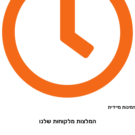
 מיידית
המלצות מלקוחות שלנו