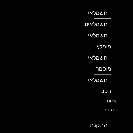
חשמלאי
חשמלאים
חשמלאי
מומלץ
חשמלאי
מוסמך
חשמלאי
רכב
שירותי
התקנות
התקנת