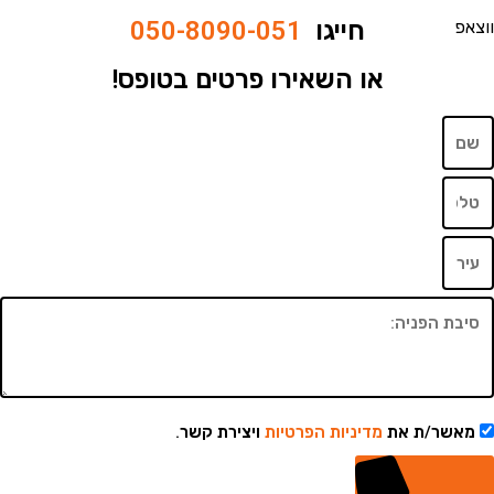
חייגו
050-8090-051
או השאירו פרטים בטופס!
שר/ת את
מדיניות הפרטיות
ויצירת קשר.