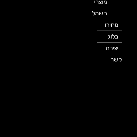
מוצרי
חשמל
מחירון
בלוג
יצירת
קשר