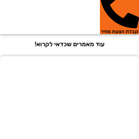
 הצעת מחיר
עוד מאמרים שכדאי לקרוא!