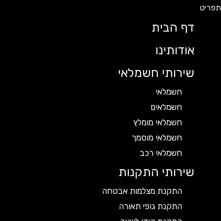
דף הבית
אודותינו
שירותי חשמלאי
חשמלאי
חשמלאים
חשמלאי מומלץ
חשמלאי מוסמך
חשמלאי רכב
שירותי התקנות
התקנת מצלמות אבטחה
התקנת גופי תאורה