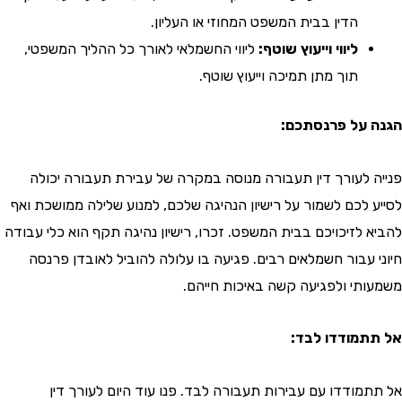
הדין בבית המשפט המחוזי או העליון.
ליווי וייעוץ שוטף:
ליווי החשמלאי לאורך כל ההליך המשפטי,
תוך מתן תמיכה וייעוץ שוטף.
על פרנסתכם:
 לעורך דין תעבורה מנוסה במקרה של עבירת תעבורה יכולה
 לכם לשמור על רישיון הנהיגה שלכם, למנוע שלילה ממושכת ואף
 לזיכויכם בבית המשפט. זכרו, רישיון נהיגה תקף הוא כלי עבודה
 עבור חשמלאים רבים. פגיעה בו עלולה להוביל לאובדן פרנסה
תי ולפגיעה קשה באיכות חייהם.
מודדו לבד:
מודדו עם עבירות תעבורה לבד. פנו עוד היום לעורך דין