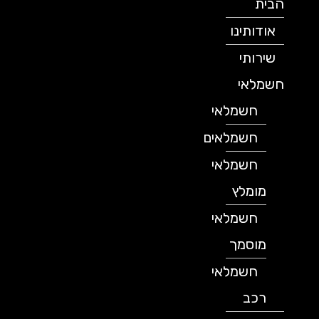
הבית
אודותינו
שירותי
חשמלאי
חשמלאי
חשמלאים
חשמלאי
מומלץ
חשמלאי
מוסמך
חשמלאי
רכב