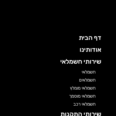
דף הבית
אודותינו
שירותי חשמלאי
חשמלאי
חשמלאים
חשמלאי מומלץ
חשמלאי מוסמך
חשמלאי רכב
שירותי התקנות