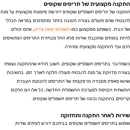
ה מקצועית של תריסים שקופים
 של תריסים חשמליים שקופים דורשת מיומנות מקצועית על מנת
ח שהם פועלים בצורה הטובה ביותר ומתמזגים במראה הכללי
ית. כשאתם ממקצוען כמו
חשמלאי יצאת צדיק
, אתם יכולים
 בטוחים שתקבלו שירות מלא החל מבחירת התריסים המתאימים
עד להתקנה מקצועית ומהירה.
בר בתריסים חשמליים שקופים, חשוב לוודא שההתקנה נעשית
 מדויקת על מנת להבטיח פעולה חלקה לאורך זמן. בחשיבות
מאפיין מסגירה פרפקטית של התריסים להכוונת העברת
ת הקיימת למערכת החשמלית החדשה, כל אלו הם חלקים
ים בהתקנה נכונה של תריסים חשמליים שקופים.
ת לאחר התקנה ותחזוקה
 בתריסים חשמליים שקופים בביתכם דורש לעיתים שירות