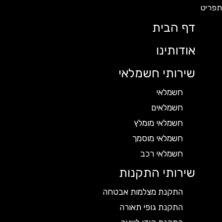
דף הבית
אודותינו
שירותי חשמלאי
חשמלאי
חשמלאים
חשמלאי מומלץ
חשמלאי מוסמך
חשמלאי רכב
שירותי התקנות
התקנת מצלמות אבטחה
התקנת גופי תאורה