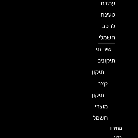
עמדת
טעינה
לרכב
חשמלי
שירותי
תיקונים
תיקון
קצר
תיקון
מוצרי
חשמל
מחירון
בלוג