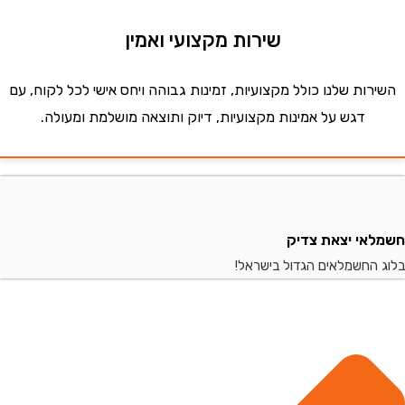
שירות מקצועי ואמין
ות שלנו כולל מקצועיות, זמינות גבוהה ויחס אישי לכל לקוח, עם
דגש על אמינות מקצועיות, דיוק ותוצאה מושלמת ומעולה.
י יצאת צדיק
החשמלאים הגדול בישראל!