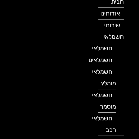
הבית
אודותינו
שירותי
חשמלאי
חשמלאי
חשמלאים
חשמלאי
מומלץ
חשמלאי
מוסמך
חשמלאי
רכב