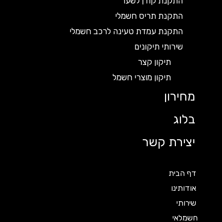
התקנת קודן לשער
התקנת תריס חשמלי
התקנת עמדת טעינה לרכב חשמלי
שירותי תיקונים
תיקון קצר
תיקון מוצרי חשמל
מחירון
בלוג
יצירת קשר
דף הבית
אודותינו
שירותי
חשמלאי