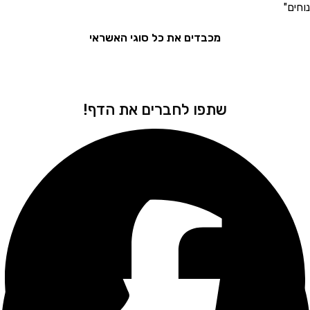
את המ
מכבדים את כל סוגי האשראי
שתפו לחברים את הדף!