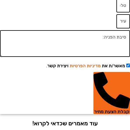
שר/ת את
מדיניות הפרטיות
ויצירת קשר.
 הצעת מחיר
עוד מאמרים שכדאי לקרוא!