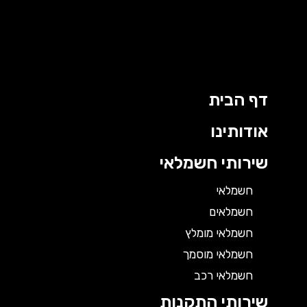
דף הבית
אודותינו
שירותי חשמלאי
חשמלאי
חשמלאים
חשמלאי מומלץ
חשמלאי מוסמך
חשמלאי רכב
שירותי התקנות