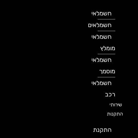
חשמלאי
חשמלאים
חשמלאי
מומלץ
חשמלאי
מוסמך
חשמלאי
רכב
שירותי
התקנות
התקנת