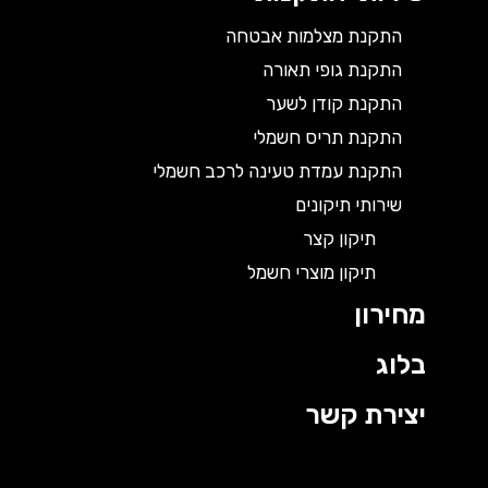
התקנת מצלמות אבטחה
התקנת גופי תאורה
התקנת קודן לשער
התקנת תריס חשמלי
התקנת עמדת טעינה לרכב חשמלי
שירותי תיקונים
תיקון קצר
תיקון מוצרי חשמל
מחירון
בלוג
יצירת קשר