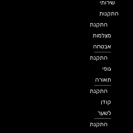
שירותי
התקנות
התקנת
מצלמות
אבטחה
התקנת
גופי
תאורה
התקנת
קודן
לשער
התקנת