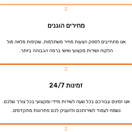
מחירים הוגנים
ו מתחייבים לספק הצעות מחיר משתלמות, שקיפות מלאה מול
הלקוח ושירות מקצועי ואישי ברמה הגבוהה ביותר.
זמינות 24/7
זמינים עבורכם בכל שעה לשירות מיידי ומקצועי בכל צורך שלכם.
נשמח לעמוד לשירותכם ולהעניק לכם פתרונות מתקדמים.