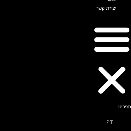
יצירת קשר
דף