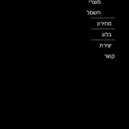
מוצרי
חשמל
מחירון
בלוג
יצירת
קשר