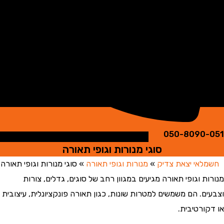
050-8090
סוגי מנורות וגופי תאורה
אי יצאת צדיק
»
מנורות וגופי תאורה
»
סוגי מנורות וגופי תאורה
 וגופי תאורה מגיעים במגוון רחב של סוגים, גדלים, צורות
ם. הם משמשים למטרות שונות, כגון תאורה פונקציונלית, עיצובית
ורטיבית.