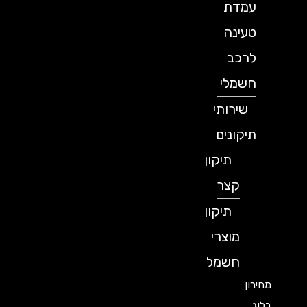
עמדת
טעינה
לרכב
חשמלי
שירותי
תיקונים
תיקון
קצר
תיקון
מוצרי
חשמל
מחירון
בלוג