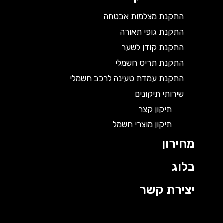
התקנת מצלמות אבטחה
התקנת גופי תאורה
התקנת קודן לשער
התקנת תריס חשמלי
התקנת עמדת טעינה לרכב חשמלי
שירותי תיקונים
תיקון קצר
תיקון מוצרי חשמל
מחירון
בלוג
יצירת קשר