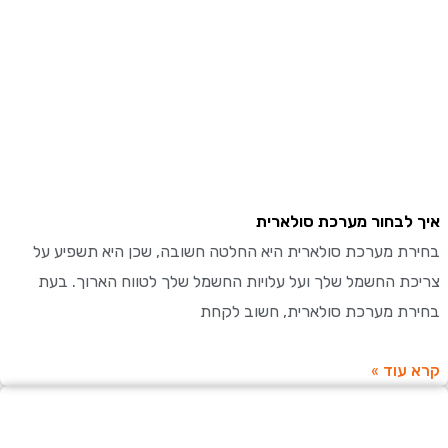
לבחור מערכת סולארית
ת מערכת סולארית היא החלטה חשובה, שכן היא תשפיע על
ת החשמל שלך ועל עלויות החשמל שלך לטווח הארוך. בעת
ת מערכת סולארית, חשוב לקחת
עוד »