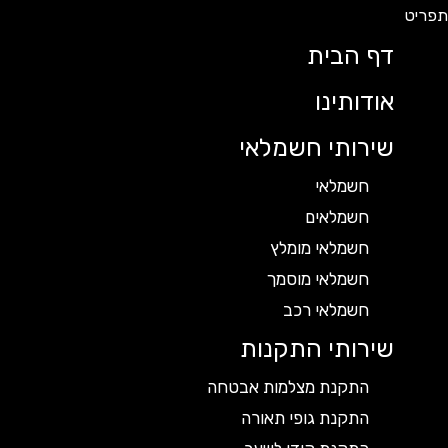
דף הבית
אודותינו
שירותי חשמלאי
חשמלאי
חשמלאים
חשמלאי מומלץ
חשמלאי מוסמך
חשמלאי רכב
שירותי התקנות
התקנת מצלמות אבטחה
התקנת גופי תאורה