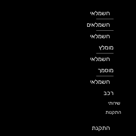
חשמלאי
חשמלאים
חשמלאי
מומלץ
חשמלאי
מוסמך
חשמלאי
רכב
שירותי
התקנות
התקנת