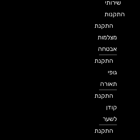
שירותי
התקנות
התקנת
מצלמות
אבטחה
התקנת
גופי
תאורה
התקנת
קודן
לשער
התקנת