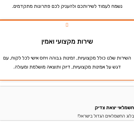
נשמח לעמוד לשירותכם ולהעניק לכם פתרונות מתקדמים.
שירות מקצועי ואמין
ות שלנו כולל מקצועיות, זמינות גבוהה ויחס אישי לכל לקוח, עם
דגש על אמינות מקצועיות, דיוק ותוצאה מושלמת ומעולה.
י יצאת צדיק
החשמלאים הגדול בישראל!