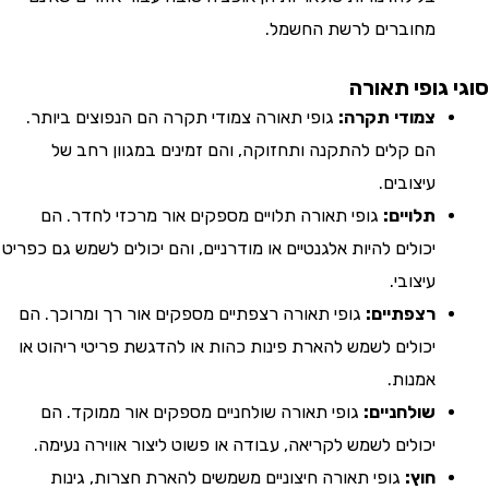
מחוברים לרשת החשמל.
גופי תאורה
צמודי תקרה:
גופי תאורה צמודי תקרה הם הנפוצים ביותר.
הם קלים להתקנה ותחזוקה, והם זמינים במגוון רחב של
עיצובים.
תלויים:
גופי תאורה תלויים מספקים אור מרכזי לחדר. הם
יכולים להיות אלגנטיים או מודרניים, והם יכולים לשמש גם כפריט
עיצובי.
רצפתיים:
גופי תאורה רצפתיים מספקים אור רך ומרוכך. הם
יכולים לשמש להארת פינות כהות או להדגשת פריטי ריהוט או
אמנות.
שולחניים:
גופי תאורה שולחניים מספקים אור ממוקד. הם
יכולים לשמש לקריאה, עבודה או פשוט ליצור אווירה נעימה.
חוץ:
גופי תאורה חיצוניים משמשים להארת חצרות, גינות