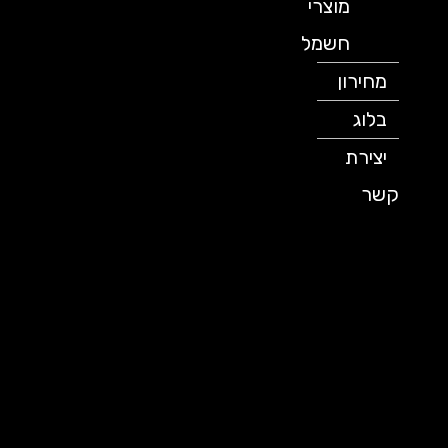
מוצרי
חשמל
מחירון
בלוג
יצירת
קשר