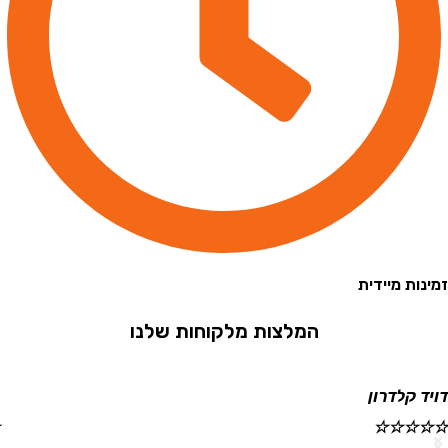
 מיידית
המלצות מלקוחות שלנו
קלדרון
ישראל
☆
☆
☆
☆
☆