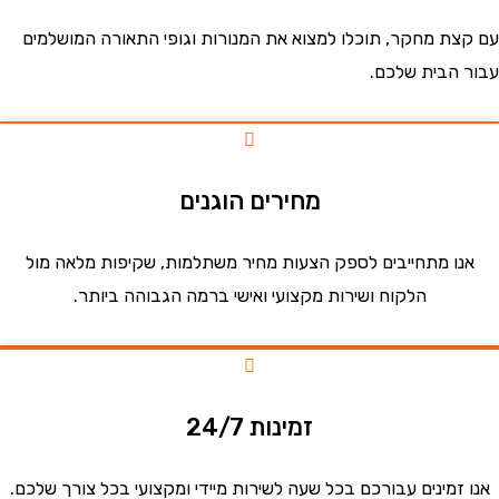
ת מחקר, תוכלו למצוא את המנורות וגופי התאורה המושלמים
הבית שלכם.
מחירים הוגנים
ו מתחייבים לספק הצעות מחיר משתלמות, שקיפות מלאה מול
הלקוח ושירות מקצועי ואישי ברמה הגבוהה ביותר.
זמינות 24/7
זמינים עבורכם בכל שעה לשירות מיידי ומקצועי בכל צורך שלכם.