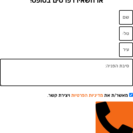
או השאירו פרטים בטופס!
שר/ת את
מדיניות הפרטיות
ויצירת קשר.