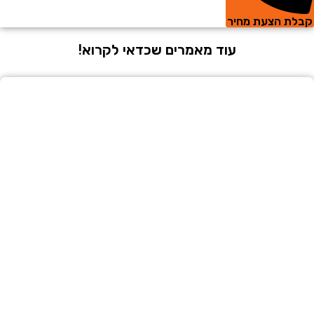
 הצעת מחיר
עוד מאמרים שכדאי לקרוא!