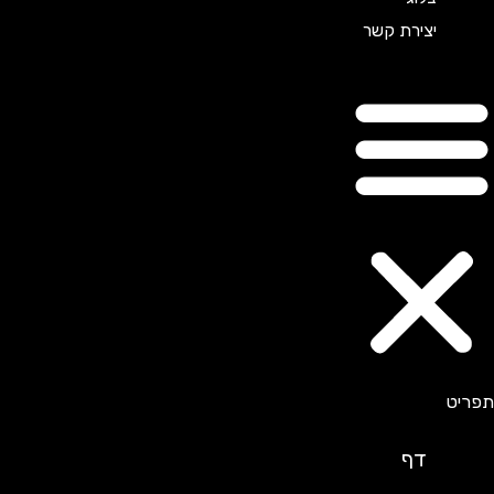
יצירת קשר
דף