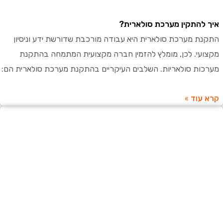
להתקין מערכת סולארית?
ת מערכת סולארית היא עבודה מורכבת שדורשת ידע וניסיון
עי. לכן, מומלץ להזמין חברה מקצועית המתמחה בהתקנת
ות סולאריות. השלבים העיקריים בהתקנת מערכת סולארית הם:
עוד »