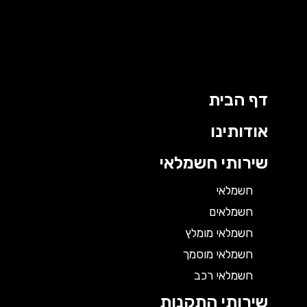
דף הבית
אודותינו
שירותי חשמלאי
חשמלאי
חשמלאים
חשמלאי מומלץ
חשמלאי מוסמך
חשמלאי רכב
שירותי התקנות