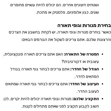
ושטחים חיצוניים אחרים. הם יכולים להיות עשויים מחומרים
שונים, כגון אלומיניום, פלסטיק או מתכת.
ת מנורות וגופי תאורה
בוחרים מנורות וגופי תאורה, יש לקחת בחשבון את הצרכים
נות שלכם. אתם צריכים לשקול את הגורמים הבאים:
המטרה של התאורה:
האם אתם צריכים תאורה פונקציונלית,
עיצובית או דקורטיבית?
הגודל של החדר:
אתם צריכים לבחור גוף תאורה בגודל
המתאים לחדר.
העיצוב של החדר:
אתם צריכים לבחור גוף תאורה שמתאים
לעיצוב החדר.
התקציב שלכם:
מנורות וגופי תאורה יכולים להיות יקרים, לכן
חשוב לקבוע תקציב לפני שאתם מתחילים לקנות.