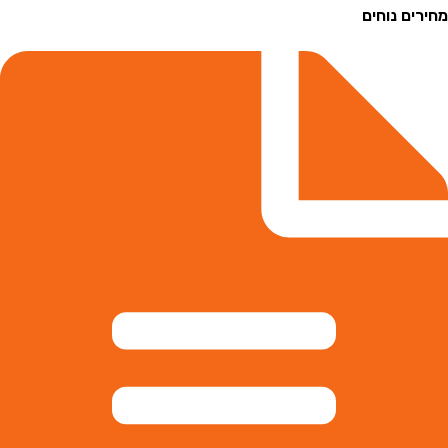
ם נוחים