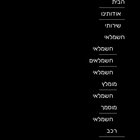
הבית
אודותינו
שירותי
חשמלאי
חשמלאי
חשמלאים
חשמלאי
מומלץ
חשמלאי
מוסמך
חשמלאי
רכב