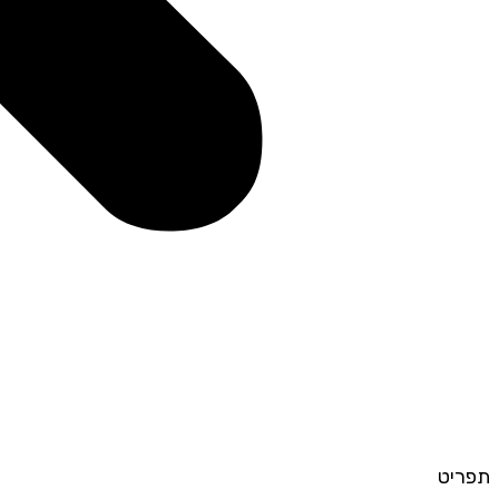
תפריט