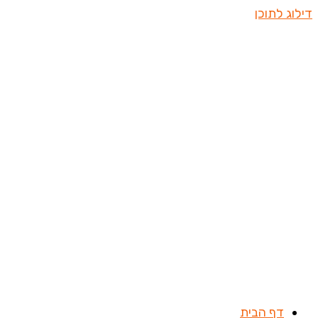
דילוג לתוכן
דף הבית