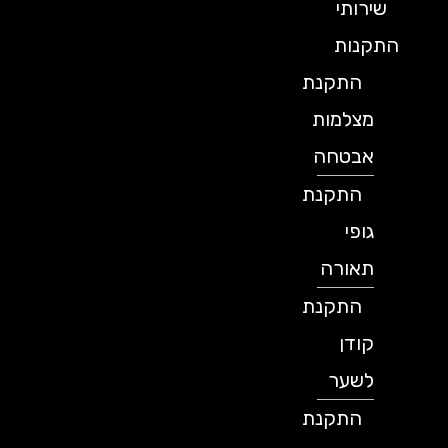
שירותי
התקנות
התקנת
מצלמות
אבטחה
התקנת
גופי
תאורה
התקנת
קודן
לשער
התקנת