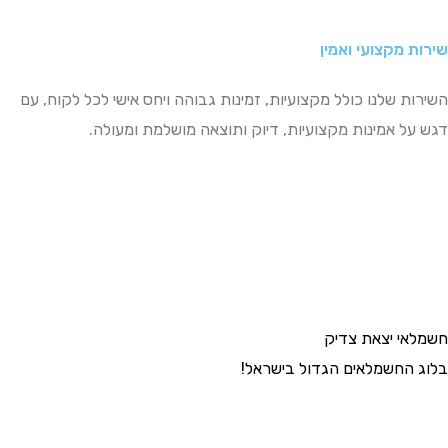
 מקצועי ואמין
 שלנו כולל מקצועיות, זמינות גבוהה ויחס אישי לכל לקוח, עם
ל אמינות מקצועיות, דיוק ותוצאה מושלמת ומעולה.
י יצאת צדיק
החשמלאים הגדול בישראל!