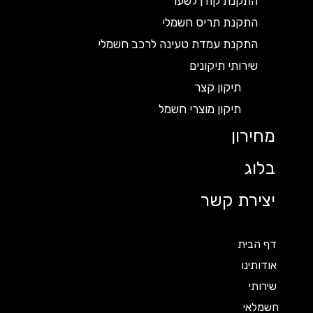
התקנת קודן לשער
התקנת תריס חשמלי
התקנת עמדת טעינה לרכב חשמלי
שירותי תיקונים
תיקון קצר
תיקון מוצרי חשמל
מחירון
בלוג
יצירת קשר
דף הבית
אודותינו
שירותי
חשמלאי