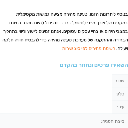
 ליתרונות הזמן, טעינה מהירה מציעה גמישות מקסימלית
ם של צורך מיידי לחשמל ברכב. זה יכול להיות חשוב במיוחד
חירום או בחיי עסקים עסוקים. אנחנו זמינים לייעוץ וליווי בתהליך
ה וההתקנה של מערכת טעינה מהירה כדי להבטיח חוויה חלקה
.
רשימת מחירים לפי סוג שירות
רו פרטים ונחזור בהקדם