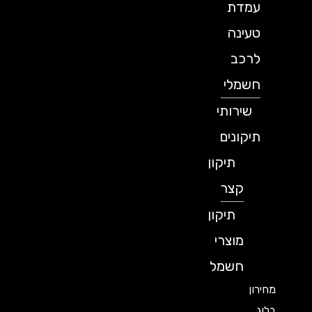
עמדת
טעינה
לרכב
חשמלי
שירותי
תיקונים
תיקון
קצר
תיקון
מוצרי
חשמל
מחירון
בלוג