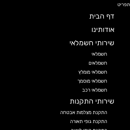
דף הבית
אודותינו
שירותי חשמלאי
חשמלאי
חשמלאים
חשמלאי מומלץ
חשמלאי מוסמך
חשמלאי רכב
שירותי התקנות
התקנת מצלמות אבטחה
התקנת גופי תאורה