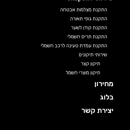
התקנת מצלמות אבטחה
התקנת גופי תאורה
התקנת קודן לשער
התקנת תריס חשמלי
התקנת עמדת טעינה לרכב חשמלי
שירותי תיקונים
תיקון קצר
תיקון מוצרי חשמל
מחירון
בלוג
יצירת קשר