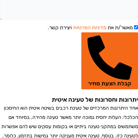
שר/ת את
מדיניות הפרטיות
ויצירת קשר.
לת הצעת מחיר
נות וחסרונות של טעינה איטית
יתרונות המרכזיים של טעינת רכבים בשיטה איטית הוא החיסכון
י. העלות יחסית נמוכה יותר מאשר טעינה מהירה, במיוחד אם
ים במתקני טעינה ביתיים או בקומות עסקים שיש להם אפשרות
 כזו. בנוסף, טעינה איטית מעניקה יותר גמישות בתזמון, כלומר,