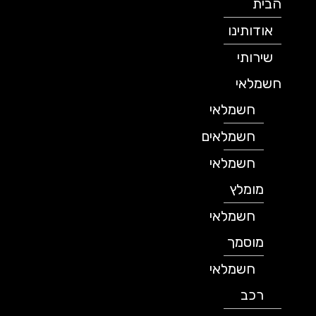
הבית
אודותינו
שירותי
חשמלאי
חשמלאי
חשמלאים
חשמלאי
מומלץ
חשמלאי
מוסמך
חשמלאי
רכב