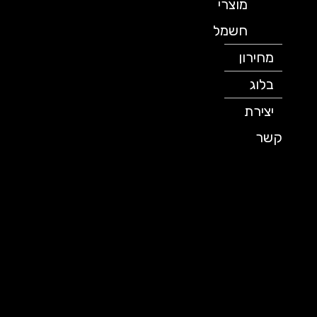
מוצרי
חשמל
מחירון
בלוג
יצירת
קשר