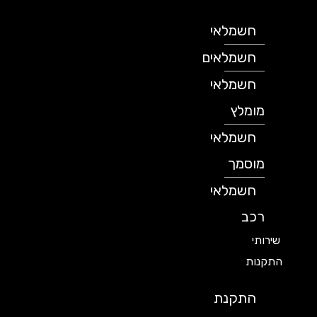
חשמלאי
חשמלאים
חשמלאי
מומלץ
חשמלאי
מוסמך
חשמלאי
רכב
שירותי
התקנות
התקנת