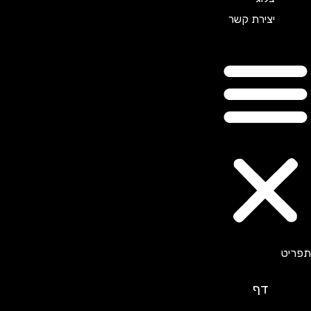
יצירת קשר
דף