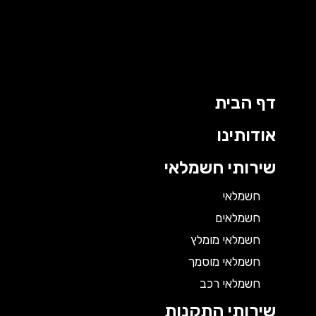
דף הבית
אודותינו
שירותי חשמלאי
חשמלאי
חשמלאים
חשמלאי מומלץ
חשמלאי מוסמך
חשמלאי רכב
שירותי התקנות