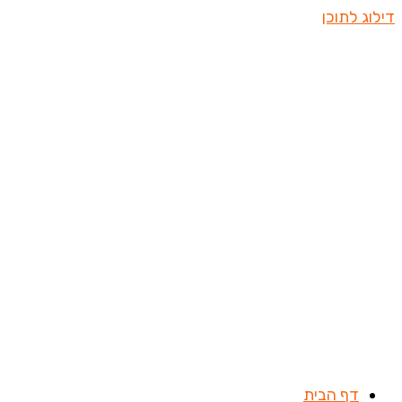
דילוג לתוכן
דף הבית