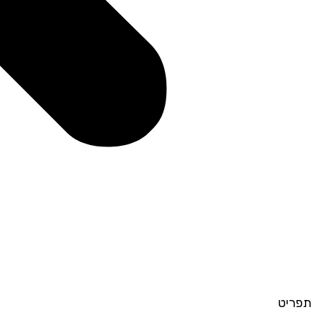
תפריט