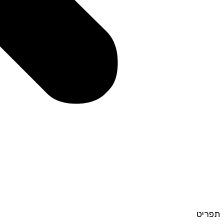
תפריט