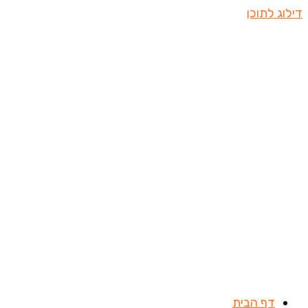
דילוג לתוכן
דף הבית