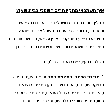
ך חשמלאי מתקין תריס חשמלי בבית שאן?
ליך הרכבת תריס חשמלי מחייב עבודה מקצועית
סודרת, בדומה לכל עבודת חשמל אחרת. מומלץ
ימנע מביצוע ההתקנה באופן עצמאי, הן בשל מורכבות
יבורים החשמליים והן בשל הסיכונים הכרוכים בכך.
לבים העיקריים בהתקנה כוללים:
מתבצעת מדידה
ויקת של גודל הפתח שבו יותקן התריס. בהתאם
ידות, נבחר תריס בגודל מתאים, תוך התחשבות גם
וג התריס, חומרי הגלם שלו ופרמטרים נוספים.