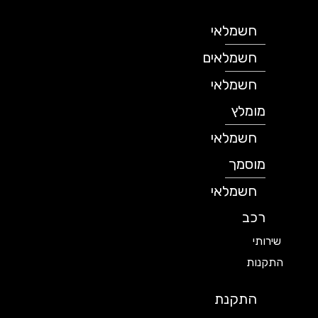
חשמלאי
חשמלאים
חשמלאי
מומלץ
חשמלאי
מוסמך
חשמלאי
רכב
שירותי
התקנות
התקנת