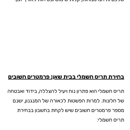
ירת תריס חשמלי בבית שאן: פרמטרים חשובים
יס חשמלי הוא פתרון נוח ויעיל להצללה, בידוד ואבטחה
 חלונות. למרות הפשטות לכאורה של המנגנון, ישנם
פר פרמטרים חשובים שיש לקחת בחשבון בבחירת
יס חשמלי: