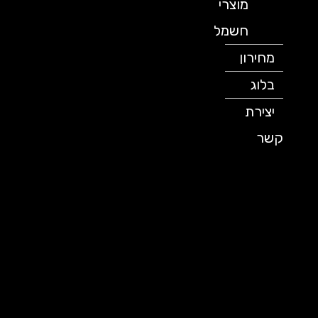
מוצרי
חשמל
מחירון
בלוג
יצירת
קשר