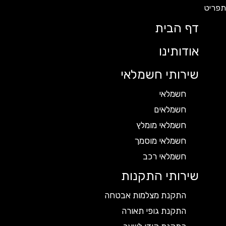
דף הבית
אודותינו
שירותי חשמלאי
חשמלאי
חשמלאים
חשמלאי מומלץ
חשמלאי מוסמך
חשמלאי רכב
שירותי התקנות
התקנת מצלמות אבטחה
התקנת גופי תאורה