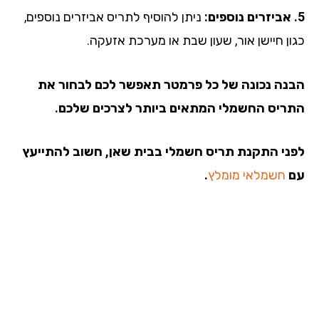
ניתן להוסיף לתריס אביזרים נוספים,
ון חיישן אור, שעון שבת או מערכת אזעקה.
נה נכונה של כל פרמטר תאפשר לכם לבחור את
ריס החשמלי המתאים ביותר לצרכים שלכם.
ני התקנת תריס חשמלי בבית שאן, חשוב להתייעץ
חשמלאי מומלץ
.