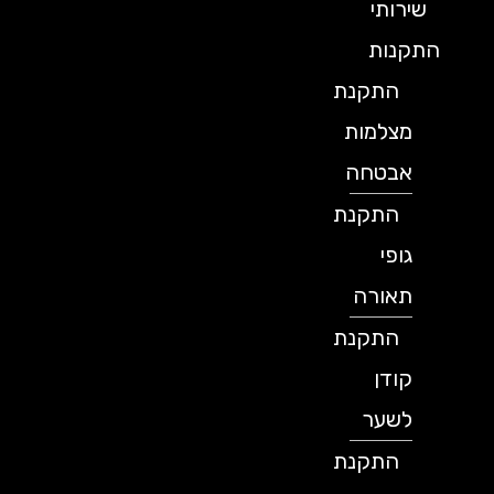
שירותי
התקנות
התקנת
מצלמות
אבטחה
התקנת
גופי
תאורה
התקנת
קודן
לשער
התקנת