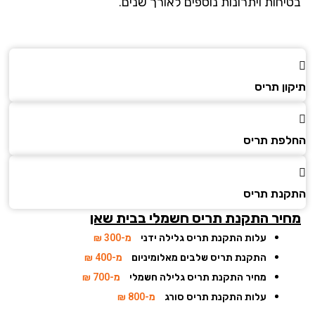
יחות ויתרונות נוספים לאורך שנים.
ן תריס
פת תריס
נת תריס
יר התקנת תריס חשמלי
בבית שאן
עלות התקנת תריס גלילה ידני
מ-300 ₪
התקנת תריס שלבים מאלומיניום
מ-400 ₪
מחיר התקנת תריס גלילה חשמלי
מ-700 ₪
עלות התקנת תריס סורג
מ-800 ₪