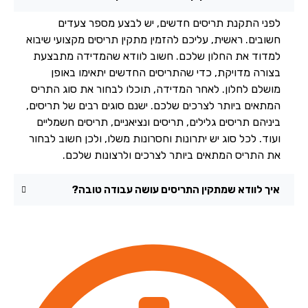
לפני התקנת תריסים חדשים, יש לבצע מספר צעדים
חשובים. ראשית, עליכם להזמין מתקין תריסים מקצועי שיבוא
למדוד את החלון שלכם. חשוב לוודא שהמדידה מתבצעת
בצורה מדויקת, כדי שהתריסים החדשים יתאימו באופן
מושלם לחלון. לאחר המדידה, תוכלו לבחור את סוג התריס
המתאים ביותר לצרכים שלכם. ישנם סוגים רבים של תריסים,
ביניהם תריסים גלילים, תריסים ונציאניים, תריסים חשמליים
ועוד. לכל סוג יש יתרונות וחסרונות משלו, ולכן חשוב לבחור
את התריס המתאים ביותר לצרכים ולרצונות שלכם.
איך לוודא שמתקין התריסים עושה עבודה טובה?