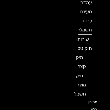
עמדת
טעינה
לרכב
חשמלי
שירותי
תיקונים
תיקון
קצר
תיקון
מוצרי
חשמל
מחירון
בלוג