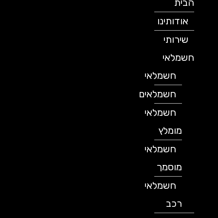
הבית
אודותינו
שירותי
חשמלאי
חשמלאי
חשמלאים
חשמלאי
מומלץ
חשמלאי
מוסמך
חשמלאי
רכב