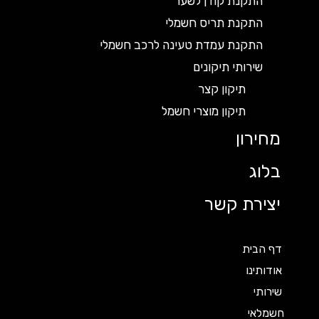
התקנת קודן לשער
התקנת תריס חשמלי
התקנת עמדת טעינה לרכב חשמלי
שירותי תיקונים
תיקון קצר
תיקון מוצרי חשמל
מחירון
בלוג
יצירת קשר
דף הבית
אודותינו
שירותי
חשמלאי