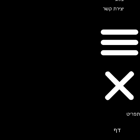
יצירת קשר
דף