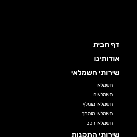
דף הבית
אודותינו
שירותי חשמלאי
חשמלאי
חשמלאים
חשמלאי מומלץ
חשמלאי מוסמך
חשמלאי רכב
שירותי התקנות