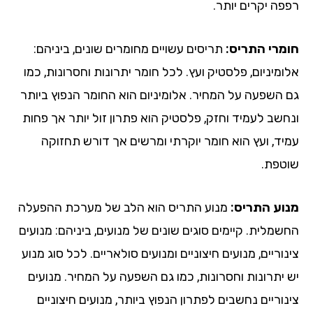
פה יקרים יותר.
מרי התריס:
תריסים עשויים מחומרים שונים, ביניהם:
מיניום, פלסטיק ועץ. לכל חומר יתרונות וחסרונות, כמו
 השפעה על המחיר. אלומיניום הוא החומר הנפוץ ביותר
חשב לעמיד וחזק, פלסטיק הוא פתרון זול יותר אך פחות
יד, ועץ הוא חומר יוקרתי ומרשים אך דורש תחזוקה
טפת.
וע התריס:
מנוע התריס הוא הלב של מערכת ההפעלה
שמלית. קיימים סוגים שונים של מנועים, ביניהם: מנועים
וריים, מנועים חיצוניים ומנועים סולאריים. לכל סוג מנוע
 יתרונות וחסרונות, כמו גם השפעה על המחיר. מנועים
וריים נחשבים לפתרון הנפוץ ביותר, מנועים חיצוניים