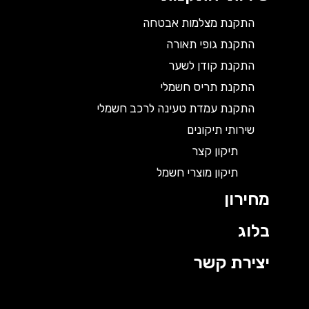
התקנת מצלמות אבטחה
התקנת גופי תאורה
התקנת קודן לשער
התקנת תריס חשמלי
התקנת עמדת טעינה לרכב חשמלי
שירותי תיקונים
תיקון קצר
תיקון מוצרי חשמל
מחירון
בלוג
יצירת קשר