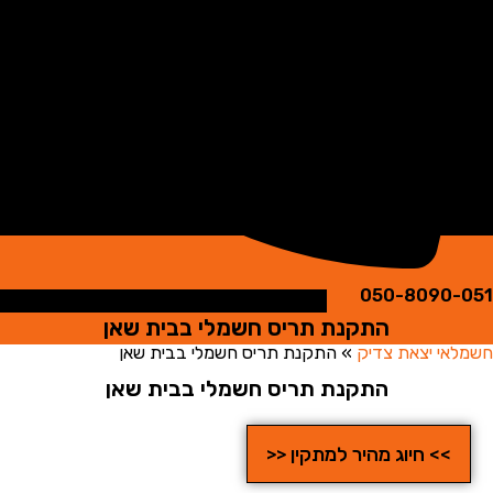
050-8090
התקנת תריס חשמלי בבית שאן
י יצאת צדיק
»
התקנת תריס חשמלי בבית שאן
התקנת תריס חשמלי בבית שאן
>> חיוג מהיר למתקין <<