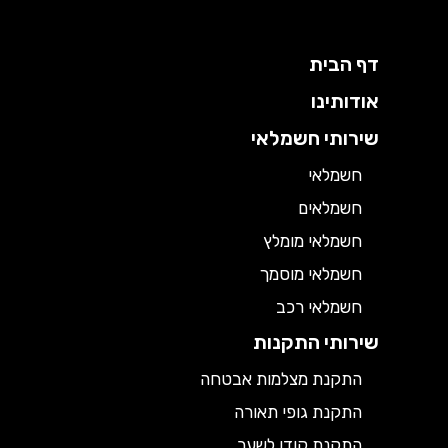
דף הבית
אודותינו
שירותי חשמלאי
חשמלאי
חשמלאים
חשמלאי מומלץ
חשמלאי מוסמך
חשמלאי רכב
שירותי התקנות
התקנת מצלמות אבטחה
התקנת גופי תאורה
התקנת קודן לשער