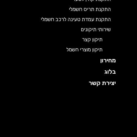
התקנת תריס חשמלי
התקנת עמדת טעינה לרכב חשמלי
שירותי תיקונים
תיקון קצר
תיקון מוצרי חשמל
מחירון
בלוג
יצירת קשר