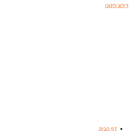
דילוג לתוכן
דף הבית