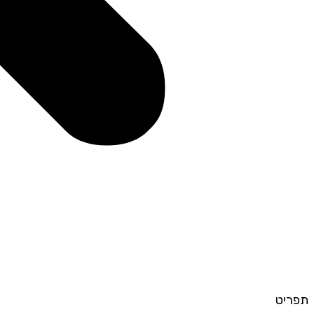
תפריט