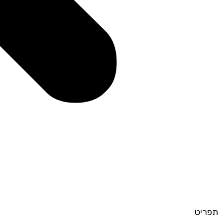
תפריט