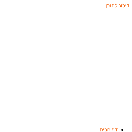
דילוג לתוכן
דף הבית