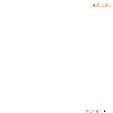
דילוג לתוכן
דף הבית