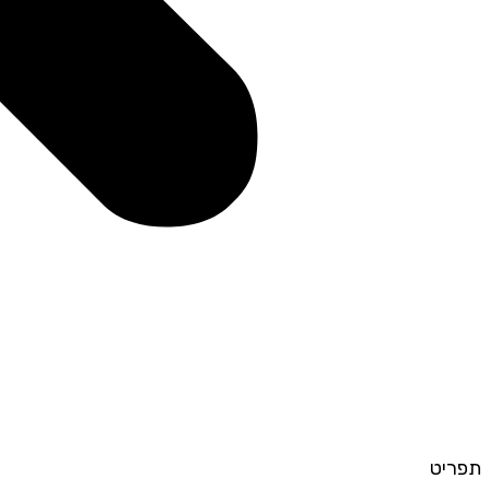
תפריט