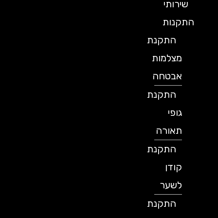
שירותי
התקנות
התקנת
מצלמות
אבטחה
התקנת
גופי
תאורה
התקנת
קודן
לשער
התקנת