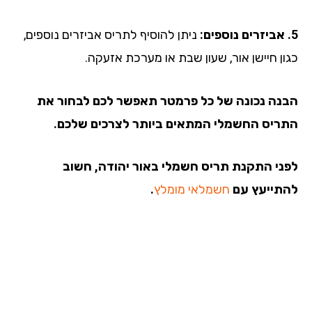
ניתן להוסיף לתריס אביזרים נוספים,
ון חיישן אור, שעון שבת או מערכת אזעקה.
נה נכונה של כל פרמטר תאפשר לכם לבחור את
ריס החשמלי המתאים ביותר לצרכים שלכם.
ני התקנת תריס חשמלי באור יהודה, חשוב
תייעץ עם
חשמלאי מומלץ
.