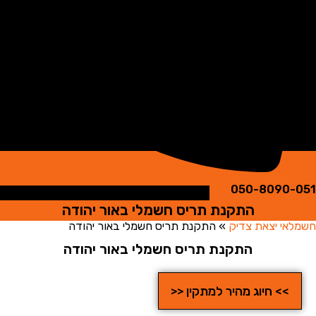
050-8090
התקנת תריס חשמלי באור יהודה
י יצאת צדיק
»
התקנת תריס חשמלי באור יהודה
התקנת תריס חשמלי באור יהודה
>> חיוג מהיר למתקין <<