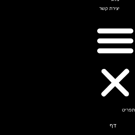
יצירת קשר
דף