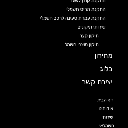
התקנת קודן לשער
התקנת תריס חשמלי
התקנת עמדת טעינה לרכב חשמלי
שירותי תיקונים
תיקון קצר
תיקון מוצרי חשמל
מחירון
בלוג
יצירת קשר
דף הבית
אודותינו
שירותי
חשמלאי