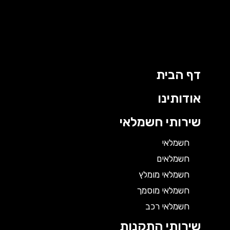
דף הבית
אודותינו
שירותי חשמלאי
חשמלאי
חשמלאים
חשמלאי מומלץ
חשמלאי מוסמך
חשמלאי רכב
שירותי התקנות