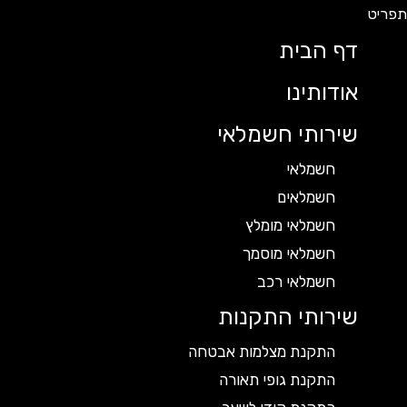
דף הבית
אודותינו
שירותי חשמלאי
חשמלאי
חשמלאים
חשמלאי מומלץ
חשמלאי מוסמך
חשמלאי רכב
שירותי התקנות
התקנת מצלמות אבטחה
התקנת גופי תאורה