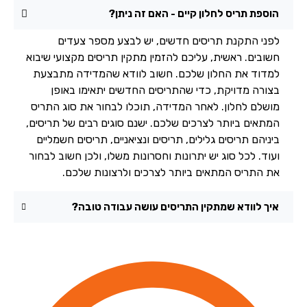
הוספת תריס לחלון קיים - האם זה ניתן?
לפני התקנת תריסים חדשים, יש לבצע מספר צעדים
חשובים. ראשית, עליכם להזמין מתקין תריסים מקצועי שיבוא
למדוד את החלון שלכם. חשוב לוודא שהמדידה מתבצעת
בצורה מדויקת, כדי שהתריסים החדשים יתאימו באופן
מושלם לחלון. לאחר המדידה, תוכלו לבחור את סוג התריס
המתאים ביותר לצרכים שלכם. ישנם סוגים רבים של תריסים,
ביניהם תריסים גלילים, תריסים ונציאניים, תריסים חשמליים
ועוד. לכל סוג יש יתרונות וחסרונות משלו, ולכן חשוב לבחור
את התריס המתאים ביותר לצרכים ולרצונות שלכם.
איך לוודא שמתקין התריסים עושה עבודה טובה?