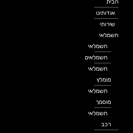
הבית
אודותינו
שירותי
חשמלאי
חשמלאי
חשמלאים
חשמלאי
מומלץ
חשמלאי
מוסמך
חשמלאי
רכב