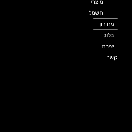
מוצרי
חשמל
מחירון
בלוג
יצירת
קשר