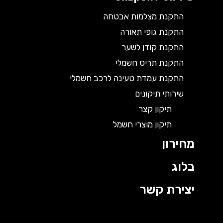
התקנת מצלמות אבטחה
התקנת גופי תאורה
התקנת קודן לשער
התקנת תריס חשמלי
התקנת עמדת טעינה לרכב חשמלי
שירותי תיקונים
תיקון קצר
תיקון מוצרי חשמל
מחירון
בלוג
יצירת קשר