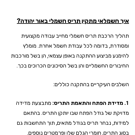
ך חשמלאי מתקין תריס חשמלי באור יהודה?
ליך הרכבת תריס חשמלי מחייב עבודה מקצועית
סודרת, בדומה לכל עבודת חשמל אחרת. מומלץ
ימנע מביצוע ההתקנה באופן עצמאי, הן בשל מורכבות
יבורים החשמליים והן בשל הסיכונים הכרוכים בכך.
לבים העיקריים בהתקנה כוללים:
מתבצעת מדידה
ויקת של גודל הפתח שבו יותקן התריס. בהתאם
ידות, נבחר תריס בגודל מתאים, תוך התחשבות גם
וג התריס, חומרי הגלם שלו ופרמטרים נוספים.