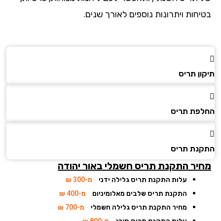
יחות ויתרונות נוספים לאורך שנים.
ן תריס
פת תריס
נת תריס
יר התקנת תריס חשמלי
באור יהודה
עלות התקנת תריס גלילה ידני
מ-300 ₪
התקנת תריס שלבים מאלומיניום
מ-400 ₪
מחיר התקנת תריס גלילה חשמלי
מ-700 ₪
עלות התקנת תריס סורג
מ-800 ₪