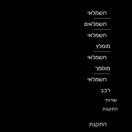
חשמלאי
חשמלאים
חשמלאי
מומלץ
חשמלאי
מוסמך
חשמלאי
רכב
שירותי
התקנות
התקנת