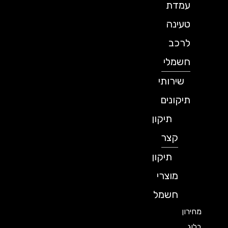
עמדת
טעינה
לרכב
חשמלי
שירותי
תיקונים
תיקון
קצר
תיקון
מוצרי
חשמל
מחירון
בלוג