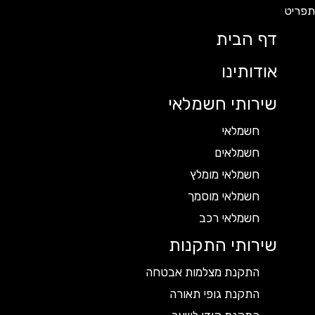
דף הבית
אודותינו
שירותי חשמלאי
חשמלאי
חשמלאים
חשמלאי מומלץ
חשמלאי מוסמך
חשמלאי רכב
שירותי התקנות
התקנת מצלמות אבטחה
התקנת גופי תאורה