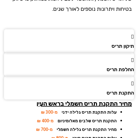
יחות ויתרונות נוספים לאורך שנים.
ן תריס
פת תריס
נת תריס
יר התקנת תריס חשמלי
בראש העין
עלות התקנת תריס גלילה ידני
מ-300 ₪
התקנת תריס שלבים מאלומיניום
מ-400 ₪
מחיר התקנת תריס גלילה חשמלי
מ-700 ₪
עלות התקנת תריס סורג
מ-800 ₪