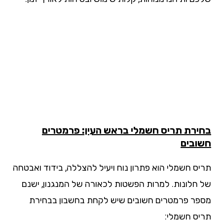
ירת תריס חשמלי בראש העין: פרמטרים
ובים
יס חשמלי הוא פתרון נוח ויעיל להצללה, בידוד ואבטחה
 חלונות. למרות הפשטות לכאורה של המנגנון, ישנם
פר פרמטרים חשובים שיש לקחת בחשבון בבחירת
יס חשמלי: