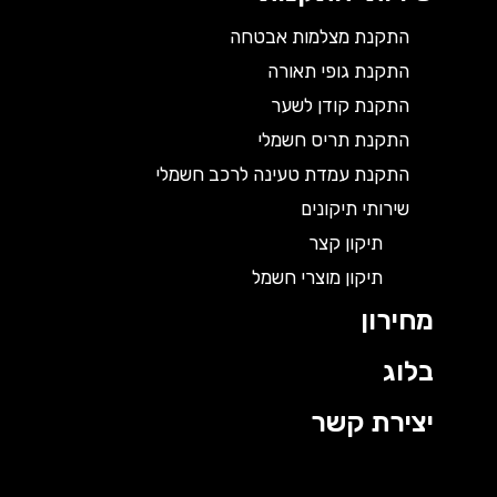
התקנת מצלמות אבטחה
התקנת גופי תאורה
התקנת קודן לשער
התקנת תריס חשמלי
התקנת עמדת טעינה לרכב חשמלי
שירותי תיקונים
תיקון קצר
תיקון מוצרי חשמל
מחירון
בלוג
יצירת קשר