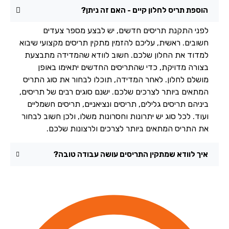
הוספת תריס לחלון קיים - האם זה ניתן?
לפני התקנת תריסים חדשים, יש לבצע מספר צעדים
חשובים. ראשית, עליכם להזמין מתקין תריסים מקצועי שיבוא
למדוד את החלון שלכם. חשוב לוודא שהמדידה מתבצעת
בצורה מדויקת, כדי שהתריסים החדשים יתאימו באופן
מושלם לחלון. לאחר המדידה, תוכלו לבחור את סוג התריס
המתאים ביותר לצרכים שלכם. ישנם סוגים רבים של תריסים,
ביניהם תריסים גלילים, תריסים ונציאניים, תריסים חשמליים
ועוד. לכל סוג יש יתרונות וחסרונות משלו, ולכן חשוב לבחור
את התריס המתאים ביותר לצרכים ולרצונות שלכם.
איך לוודא שמתקין התריסים עושה עבודה טובה?