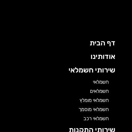
דף הבית
אודותינו
שירותי חשמלאי
חשמלאי
חשמלאים
חשמלאי מומלץ
חשמלאי מוסמך
חשמלאי רכב
שירותי התקנות