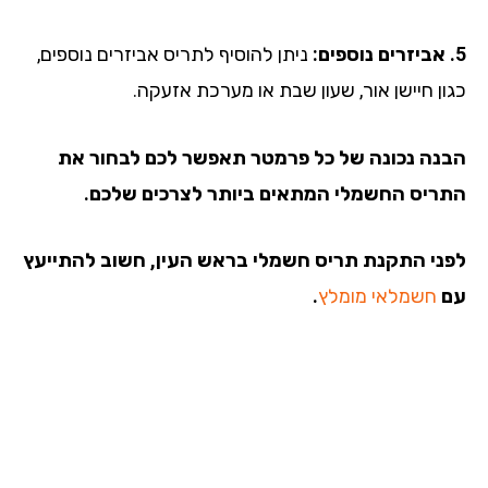
ניתן להוסיף לתריס אביזרים נוספים,
ון חיישן אור, שעון שבת או מערכת אזעקה.
נה נכונה של כל פרמטר תאפשר לכם לבחור את
ריס החשמלי המתאים ביותר לצרכים שלכם.
ני התקנת תריס חשמלי בראש העין, חשוב להתייעץ
חשמלאי מומלץ
.