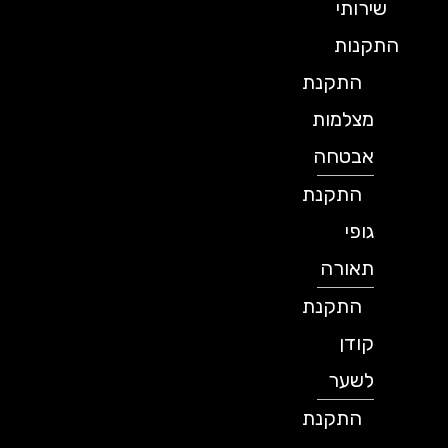
שירותי
התקנות
התקנת
מצלמות
אבטחה
התקנת
גופי
תאורה
התקנת
קודן
לשער
התקנת