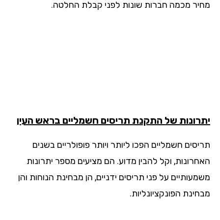
יר מכמה חברות שונות לפני קבלת החלטה.
רונות של התקנת תריסים חשמליים בראש העין
יסים חשמליים הפכו ליותר ויותר פופולריים בשנים
חרונות, וקל להבין מדוע. הם מציעים מספר יתרונות
מעותיים על פני תריסים ידניים, הן מבחינת הנוחות והן
חינת הפונקציונליות.