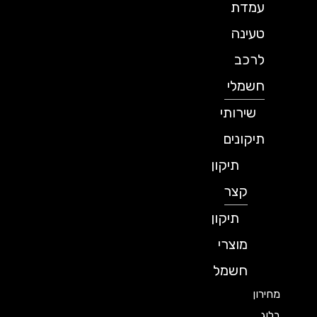
עמדת
טעינה
לרכב
חשמלי
שירותי
תיקונים
תיקון
קצר
תיקון
מוצרי
חשמל
מחירון
בלוג