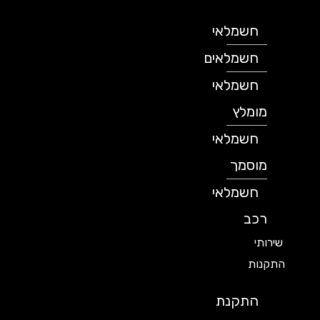
חשמלאי
חשמלאים
חשמלאי
מומלץ
חשמלאי
מוסמך
חשמלאי
רכב
שירותי
התקנות
התקנת