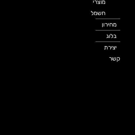
מוצרי
חשמל
מחירון
בלוג
יצירת
קשר