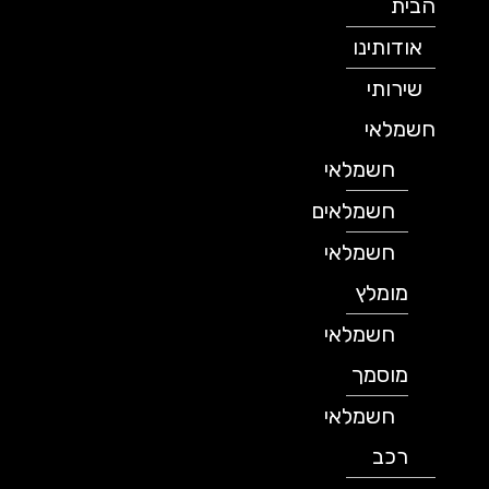
הבית
אודותינו
שירותי
חשמלאי
חשמלאי
חשמלאים
חשמלאי
מומלץ
חשמלאי
מוסמך
חשמלאי
רכב