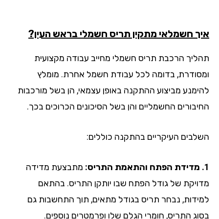
ך חשמלאי מתקין תריס חשמלי בראש העין?
ליך הרכבת תריס חשמלי מחייב עבודה מקצועית
סודרת, בדומה לכל עבודת חשמל אחרת. מומלץ
ימנע מביצוע ההתקנה באופן עצמאי, הן בשל מורכבות
יבורים החשמליים והן בשל הסיכונים הכרוכים בכך.
לבים העיקריים בהתקנה כוללים:
מתבצעת מדידה
ויקת של גודל הפתח שבו יותקן התריס. בהתאם
ידות, נבחר תריס בגודל מתאים, תוך התחשבות גם
וג התריס, חומרי הגלם שלו ופרמטרים נוספים.