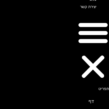
יצירת קשר
דף