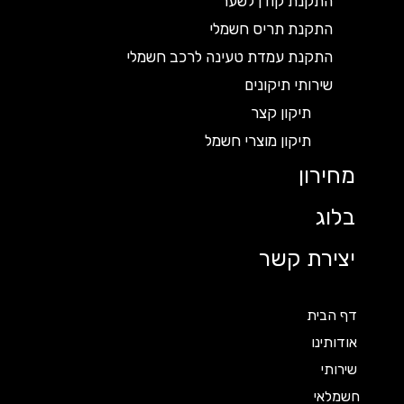
התקנת קודן לשער
התקנת תריס חשמלי
התקנת עמדת טעינה לרכב חשמלי
שירותי תיקונים
תיקון קצר
תיקון מוצרי חשמל
מחירון
בלוג
יצירת קשר
דף הבית
אודותינו
שירותי
חשמלאי