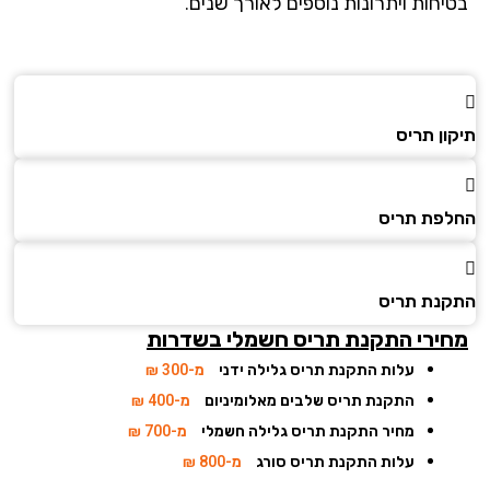
יחות ויתרונות נוספים לאורך שנים.
ן תריס
פת תריס
נת תריס
ירי התקנת תריס חשמלי בשדרות
עלות התקנת תריס גלילה ידני
מ-300 ₪
התקנת תריס שלבים מאלומיניום
מ-400 ₪
מחיר התקנת תריס גלילה חשמלי
מ-700 ₪
עלות התקנת תריס סורג
מ-800 ₪