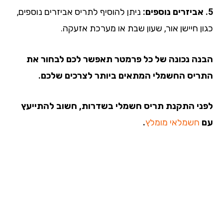
ניתן להוסיף לתריס אביזרים נוספים,
ון חיישן אור, שעון שבת או מערכת אזעקה.
נה נכונה של כל פרמטר תאפשר לכם לבחור את
ריס החשמלי המתאים ביותר לצרכים שלכם.
ני התקנת תריס חשמלי בשדרות, חשוב להתייעץ
חשמלאי מומלץ
.