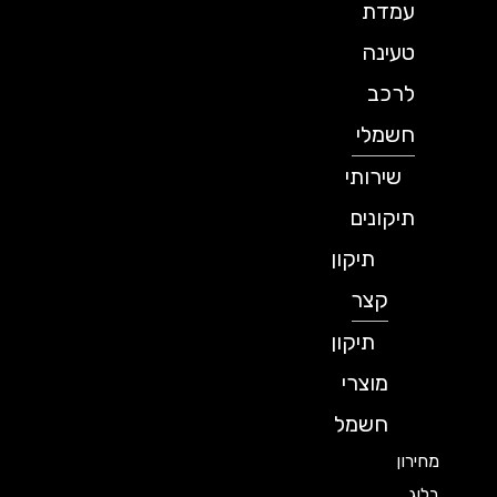
עמדת
טעינה
לרכב
חשמלי
שירותי
תיקונים
תיקון
קצר
תיקון
מוצרי
חשמל
מחירון
בלוג