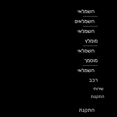
חשמלאי
חשמלאים
חשמלאי
מומלץ
חשמלאי
מוסמך
חשמלאי
רכב
שירותי
התקנות
התקנת