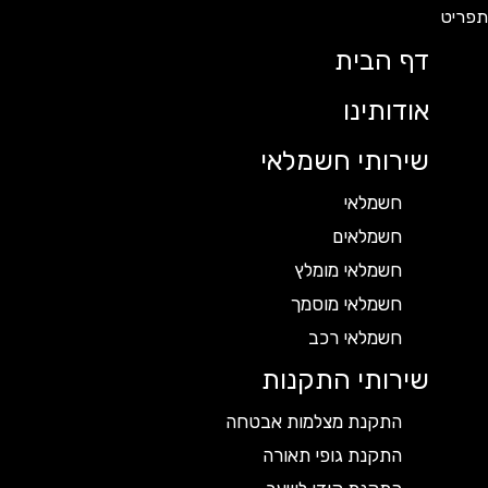
דף הבית
אודותינו
שירותי חשמלאי
חשמלאי
חשמלאים
חשמלאי מומלץ
חשמלאי מוסמך
חשמלאי רכב
שירותי התקנות
התקנת מצלמות אבטחה
התקנת גופי תאורה