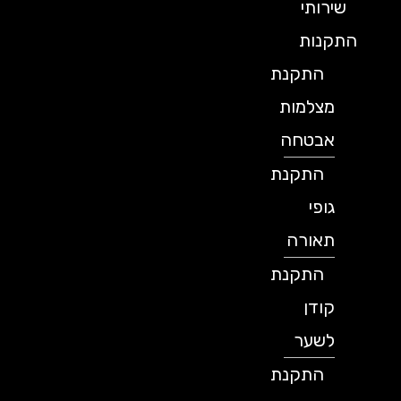
שירותי
התקנות
התקנת
מצלמות
אבטחה
התקנת
גופי
תאורה
התקנת
קודן
לשער
התקנת