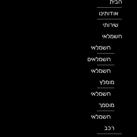
הבית
אודותינו
שירותי
חשמלאי
חשמלאי
חשמלאים
חשמלאי
מומלץ
חשמלאי
מוסמך
חשמלאי
רכב