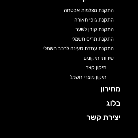
התקנת מצלמות אבטחה
התקנת גופי תאורה
התקנת קודן לשער
התקנת תריס חשמלי
התקנת עמדת טעינה לרכב חשמלי
שירותי תיקונים
תיקון קצר
תיקון מוצרי חשמל
מחירון
בלוג
יצירת קשר