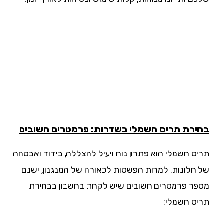
ירת תריס חשמלי בשדרות: פרמטרים חשובים
יס חשמלי הוא פתרון נוח ויעיל להצללה, בידוד ואבטחה
 חלונות. למרות הפשטות לכאורה של המנגנון, ישנם
פר פרמטרים חשובים שיש לקחת בחשבון בבחירת
יס חשמלי: