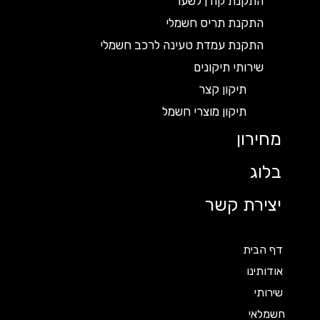
התקנת קודן לשער
התקנת תריס חשמלי
התקנת עמדת טעינה לרכב חשמלי
שירותי תיקונים
תיקון קצר
תיקון מוצרי חשמל
מחירון
בלוג
יצירת קשר
דף הבית
אודותינו
שירותי
חשמלאי