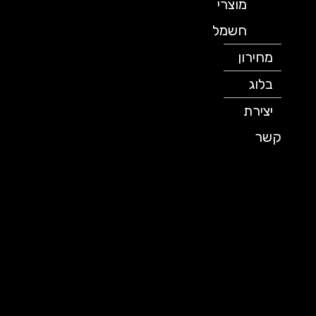
מוצרי
חשמל
מחירון
בלוג
יצירת
קשר