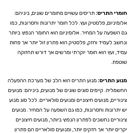
מרי התריס:
תריסים עשויים מחומרים שונים, ביניהם:
מיניום, פלסטיק ועץ. לכל חומר יתרונות וחסרונות, כמו
 השפעה על המחיר. אלומיניום הוא החומר הנפוץ ביותר
חשב לעמיד וחזק, פלסטיק הוא פתרון זול יותר אך פחות
יד, ועץ הוא חומר יוקרתי ומרשים אך דורש תחזוקה
טפת.
וע התריס:
מנוע התריס הוא הלב של מערכת ההפעלה
שמלית. קיימים סוגים שונים של מנועים, ביניהם: מנועים
וריים, מנועים חיצוניים ומנועים סולאריים. לכל סוג מנוע
 יתרונות וחסרונות, כמו גם השפעה על המחיר. מנועים
וריים נחשבים לפתרון הנפוץ ביותר, מנועים חיצוניים
ים יותר אך חזקים יותר, ומנועים סולאריים הם פתרון