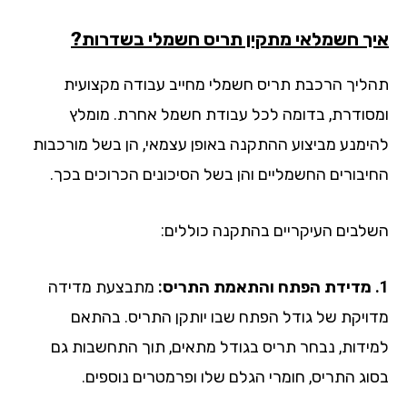
ך חשמלאי מתקין תריס חשמלי בשדרות?
ליך הרכבת תריס חשמלי מחייב עבודה מקצועית
סודרת, בדומה לכל עבודת חשמל אחרת. מומלץ
ימנע מביצוע ההתקנה באופן עצמאי, הן בשל מורכבות
יבורים החשמליים והן בשל הסיכונים הכרוכים בכך.
לבים העיקריים בהתקנה כוללים:
מתבצעת מדידה
ויקת של גודל הפתח שבו יותקן התריס. בהתאם
ידות, נבחר תריס בגודל מתאים, תוך התחשבות גם
וג התריס, חומרי הגלם שלו ופרמטרים נוספים.