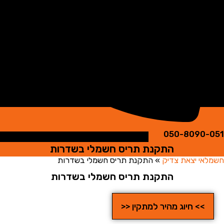
050-8090
התקנת תריס חשמלי בשדרות
י יצאת צדיק
»
התקנת תריס חשמלי בשדרות
התקנת תריס חשמלי בשדרות
>> חיוג מהיר למתקין <<