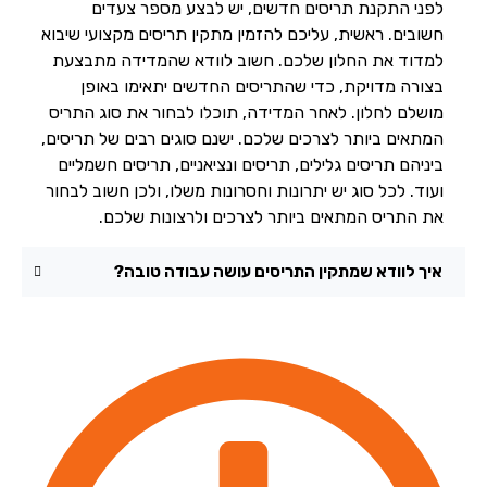
לפני התקנת תריסים חדשים, יש לבצע מספר צעדים
חשובים. ראשית, עליכם להזמין מתקין תריסים מקצועי שיבוא
למדוד את החלון שלכם. חשוב לוודא שהמדידה מתבצעת
בצורה מדויקת, כדי שהתריסים החדשים יתאימו באופן
מושלם לחלון. לאחר המדידה, תוכלו לבחור את סוג התריס
המתאים ביותר לצרכים שלכם. ישנם סוגים רבים של תריסים,
ביניהם תריסים גלילים, תריסים ונציאניים, תריסים חשמליים
ועוד. לכל סוג יש יתרונות וחסרונות משלו, ולכן חשוב לבחור
את התריס המתאים ביותר לצרכים ולרצונות שלכם.
איך לוודא שמתקין התריסים עושה עבודה טובה?