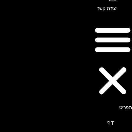
יצירת קשר
דף