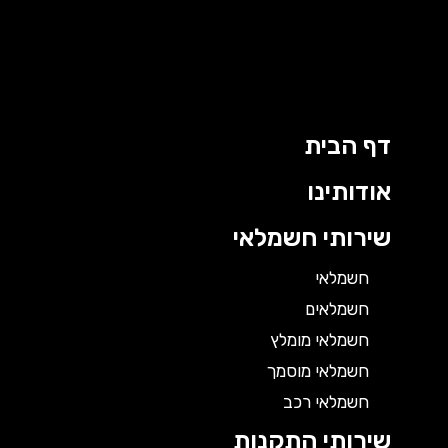
דף הבית
אודותינו
שירותי חשמלאי
חשמלאי
חשמלאים
חשמלאי מומלץ
חשמלאי מוסמך
חשמלאי רכב
שירותי התקנות